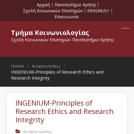
Αρχική
Πανεπιστήμιο Κρήτης
Σχολή Κοινωνικών Επιστημών
ERASMUS+
Επικοινωνία
Τμήμα Κοινωνιολογίας
Σχολή Κοινωνικών Επιστημών Πανεπιστήμιο Κρήτης
Home
Ανακοινώσεις
INGENIUM-Principles of Research Ethics and
Research Integrity
INGENIUM-Principles of
Research Ethics and Research
Integrity
Ανακοινώσεις