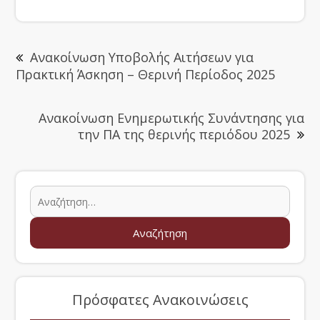
Ανακοίνωση Υποβολής Αιτήσεων για
Πρακτική Άσκηση – Θερινή Περίοδος 2025
Ανακοίνωση Ενημερωτικής Συνάντησης για
την ΠΑ της θερινής περιόδου 2025
Πρόσφατες Ανακοινώσεις