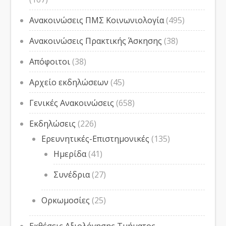
Ανακοινώσεις ΠΜΣ Κοινωνιολογία
(495)
Ανακοινώσεις Πρακτικής Άσκησης
(38)
Απόφοιτοι
(38)
Αρχείο εκδηλώσεων
(45)
Γενικές Ανακοινώσεις
(658)
Εκδηλώσεις
(226)
Ερευνητικές-Επιστημονικές
(135)
Ημερίδα
(41)
Συνέδρια
(27)
Ορκωμοσίες
(25)