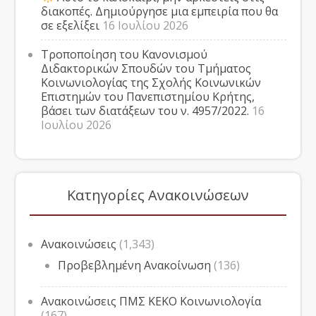
διακοπές. Δημιούργησε μια εμπειρία που θα
σε εξελίξει
16 Ιουλίου 2026
Τροποποίηση του Κανονισμού
Διδακτορικών Σπουδών του Τμήματος
Κοινωνιολογίας της Σχολής Κοινωνικών
Επιστημών του Πανεπιστημίου Κρήτης,
βάσει των διατάξεων του ν. 4957/2022.
16
Ιουλίου 2026
Κατηγορίες Ανακοινώσεων
Ανακοινώσεις
(1,343)
Προβεβλημένη Ανακοίνωση
(136)
Ανακοινώσεις ΠΜΣ ΚΕΚΟ Κοινωνιολογία
(167)