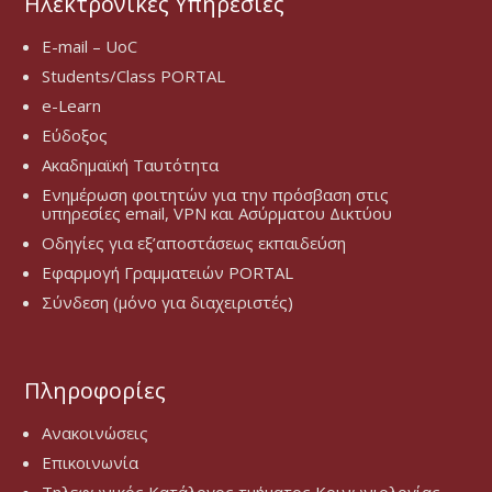
Ηλεκτρονικές Υπηρεσίες
E-mail – UoC
Students/Class PORTAL
e-Learn
Εύδοξος
Ακαδημαϊκή Ταυτότητα
Ενημέρωση φοιτητών για την πρόσβαση στις
υπηρεσίες email, VPN και Ασύρματου Δικτύου
Οδηγίες για εξ’αποστάσεως εκπαιδεύση
Εφαρμογή Γραμματειών PORTAL
Σύνδεση (μόνο για διαχειριστές)
Πληροφορίες
Ανακοινώσεις
Επικοινωνία