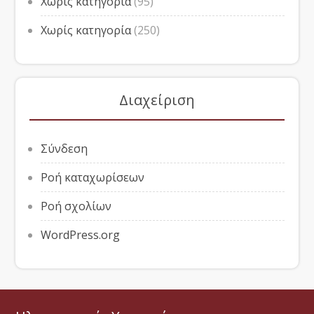
Χωρίς κατηγορία
(95)
Χωρίς κατηγορία
(250)
Διαχείριση
Σύνδεση
Ροή καταχωρίσεων
Ροή σχολίων
WordPress.org