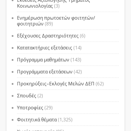
Εκθέσεις Αξιολόγησης Τμήματος
Κοινωνιολογίας
(3)
Ενημέρωση πρωτοετών φοιτητών/
φοιτητριών
(89)
Εξέχουσες Δραστηριότητες
(6)
Κατατακτήριες εξετάσεις
(14)
Πρόγραμμα μαθημάτων
(143)
Προγράμματα εξετάσεων
(42)
Προκηρύξεις–Εκλογές Μελών ΔΕΠ
(62)
Σπουδές
(2)
Υποτροφίες
(29)
Φοιτητικά θέματα
(1,325)