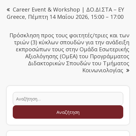
Career Event & Workshop | ΔΟ.ΔΙ.ΣΤΑ – EY
Greece, Πέμπτη 14 Μαΐου 2026, 15:00 – 17:00
Πρόσκληση προς τους φοιτητές/τριες και των
τριών (3) κύκλων σπουδών για την ανάδειξη
εκπροσώπων τους στην Ομάδα Εσωτερικής
Αξιολόγησης (ΟμΕΑ) του Προγράμματος
Διδακτορικών Σπουδών του Τμήματος
Κοινωνιολογίας