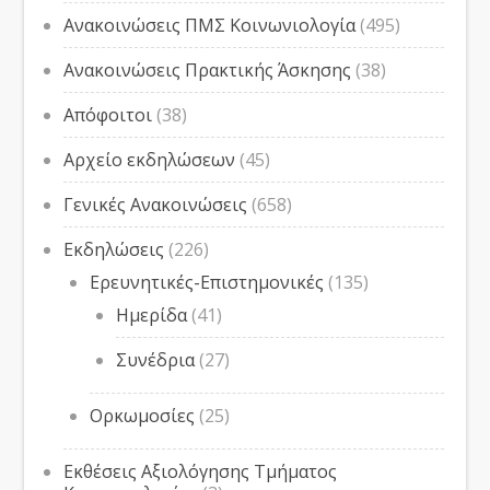
Ανακοινώσεις ΠΜΣ Κοινωνιολογία
(495)
Ανακοινώσεις Πρακτικής Άσκησης
(38)
Απόφοιτοι
(38)
Αρχείο εκδηλώσεων
(45)
Γενικές Ανακοινώσεις
(658)
Εκδηλώσεις
(226)
Ερευνητικές-Επιστημονικές
(135)
Ημερίδα
(41)
Συνέδρια
(27)
Ορκωμοσίες
(25)
Εκθέσεις Αξιολόγησης Τμήματος