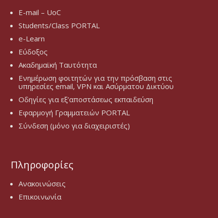
E-mail – UoC
Students/Class PORTAL
e-Learn
Εύδοξος
Ακαδημαϊκή Ταυτότητα
Ενημέρωση φοιτητών για την πρόσβαση στις
υπηρεσίες email, VPN και Ασύρματου Δικτύου
Οδηγίες για εξ’αποστάσεως εκπαιδεύση
Εφαρμογή Γραμματειών PORTAL
Σύνδεση (μόνο για διαχειριστές)
Πληροφορίες
Ανακοινώσεις
Επικοινωνία