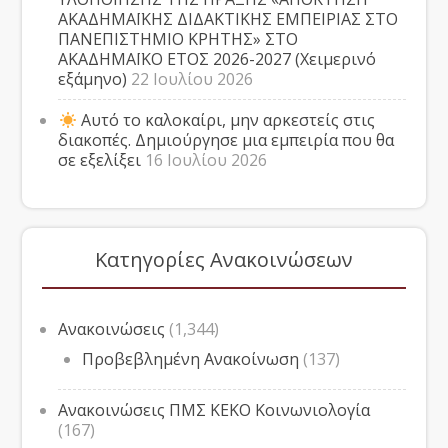
ΑΚΑΔΗΜΑΪΚΗΣ ΔΙΔΑΚΤΙΚΗΣ ΕΜΠΕΙΡΙΑΣ ΣΤΟ
ΠΑΝΕΠΙΣΤΗΜΙΟ ΚΡΗΤΗΣ» ΣΤΟ
ΑΚΑΔΗΜΑΪΚΟ ΕΤΟΣ 2026-2027 (Χειμερινό
εξάμηνο)
22 Ιουλίου 2026
Αυτό το καλοκαίρι, μην αρκεστείς στις
διακοπές. Δημιούργησε μια εμπειρία που θα
σε εξελίξει
16 Ιουλίου 2026
Κατηγορίες Ανακοινώσεων
Ανακοινώσεις
(1,344)
Προβεβλημένη Ανακοίνωση
(137)
Ανακοινώσεις ΠΜΣ ΚΕΚΟ Κοινωνιολογία
(167)