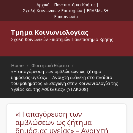
Αρχική
Πανεπιστήμιο Κρήτης
Σχολή Κοινωνικών Επιστημών
ERASMUS+
Επικοινωνία
Τμήμα Κοινωνιολογίας
Σχολή Κοινωνικών Επιστημών Πανεπιστήμιο Κρήτης
Home
Φοιτητικά θέματα
«Η απαγόρευση των αμβλώσεων ως ζήτημα
δημόσιας υγείας» – Ανοιχτή διάλεξη στο πλαίσιο
του μαθήματος «Εισαγωγή στην Κοινωνιολογία της
Υγείας και της Ασθένειας» (ΥΓΑΚ208)
«Η απαγόρευση των
αμβλώσεων ως ζήτημα
δημόσιας υγείας» – Ανοιχτή