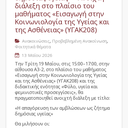
διάλεξη στο πλαίσιο του
μαθήματος «Εισαγωγή στην
Κοινωνιολογία της Υγείας και
της Ασθένειας» (ΥΓΑΚ208)
,
,
Ανακοινώσεις
Προβεβλημένη Ανακοίνωση
Φοιτητικά θέματα
13 Μαΐου 2026
Την Τρίτη 19 Μαΐου, στις 15:00–17:00, στην
αίθουσα Α3-2, στο πλαίσιο του μαθήματος
«Εισαγωγή στην Κοινωνιολογία της Υγείας
και της Ασθένειας» (ΥΓΑΚ208) και της
διδακτικής ενότητας «Φύλο, υγεία και
φεμινιστικές προσεγγίσεις», θα
πραγματοποιηθεί ανοιχτή διάλεξη με τίτλο:
«Η απαγόρευση των αμβλώσεων ως ζήτημα
δημόσιας υγείας»
Θα μιλήσουν οι: