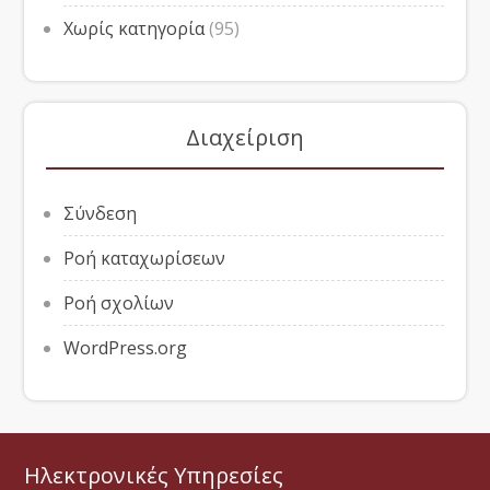
Χωρίς κατηγορία
(95)
Διαχείριση
Σύνδεση
Ροή καταχωρίσεων
Ροή σχολίων
WordPress.org
Ηλεκτρονικές Υπηρεσίες