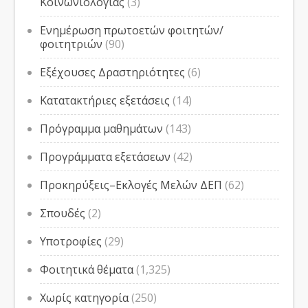
Κοινωνιολογίας
(3)
Ενημέρωση πρωτοετών φοιτητών/
φοιτητριών
(90)
Εξέχουσες Δραστηριότητες
(6)
Κατατακτήριες εξετάσεις
(14)
Πρόγραμμα μαθημάτων
(143)
Προγράμματα εξετάσεων
(42)
Προκηρύξεις–Εκλογές Μελών ΔΕΠ
(62)
Σπουδές
(2)
Υποτροφίες
(29)
Φοιτητικά θέματα
(1,325)
Χωρίς κατηγορία
(250)