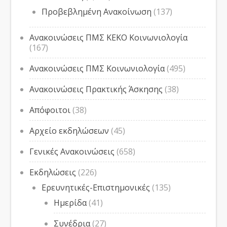
Προβεβλημένη Ανακοίνωση
(137)
Ανακοινώσεις ΠΜΣ ΚΕΚΟ Κοινωνιολογία
(167)
Ανακοινώσεις ΠΜΣ Κοινωνιολογία
(495)
Ανακοινώσεις Πρακτικής Άσκησης
(38)
Απόφοιτοι
(38)
Αρχείο εκδηλώσεων
(45)
Γενικές Ανακοινώσεις
(658)
Εκδηλώσεις
(226)
Ερευνητικές-Επιστημονικές
(135)
Ημερίδα
(41)
Συνέδρια
(27)