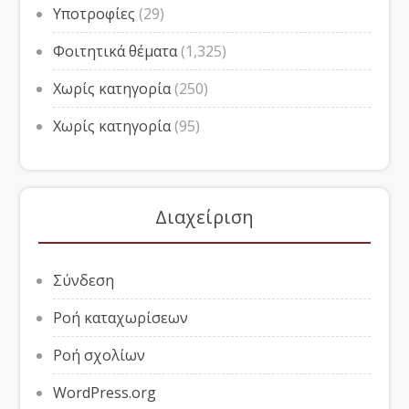
Υποτροφίες
(29)
Φοιτητικά θέματα
(1,325)
Χωρίς κατηγορία
(250)
Χωρίς κατηγορία
(95)
Διαχείριση
Σύνδεση
Ροή καταχωρίσεων
Ροή σχολίων
WordPress.org