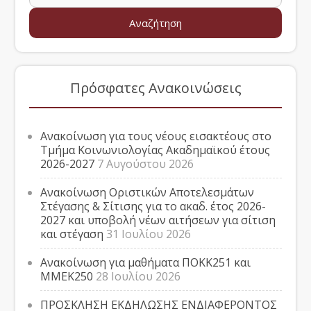
Πρόσφατες Ανακοινώσεις
Ανακοίνωση για τους νέους εισακτέους στο
Τμήμα Κοινωνιολογίας Ακαδημαϊκού έτους
2026-2027
7 Αυγούστου 2026
Ανακοίνωση Οριστικών Αποτελεσμάτων
Στέγασης & Σίτισης για το ακαδ. έτος 2026-
2027 και υποβολή νέων αιτήσεων για σίτιση
και στέγαση
31 Ιουλίου 2026
Ανακοίνωση για μαθήματα ΠΟΚΚ251 και
ΜΜΕΚ250
28 Ιουλίου 2026
ΠΡΟΣΚΛΗΣΗ ΕΚΔΗΛΩΣΗΣ ΕΝΔΙΑΦΕΡΟΝΤΟΣ