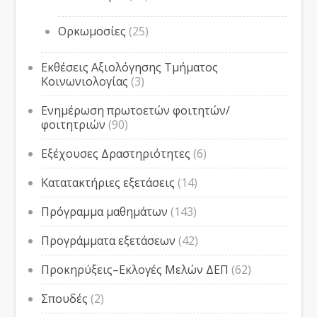
Ορκωμοσίες
(25)
Εκθέσεις Αξιολόγησης Τμήματος
Κοινωνιολογίας
(3)
Ενημέρωση πρωτοετών φοιτητών/
φοιτητριών
(90)
Εξέχουσες Δραστηριότητες
(6)
Κατατακτήριες εξετάσεις
(14)
Πρόγραμμα μαθημάτων
(143)
Προγράμματα εξετάσεων
(42)
Προκηρύξεις–Εκλογές Μελών ΔΕΠ
(62)
Σπουδές
(2)