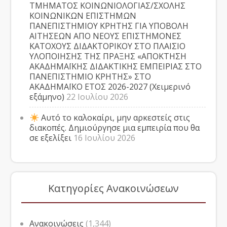
ΤΜΗΜΑΤΟΣ ΚΟΙΝΩΝΙΟΛΟΓΙΑΣ/ΣΧΟΛΗΣ
ΚΟΙΝΩΝΙΚΩΝ ΕΠΙΣΤΗΜΩΝ
ΠΑΝΕΠΙΣΤΗΜΙΟΥ ΚΡΗΤΗΣ ΓΙΑ ΥΠΟΒΟΛΗ
ΑΙΤΗΣΕΩΝ ΑΠΟ ΝΕΟΥΣ ΕΠΙΣΤΗΜΟΝΕΣ
ΚΑΤΟΧΟΥΣ ΔΙΔΑΚΤΟΡΙΚΟΥ ΣΤΟ ΠΛΑΙΣΙΟ
ΥΛΟΠΟΙΗΣΗΣ ΤΗΣ ΠΡΑΞΗΣ «ΑΠΟΚΤΗΣΗ
ΑΚΑΔΗΜΑΪΚΗΣ ΔΙΔΑΚΤΙΚΗΣ ΕΜΠΕΙΡΙΑΣ ΣΤΟ
ΠΑΝΕΠΙΣΤΗΜΙΟ ΚΡΗΤΗΣ» ΣΤΟ
ΑΚΑΔΗΜΑΪΚΟ ΕΤΟΣ 2026-2027 (Χειμερινό
εξάμηνο)
22 Ιουλίου 2026
Αυτό το καλοκαίρι, μην αρκεστείς στις
διακοπές. Δημιούργησε μια εμπειρία που θα
σε εξελίξει
16 Ιουλίου 2026
Κατηγορίες Ανακοινώσεων
Ανακοινώσεις
(1,344)