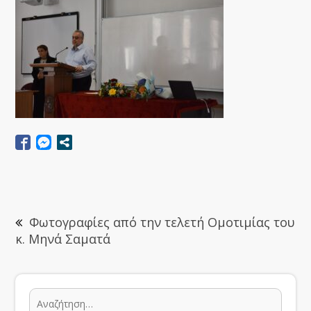
Φωτογραφίες από την τελετή Ομοτιμίας του
κ. Μηνά Σαματά