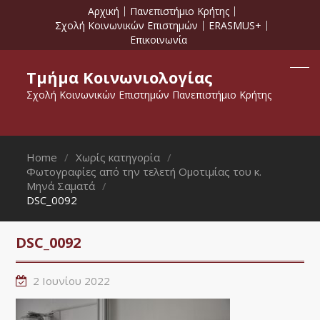
Αρχική
Πανεπιστήμιο Κρήτης
Σχολή Κοινωνικών Επιστημών
ERASMUS+
Επικοινωνία
Τμήμα Κοινωνιολογίας
Σχολή Κοινωνικών Επιστημών Πανεπιστήμιο Κρήτης
Home
Χωρίς κατηγορία
Φωτογραφίες από την τελετή Ομοτιμίας του κ.
Μηνά Σαματά
DSC_0092
DSC_0092
2 Ιουνίου 2022