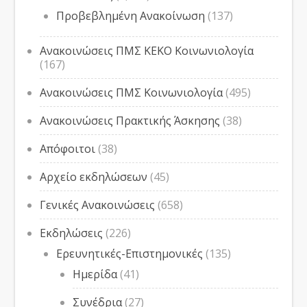
Προβεβλημένη Ανακοίνωση
(137)
Ανακοινώσεις ΠΜΣ ΚΕΚΟ Κοινωνιολογία
(167)
Ανακοινώσεις ΠΜΣ Κοινωνιολογία
(495)
Ανακοινώσεις Πρακτικής Άσκησης
(38)
Απόφοιτοι
(38)
Αρχείο εκδηλώσεων
(45)
Γενικές Ανακοινώσεις
(658)
Εκδηλώσεις
(226)
Ερευνητικές-Επιστημονικές
(135)
Ημερίδα
(41)
Συνέδρια
(27)