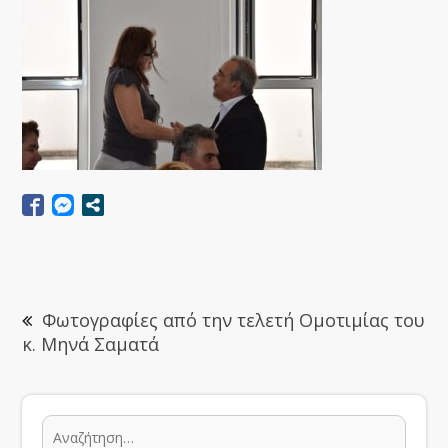
Φωτογραφίες από την τελετή Ομοτιμίας του
κ. Μηνά Σαματά