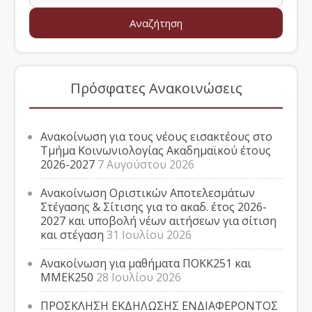
Πρόσφατες Ανακοινώσεις
Ανακοίνωση για τους νέους εισακτέους στο
Τμήμα Κοινωνιολογίας Ακαδημαϊκού έτους
2026-2027
7 Αυγούστου 2026
Ανακοίνωση Οριστικών Αποτελεσμάτων
Στέγασης & Σίτισης για το ακαδ. έτος 2026-
2027 και υποβολή νέων αιτήσεων για σίτιση
και στέγαση
31 Ιουλίου 2026
Ανακοίνωση για μαθήματα ΠΟΚΚ251 και
ΜΜΕΚ250
28 Ιουλίου 2026
ΠΡΟΣΚΛΗΣΗ ΕΚΔΗΛΩΣΗΣ ΕΝΔΙΑΦΕΡΟΝΤΟΣ