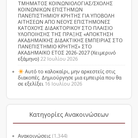
ΤΜΗΜΑΤΟΣ ΚΟΙΝΩΝΙΟΛΟΓΙΑΣ/ΣΧΟΛΗΣ
ΚΟΙΝΩΝΙΚΩΝ ΕΠΙΣΤΗΜΩΝ
ΠΑΝΕΠΙΣΤΗΜΙΟΥ ΚΡΗΤΗΣ ΓΙΑ ΥΠΟΒΟΛΗ
ΑΙΤΗΣΕΩΝ ΑΠΟ ΝΕΟΥΣ ΕΠΙΣΤΗΜΟΝΕΣ
ΚΑΤΟΧΟΥΣ ΔΙΔΑΚΤΟΡΙΚΟΥ ΣΤΟ ΠΛΑΙΣΙΟ
ΥΛΟΠΟΙΗΣΗΣ ΤΗΣ ΠΡΑΞΗΣ «ΑΠΟΚΤΗΣΗ
ΑΚΑΔΗΜΑΪΚΗΣ ΔΙΔΑΚΤΙΚΗΣ ΕΜΠΕΙΡΙΑΣ ΣΤΟ
ΠΑΝΕΠΙΣΤΗΜΙΟ ΚΡΗΤΗΣ» ΣΤΟ
ΑΚΑΔΗΜΑΪΚΟ ΕΤΟΣ 2026-2027 (Χειμερινό
εξάμηνο)
22 Ιουλίου 2026
Αυτό το καλοκαίρι, μην αρκεστείς στις
διακοπές. Δημιούργησε μια εμπειρία που θα
σε εξελίξει
16 Ιουλίου 2026
Κατηγορίες Ανακοινώσεων
Ανακοινώσεις
(1,344)