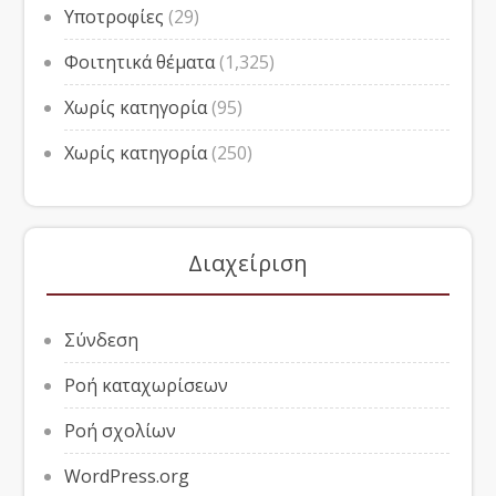
Υποτροφίες
(29)
Φοιτητικά θέματα
(1,325)
Χωρίς κατηγορία
(95)
Χωρίς κατηγορία
(250)
Διαχείριση
Σύνδεση
Ροή καταχωρίσεων
Ροή σχολίων
WordPress.org