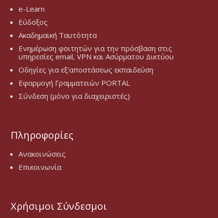
e-Learn
Εύδοξος
Ακαδημαϊκή Ταυτότητα
Ενημέρωση φοιτητών για την πρόσβαση στις
υπηρεσίες email, VPN και Ασύρματου Δικτύου
Οδηγίες για εξ’αποστάσεως εκπαιδεύση
Εφαρμογή Γραμματειών PORTAL
Σύνδεση (μόνο για διαχειριστές)
Πληροφορίες
Ανακοινώσεις
Επικοινωνία
Χρήσιμοι Σύνδεσμοι