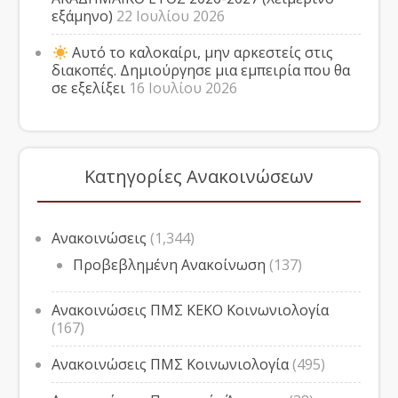
εξάμηνο)
22 Ιουλίου 2026
Αυτό το καλοκαίρι, μην αρκεστείς στις
διακοπές. Δημιούργησε μια εμπειρία που θα
σε εξελίξει
16 Ιουλίου 2026
Κατηγορίες Ανακοινώσεων
Ανακοινώσεις
(1,344)
Προβεβλημένη Ανακοίνωση
(137)
Ανακοινώσεις ΠΜΣ ΚΕΚΟ Κοινωνιολογία
(167)
Ανακοινώσεις ΠΜΣ Κοινωνιολογία
(495)