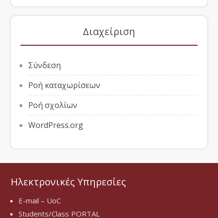
Διαχείριση
Σύνδεση
Ροή καταχωρίσεων
Ροή σχολίων
WordPress.org
Ηλεκτρονικές Υπηρεσίες
E-mail – UoC
Students/Class PORTAL