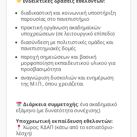
Ενδεικτικές δράσεις εθελοντών:
διαδικαστική και κοινωνική υποστήριξη
παρουσίας στο πανεπιστήμιο
πρακτική οργάνωση ακαδημαϊκών
υποχρεώσεων (σε λειτουργικό επίπεδο)
διασύνδεση με πολιτιστικές ομάδες και
πανεπιστημιακές δομές
παροχή σημειώσεων και βασική
μορφοποίηση εκπαιδευτικού υλικού για
προσβασιμότητα
αναγνώριση δυσκολιών και ενημέρωση
της Μ.Ι.Π., όπου χρειάζεται
Διάρκεια συμμετοχής
: ένα ακαδημαϊκό
εξάμηνο (με δυνατότητα συνέχισης)
Υποχρεωτική εκπαίδευση εθελοντών:
Χώρος: ΚΔΑΠ (κάτω από το εστιατόριο-
λέσχη)