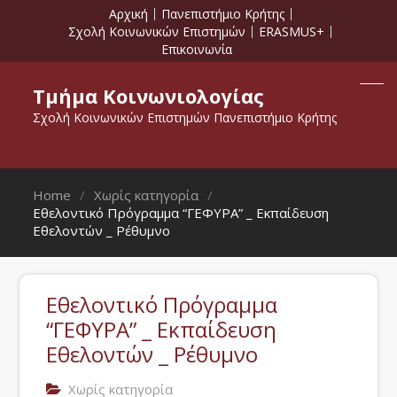
Αρχική
Πανεπιστήμιο Κρήτης
Σχολή Κοινωνικών Επιστημών
ERASMUS+
Επικοινωνία
Τμήμα Κοινωνιολογίας
Σχολή Κοινωνικών Επιστημών Πανεπιστήμιο Κρήτης
Home
Χωρίς κατηγορία
Εθελοντικό Πρόγραμμα “ΓΕΦΥΡΑ” _ Εκπαίδευση
Εθελοντών _ Ρέθυμνο
Εθελοντικό Πρόγραμμα
“ΓΕΦΥΡΑ” _ Εκπαίδευση
Εθελοντών _ Ρέθυμνο
Χωρίς κατηγορία