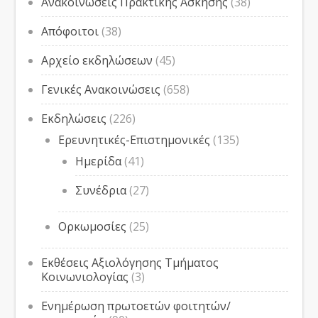
Ανακοινώσεις Πρακτικής Άσκησης
(38)
Απόφοιτοι
(38)
Αρχείο εκδηλώσεων
(45)
Γενικές Ανακοινώσεις
(658)
Εκδηλώσεις
(226)
Ερευνητικές-Επιστημονικές
(135)
Ημερίδα
(41)
Συνέδρια
(27)
Ορκωμοσίες
(25)
Εκθέσεις Αξιολόγησης Τμήματος
Κοινωνιολογίας
(3)
Ενημέρωση πρωτοετών φοιτητών/