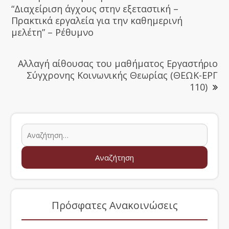
“Διαχείριση άγχους στην εξεταστική –
Πρακτικά εργαλεία για την καθημερινή
μελέτη” – Ρέθυμνο
Αλλαγή αίθουσας του μαθήματος Εργαστήριο
Σύγχρονης Κοινωνικής Θεωρίας (ΘΕΩΚ-ΕΡΓ
110)
Πρόσφατες Ανακοινώσεις