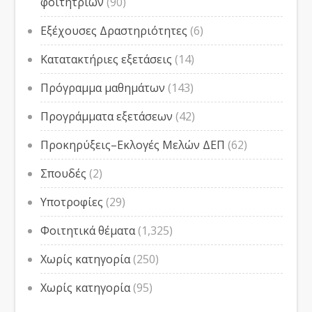
φοιτητριών
(90)
Εξέχουσες Δραστηριότητες
(6)
Κατατακτήριες εξετάσεις
(14)
Πρόγραμμα μαθημάτων
(143)
Προγράμματα εξετάσεων
(42)
Προκηρύξεις–Εκλογές Μελών ΔΕΠ
(62)
Σπουδές
(2)
Υποτροφίες
(29)
Φοιτητικά θέματα
(1,325)
Χωρίς κατηγορία
(250)
Χωρίς κατηγορία
(95)