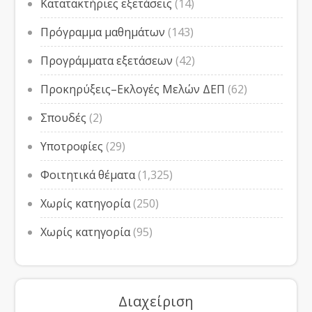
Κατατακτήριες εξετάσεις
(14)
Πρόγραμμα μαθημάτων
(143)
Προγράμματα εξετάσεων
(42)
Προκηρύξεις–Εκλογές Μελών ΔΕΠ
(62)
Σπουδές
(2)
Υποτροφίες
(29)
Φοιτητικά θέματα
(1,325)
Χωρίς κατηγορία
(250)
Χωρίς κατηγορία
(95)
Διαχείριση