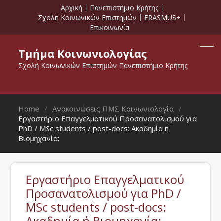
Αρχική
Πανεπιστήμιο Κρήτης
Σχολή Κοινωνικών Επιστημών
ERASMUS+
Επικοινωνία
Τμήμα Κοινωνιολογίας
Σχολή Κοινωνικών Επιστημών Πανεπιστήμιο Κρήτης
Home
Ανακοινώσεις ΠΜΣ Κοινωνιολογία
Εργαστήριο Επαγγελματικού Προσανατολισμού για
PhD / MSc students / post-docs: Ακαδημία ή
Βιομηχανία;
Εργαστήριο Επαγγελματικού
Προσανατολισμού για PhD /
MSc students / post-docs:
Ακαδημία ή Βιομηχανία;