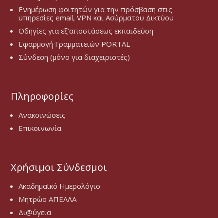
Ενημέρωση φοιτητών για την πρόσβαση στις
υπηρεσίες email, VPN και Ασύρματου Δικτύου
Οδηγίες για εξ’αποστάσεως εκπαιδεύση
Εφαρμογή Γραμματειών PORTAL
Σύνδεση (μόνο για διαχειριστές)
Πληροφορίες
Ανακοινώσεις
Επικοινωνία
Χρήσιμοι Σύνδεσμοι
Ακαδημαϊκό Ημερολόγιο
Μητρώο ΑΠΕΛΛΑ
Δι@ύγεια