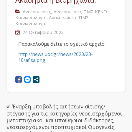
,
Ανακοινώσεις
Ανακοινώσεις ΠΜΣ ΚΕΚΟ
,
Κοινωνιολογία
Ανακοινώσεις ΠΜΣ
Κοινωνιολογία
24 Οκτωβρίου 2023
Παρακαλούμε δείτε το σχετικό αρχείο:
http://news.uoc.gr/news/2023/23-
10/afisa.png
Έναρξη υποβολής αιτήσεων σίτισης/
στέγασης για τις κατηγορίες νεοεισερχόμενοι
μεταπτυχιακοί και υποψήφιοι διδάκτορες,
νεοεισερχόμενοι προπτυχιακοί Ομογενείς,