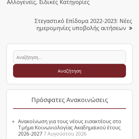
Αλλογενείς, Ειδικές Κατηγορίες
Στεγαστικό Επίδομα 2022-2023: Νέες
ημερομηνίες υποβολής αιτήσεων
Πρόσφατες Ανακοινώσεις
Ανακοίνωση για τους νέους εισακτέους στο
Τμήμα Κοινωνιολογίας Ακαδημαϊκού έτους
2026-2027
7 Αυγούστου 2026