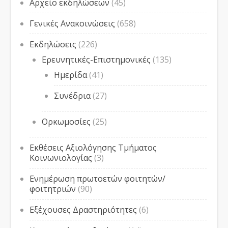
Αρχείο εκδηλώσεων
(45)
Γενικές Ανακοινώσεις
(658)
Εκδηλώσεις
(226)
Ερευνητικές-Επιστημονικές
(135)
Ημερίδα
(41)
Συνέδρια
(27)
Ορκωμοσίες
(25)
Εκθέσεις Αξιολόγησης Τμήματος
Κοινωνιολογίας
(3)
Ενημέρωση πρωτοετών φοιτητών/
φοιτητριών
(90)
Εξέχουσες Δραστηριότητες
(6)