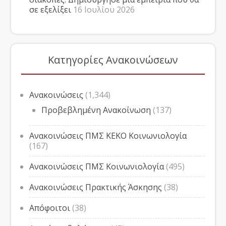
σε εξελίξει
16 Ιουλίου 2026
Κατηγορίες Ανακοινώσεων
Ανακοινώσεις
(1,344)
Προβεβλημένη Ανακοίνωση
(137)
Ανακοινώσεις ΠΜΣ ΚΕΚΟ Κοινωνιολογία
(167)
Ανακοινώσεις ΠΜΣ Κοινωνιολογία
(495)
Ανακοινώσεις Πρακτικής Άσκησης
(38)
Απόφοιτοι
(38)