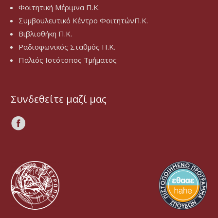
Φοιτητική Μέριμνα Π.Κ.
Συμβουλευτικό Κέντρο ΦοιτητώνΠ.Κ.
Βιβλιοθήκη Π.Κ.
Ραδιοφωνικός Σταθμός Π.Κ.
Παλιός Ιστότοπος Τμήματος
Συνδεθείτε μαζί μας