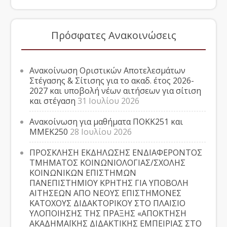
Πρόσφατες Ανακοινώσεις
Ανακοίνωση Οριστικών Αποτελεσμάτων
Στέγασης & Σίτισης για το ακαδ. έτος 2026-
2027 και υποβολή νέων αιτήσεων για σίτιση
και στέγαση
31 Ιουλίου 2026
Ανακοίνωση για μαθήματα ΠΟΚΚ251 και
ΜΜΕΚ250
28 Ιουλίου 2026
ΠΡΟΣΚΛΗΣΗ ΕΚΔΗΛΩΣΗΣ ΕΝΔΙΑΦΕΡΟΝΤΟΣ
ΤΜΗΜΑΤΟΣ ΚΟΙΝΩΝΙΟΛΟΓΙΑΣ/ΣΧΟΛΗΣ
ΚΟΙΝΩΝΙΚΩΝ ΕΠΙΣΤΗΜΩΝ
ΠΑΝΕΠΙΣΤΗΜΙΟΥ ΚΡΗΤΗΣ ΓΙΑ ΥΠΟΒΟΛΗ
ΑΙΤΗΣΕΩΝ ΑΠΟ ΝΕΟΥΣ ΕΠΙΣΤΗΜΟΝΕΣ
ΚΑΤΟΧΟΥΣ ΔΙΔΑΚΤΟΡΙΚΟΥ ΣΤΟ ΠΛΑΙΣΙΟ
ΥΛΟΠΟΙΗΣΗΣ ΤΗΣ ΠΡΑΞΗΣ «ΑΠΟΚΤΗΣΗ
ΑΚΑΔΗΜΑΪΚΗΣ ΔΙΔΑΚΤΙΚΗΣ ΕΜΠΕΙΡΙΑΣ ΣΤΟ