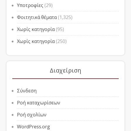
Υποτροφίες
(29)
Φοιτητικά θέματα
(1,325)
Χωρίς κατηγορία
(95)
Χωρίς κατηγορία
(250)
Διαχείριση
Σύνδεση
Ροή καταχωρίσεων
Ροή σχολίων
WordPress.org