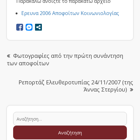
Παρακαλώ ανοίξτε το παρακάτω αρχείο
Ερευνα 2006 Αποφοίτων Κοινωνιολογίας
Φωτογραφίες από την πρώτη συνάντηση
των αποφοίτων
Ρεπορτάζ Ελευθεροτυπίας 24/11/2007 (της
Άννας Στεργίου)