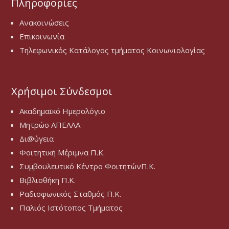
Πληροφορίες
Ανακοινώσεις
Επικοινωνία
Τηλεφωνικός Κατάλογος τμήματος Κοινωνιολογίας
Χρήσιμοι Σύνδεσμοι
Ακαδημαϊκό Ημερολόγιο
Μητρώο ΑΠΕΛΛΑ
Δι@ύγεια
Φοιτητική Μέριμνα Π.Κ.
Συμβουλευτικό Κέντρο ΦοιτητώνΠ.Κ.
Βιβλιοθήκη Π.Κ.
Ραδιοφωνικός Σταθμός Π.Κ.
Παλιός Ιστότοπος Τμήματος