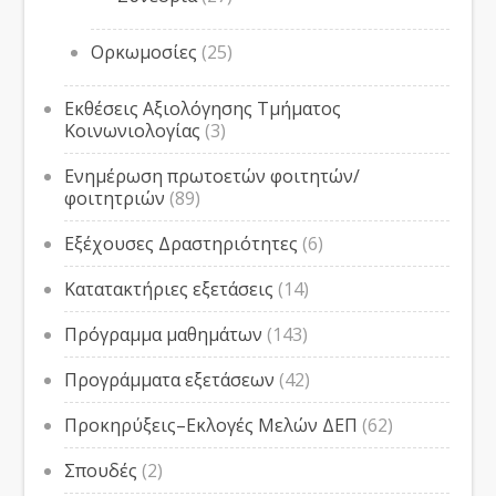
Ορκωμοσίες
(25)
Εκθέσεις Αξιολόγησης Τμήματος
Κοινωνιολογίας
(3)
Ενημέρωση πρωτοετών φοιτητών/
φοιτητριών
(89)
Εξέχουσες Δραστηριότητες
(6)
Κατατακτήριες εξετάσεις
(14)
Πρόγραμμα μαθημάτων
(143)
Προγράμματα εξετάσεων
(42)
Προκηρύξεις–Εκλογές Μελών ΔΕΠ
(62)
Σπουδές
(2)