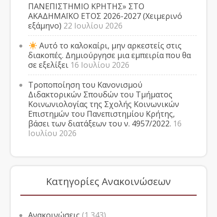
ΠΑΝΕΠΙΣΤΗΜΙΟ ΚΡΗΤΗΣ» ΣΤΟ
ΑΚΑΔΗΜΑΪΚΟ ΕΤΟΣ 2026-2027 (Χειμερινό
εξάμηνο)
22 Ιουλίου 2026
Αυτό το καλοκαίρι, μην αρκεστείς στις
διακοπές. Δημιούργησε μια εμπειρία που θα
σε εξελίξει
16 Ιουλίου 2026
Τροποποίηση του Κανονισμού
Διδακτορικών Σπουδών του Τμήματος
Κοινωνιολογίας της Σχολής Κοινωνικών
Επιστημών του Πανεπιστημίου Κρήτης,
βάσει των διατάξεων του ν. 4957/2022.
16
Ιουλίου 2026
Κατηγορίες Ανακοινώσεων
Ανακοινώσεις
(1,343)