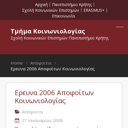
Αρχική
Πανεπιστήμιο Κρήτης
Σχολή Κοινωνικών Επιστημών
ERASMUS+
Επικοινωνία
Τμήμα Κοινωνιολογίας
Σχολή Κοινωνικών Επιστημών Πανεπιστήμιο Κρήτης
Home
Απόφοιτοι
Ερευνα 2006 Αποφοίτων Κοινωνιολογίας
Ερευνα 2006 Αποφοίτων
Κοινωνιολογίας
Απόφοιτοι
27 Ιανουαρίου 2008