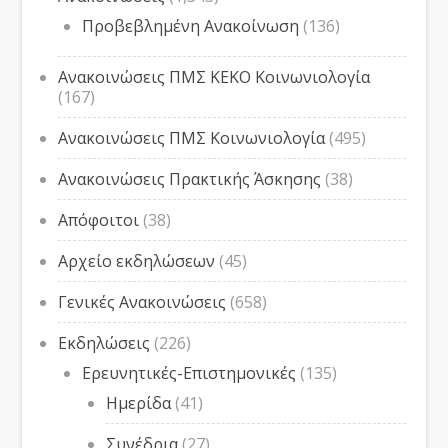
Προβεβλημένη Ανακοίνωση
(136)
Ανακοινώσεις ΠΜΣ ΚΕΚΟ Κοινωνιολογία
(167)
Ανακοινώσεις ΠΜΣ Κοινωνιολογία
(495)
Ανακοινώσεις Πρακτικής Άσκησης
(38)
Απόφοιτοι
(38)
Αρχείο εκδηλώσεων
(45)
Γενικές Ανακοινώσεις
(658)
Εκδηλώσεις
(226)
Ερευνητικές-Επιστημονικές
(135)
Ημερίδα
(41)
Συνέδρια
(27)