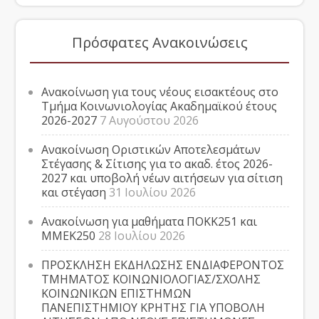
Πρόσφατες Ανακοινώσεις
Ανακοίνωση για τους νέους εισακτέους στο
Τμήμα Κοινωνιολογίας Ακαδημαϊκού έτους
2026-2027
7 Αυγούστου 2026
Ανακοίνωση Οριστικών Αποτελεσμάτων
Στέγασης & Σίτισης για το ακαδ. έτος 2026-
2027 και υποβολή νέων αιτήσεων για σίτιση
και στέγαση
31 Ιουλίου 2026
Ανακοίνωση για μαθήματα ΠΟΚΚ251 και
ΜΜΕΚ250
28 Ιουλίου 2026
ΠΡΟΣΚΛΗΣΗ ΕΚΔΗΛΩΣΗΣ ΕΝΔΙΑΦΕΡΟΝΤΟΣ
ΤΜΗΜΑΤΟΣ ΚΟΙΝΩΝΙΟΛΟΓΙΑΣ/ΣΧΟΛΗΣ
ΚΟΙΝΩΝΙΚΩΝ ΕΠΙΣΤΗΜΩΝ
ΠΑΝΕΠΙΣΤΗΜΙΟΥ ΚΡΗΤΗΣ ΓΙΑ ΥΠΟΒΟΛΗ