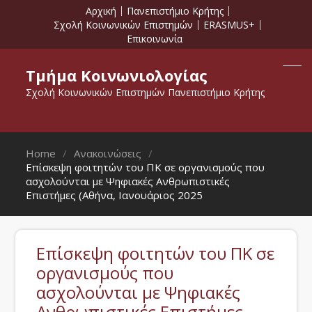
Αρχική
Πανεπιστήμιο Κρήτης
Σχολή Κοινωνικών Επιστημών
ERASMUS+
Επικοινωνία
Τμήμα Κοινωνιολογίας
Σχολή Κοινωνικών Επιστημών Πανεπιστήμιο Κρήτης
Home
Ανακοινώσεις
Επίσκεψη φοιτητών του ΠΚ σε οργανισμούς που
ασχολούνται με Ψηφιακές Ανθρωπιστικές
Επιστήμες (Αθήνα, Ιανουάριος 2025
Επίσκεψη φοιτητών του ΠΚ σε
οργανισμούς που
ασχολούνται με Ψηφιακές
Ανθρωπιστικές Επιστήμες