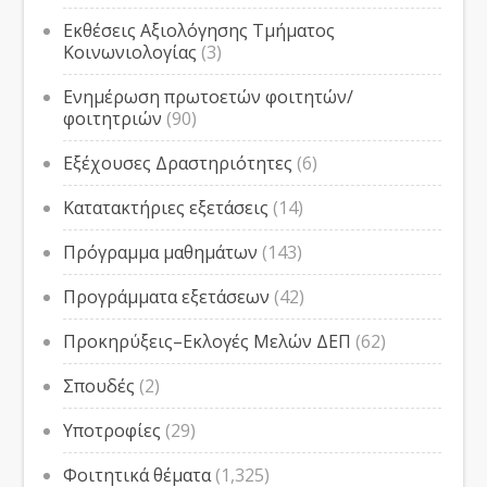
Εκθέσεις Αξιολόγησης Τμήματος
Κοινωνιολογίας
(3)
Ενημέρωση πρωτοετών φοιτητών/
φοιτητριών
(90)
Εξέχουσες Δραστηριότητες
(6)
Κατατακτήριες εξετάσεις
(14)
Πρόγραμμα μαθημάτων
(143)
Προγράμματα εξετάσεων
(42)
Προκηρύξεις–Εκλογές Μελών ΔΕΠ
(62)
Σπουδές
(2)
Υποτροφίες
(29)
Φοιτητικά θέματα
(1,325)