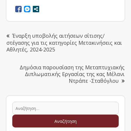
Έναρξη υποβολής αιτήσεων σίτισης/
στέγασης για τις κατηγορίες Μετακινήσεις και
Αθλητές, 2024-2025
Δημόσια παρουσίαση της Μεταπτυχιακής
Διπλωματικής Εργασίας της κας Μέλανι
Ντράπε -Σταθόγλου