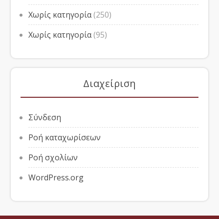
Χωρίς κατηγορία
(250)
Χωρίς κατηγορία
(95)
Διαχείριση
Σύνδεση
Ροή καταχωρίσεων
Ροή σχολίων
WordPress.org