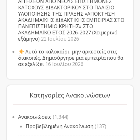
ΑΙΤΗΣΕΩΝ ΑΠΟ ΝΕΟΥΣ ΕΠΙΣΤΗΜΟΝΕΣ
ΚΑΤΟΧΟΥΣ ΔΙΔΑΚΤΟΡΙΚΟΥ ΣΤΟ ΠΛΑΙΣΙΟ
ΥΛΟΠΟΙΗΣΗΣ ΤΗΣ ΠΡΑΞΗΣ «ΑΠΟΚΤΗΣΗ
ΑΚΑΔΗΜΑΪΚΗΣ ΔΙΔΑΚΤΙΚΗΣ ΕΜΠΕΙΡΙΑΣ ΣΤΟ
ΠΑΝΕΠΙΣΤΗΜΙΟ ΚΡΗΤΗΣ» ΣΤΟ
ΑΚΑΔΗΜΑΪΚΟ ΕΤΟΣ 2026-2027 (Χειμερινό
εξάμηνο)
22 Ιουλίου 2026
Αυτό το καλοκαίρι, μην αρκεστείς στις
διακοπές. Δημιούργησε μια εμπειρία που θα
σε εξελίξει
16 Ιουλίου 2026
Κατηγορίες Ανακοινώσεων
Ανακοινώσεις
(1,344)
Προβεβλημένη Ανακοίνωση
(137)