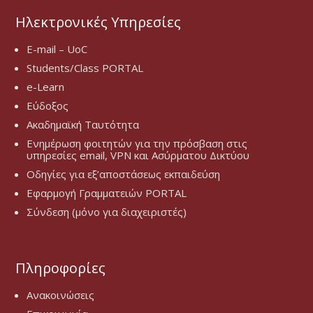
Ηλεκτρονικές Υπηρεσίες
E-mail – UoC
Students/Class PORTAL
e-Learn
Εύδοξος
Ακαδημαϊκή Ταυτότητα
Ενημέρωση φοιτητών για την πρόσβαση στις
υπηρεσίες email, VPN και Ασύρματου Δικτύου
Οδηγίες για εξ’αποστάσεως εκπαιδεύση
Εφαρμογή Γραμματειών PORTAL
Σύνδεση (μόνο για διαχειριστές)
Πληροφορίες
Ανακοινώσεις