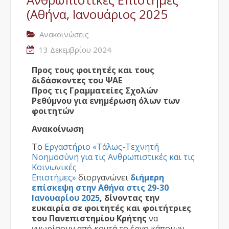
(Αθήνα, Ιανουάριος 2025
Ανακοινώσεις
13 Δεκεμβρίου 2024
Προς τους φοιτητές και τους
διδάσκοντες του ΨΑΕ
Προς τις Γραμματείες Σχολών
Ρεθύμνου για ενημέρωση όλων των
φοιτητών
Ανακοίνωση
Το
Εργαστήριο «Τάλως-Τεχνητή
Νοημοσύνη για τις Ανθρωπιστικές και τις
Κοινωνικές
Επιστήμες»
διοργανώνει
διήμερη
επίσκεψη στην Αθήνα στις 29-30
Ιανουαρίου 2025
, δίνοντας την
ευκαιρία σε φοιτητές και φοιτήτριες
του
Πανεπιστημίου Κρήτης
να
γνωρίσουν από κοντά το έργο κάποιων