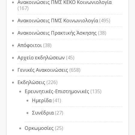
Ανακοινώσεις ΠΜΣ ΚΕΚΟ Κοινωνιολογία
(167)
Ανακοινώσεις ΠΜΣ Κοινωνιολογία
(495)
Ανακοινώσεις Πρακτικής Άσκησης
(38)
Απόφοιτοι
(38)
Αρχείο εκδηλώσεων
(45)
Γενικές Ανακοινώσεις
(658)
Εκδηλώσεις
(226)
Ερευνητικές-Επιστημονικές
(135)
Ημερίδα
(41)
Συνέδρια
(27)
Ορκωμοσίες
(25)