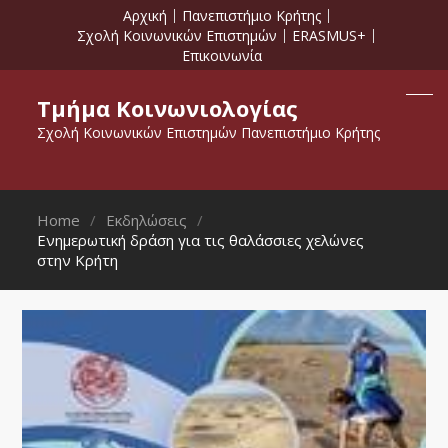
Αρχική
Πανεπιστήμιο Κρήτης
Σχολή Κοινωνικών Επιστημών
ERASMUS+
Επικοινωνία
Τμήμα Κοινωνιολογίας
Σχολή Κοινωνικών Επιστημών Πανεπιστήμιο Κρήτης
Home
Εκδηλώσεις
Ενημερωτική δράση για τις θαλάσσιες χελώνες
στην Κρήτη