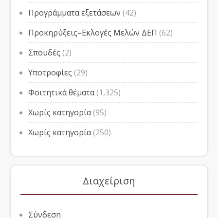
Προγράμματα εξετάσεων
(42)
Προκηρύξεις–Εκλογές Μελών ΔΕΠ
(62)
Σπουδές
(2)
Υποτροφίες
(29)
Φοιτητικά θέματα
(1,325)
Χωρίς κατηγορία
(95)
Χωρίς κατηγορία
(250)
Διαχείριση
Σύνδεση