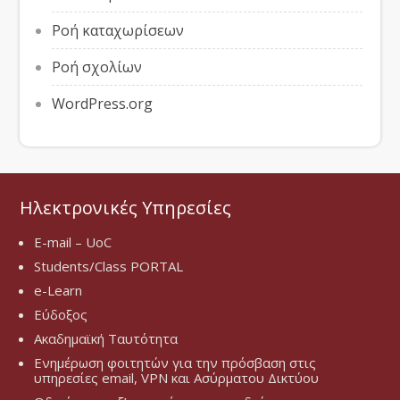
Ροή καταχωρίσεων
Ροή σχολίων
WordPress.org
Ηλεκτρονικές Υπηρεσίες
E-mail – UoC
Students/Class PORTAL
e-Learn
Εύδοξος
Ακαδημαϊκή Ταυτότητα
Ενημέρωση φοιτητών για την πρόσβαση στις
υπηρεσίες email, VPN και Ασύρματου Δικτύου