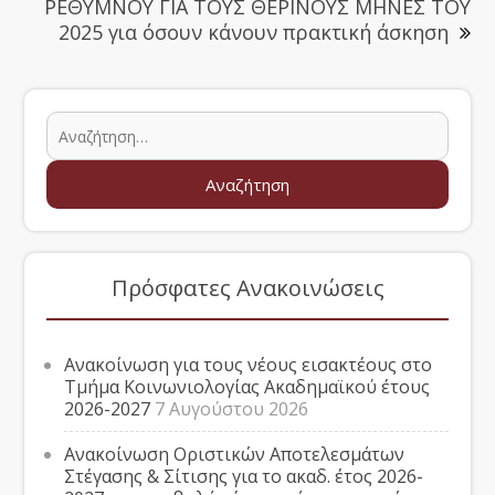
ΡΕΘΥΜΝΟΥ ΓΙΑ ΤΟΥΣ ΘΕΡΙΝΟΥΣ ΜΗΝΕΣ ΤΟΥ
2025 για όσουν κάνουν πρακτική άσκηση
Πρόσφατες Ανακοινώσεις
Ανακοίνωση για τους νέους εισακτέους στο
Τμήμα Κοινωνιολογίας Ακαδημαϊκού έτους
2026-2027
7 Αυγούστου 2026
Ανακοίνωση Οριστικών Αποτελεσμάτων
Στέγασης & Σίτισης για το ακαδ. έτος 2026-