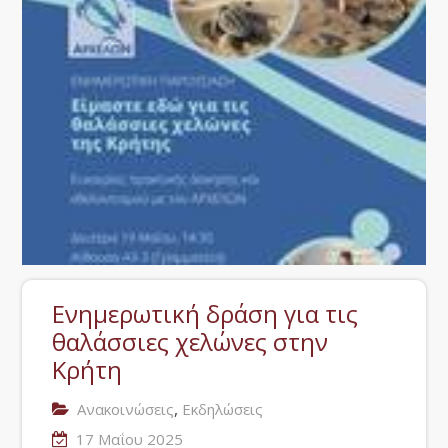
Ενημερωτική δράση για τις
θαλάσσιες χελώνες στην
Κρήτη
,
Ανακοινώσεις
Εκδηλώσεις
17 Μαΐου 2025