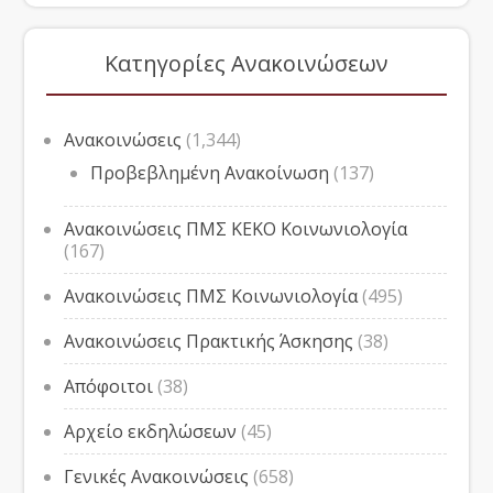
Κατηγορίες Ανακοινώσεων
Ανακοινώσεις
(1,344)
Προβεβλημένη Ανακοίνωση
(137)
Ανακοινώσεις ΠΜΣ ΚΕΚΟ Κοινωνιολογία
(167)
Ανακοινώσεις ΠΜΣ Κοινωνιολογία
(495)
Ανακοινώσεις Πρακτικής Άσκησης
(38)
Απόφοιτοι
(38)
Αρχείο εκδηλώσεων
(45)
Γενικές Ανακοινώσεις
(658)