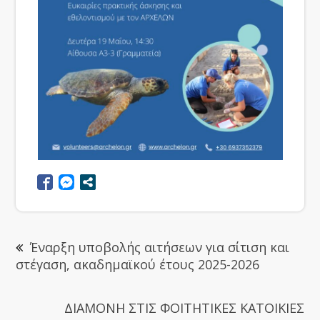
Έναρξη υποβολής αιτήσεων για σίτιση και
στέγαση, ακαδημαϊκού έτους 2025-2026
ΔΙΑΜΟΝΗ ΣΤΙΣ ΦΟΙΤΗΤΙΚΕΣ ΚΑΤΟΙΚΙΕΣ