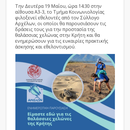
Την Δευτέρα 19 Μαΐου, ώρα 14:30 στην
αίθουσα Α3-3, το Τμήμα Κοινωνιολογίας
φιλοξενεί εθελοντές από τον Σύλλογο
Αρχέλων, οι οποίοι θα παρουσιάσουν τις
δράσεις τους για την προστασία της
θαλάσσιας χελώνας στην Κρήτη και θα
ενημερώσουν για τις ευκαιρίες πρακτικής
άσκησης και εθελοντισμού.