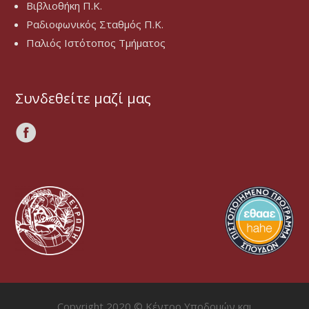
Βιβλιοθήκη Π.Κ.
Ραδιοφωνικός Σταθμός Π.Κ.
Παλιός Ιστότοπος Τμήματος
Συνδεθείτε μαζί μας
Copyright 2020 © Κέντρο Υποδομών και