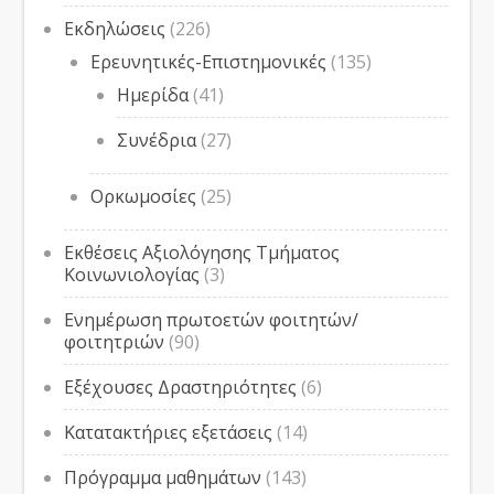
Εκδηλώσεις
(226)
Ερευνητικές-Επιστημονικές
(135)
Ημερίδα
(41)
Συνέδρια
(27)
Ορκωμοσίες
(25)
Εκθέσεις Αξιολόγησης Τμήματος
Κοινωνιολογίας
(3)
Ενημέρωση πρωτοετών φοιτητών/
φοιτητριών
(90)
Εξέχουσες Δραστηριότητες
(6)
Κατατακτήριες εξετάσεις
(14)
Πρόγραμμα μαθημάτων
(143)