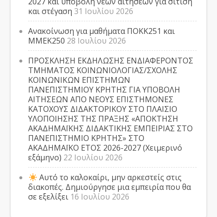
2027 και υποβολή νέων αιτήσεων για σίτιση
και στέγαση
31 Ιουλίου 2026
Ανακοίνωση για μαθήματα ΠΟΚΚ251 και
ΜΜΕΚ250
28 Ιουλίου 2026
ΠΡΟΣΚΛΗΣΗ ΕΚΔΗΛΩΣΗΣ ΕΝΔΙΑΦΕΡΟΝΤΟΣ
ΤΜΗΜΑΤΟΣ ΚΟΙΝΩΝΙΟΛΟΓΙΑΣ/ΣΧΟΛΗΣ
ΚΟΙΝΩΝΙΚΩΝ ΕΠΙΣΤΗΜΩΝ
ΠΑΝΕΠΙΣΤΗΜΙΟΥ ΚΡΗΤΗΣ ΓΙΑ ΥΠΟΒΟΛΗ
ΑΙΤΗΣΕΩΝ ΑΠΟ ΝΕΟΥΣ ΕΠΙΣΤΗΜΟΝΕΣ
ΚΑΤΟΧΟΥΣ ΔΙΔΑΚΤΟΡΙΚΟΥ ΣΤΟ ΠΛΑΙΣΙΟ
ΥΛΟΠΟΙΗΣΗΣ ΤΗΣ ΠΡΑΞΗΣ «ΑΠΟΚΤΗΣΗ
ΑΚΑΔΗΜΑΪΚΗΣ ΔΙΔΑΚΤΙΚΗΣ ΕΜΠΕΙΡΙΑΣ ΣΤΟ
ΠΑΝΕΠΙΣΤΗΜΙΟ ΚΡΗΤΗΣ» ΣΤΟ
ΑΚΑΔΗΜΑΪΚΟ ΕΤΟΣ 2026-2027 (Χειμερινό
εξάμηνο)
22 Ιουλίου 2026
Αυτό το καλοκαίρι, μην αρκεστείς στις
διακοπές. Δημιούργησε μια εμπειρία που θα
σε εξελίξει
16 Ιουλίου 2026