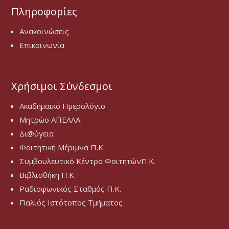
Πληροφορίες
Ανακοινώσεις
Επικοινωνία
Χρήσιμοι Σύνδεσμοι
Ακαδημαϊκό Ημερολόγιο
Μητρώο ΑΠΕΛΛΑ
Δι@ύγεια
Φοιτητική Μέριμνα Π.Κ.
Συμβουλευτικό Κέντρο ΦοιτητώνΠ.Κ.
Βιβλιοθήκη Π.Κ.
Ραδιοφωνικός Σταθμός Π.Κ.
Παλιός Ιστότοπος Τμήματος