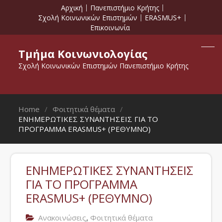
Αρχική
Πανεπιστήμιο Κρήτης
Σχολή Κοινωνικών Επιστημών
ERASMUS+
Επικοινωνία
Τμήμα Κοινωνιολογίας
Σχολή Κοινωνικών Επιστημών Πανεπιστήμιο Κρήτης
Home
Φοιτητικά θέματα
ΕΝΗΜΕΡΩΤΙΚΕΣ ΣΥΝΑΝΤΗΣΕΙΣ ΓΙΑ ΤΟ
ΠΡΟΓΡΑΜΜΑ ERASMUS+ (ΡΕΘΥΜΝΟ)
ΕΝΗΜΕΡΩΤΙΚΕΣ ΣΥΝΑΝΤΗΣΕΙΣ
ΓΙΑ ΤΟ ΠΡΟΓΡΑΜΜΑ
ERASMUS+ (ΡΕΘΥΜΝΟ)
,
Ανακοινώσεις
Φοιτητικά θέματα