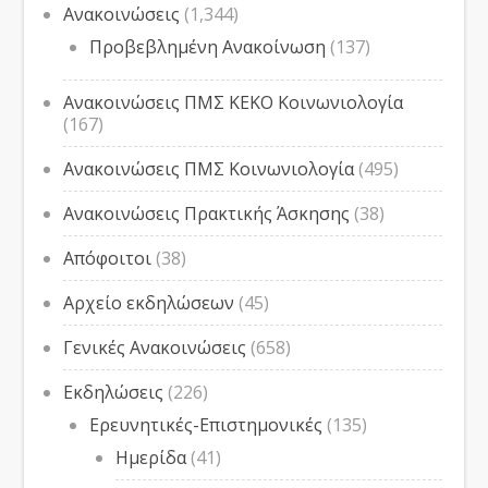
Ανακοινώσεις
(1,344)
Προβεβλημένη Ανακοίνωση
(137)
Ανακοινώσεις ΠΜΣ ΚΕΚΟ Κοινωνιολογία
(167)
Ανακοινώσεις ΠΜΣ Κοινωνιολογία
(495)
Ανακοινώσεις Πρακτικής Άσκησης
(38)
Απόφοιτοι
(38)
Αρχείο εκδηλώσεων
(45)
Γενικές Ανακοινώσεις
(658)
Εκδηλώσεις
(226)
Ερευνητικές-Επιστημονικές
(135)
Ημερίδα
(41)