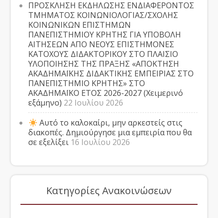
ΠΡΟΣΚΛΗΣΗ ΕΚΔΗΛΩΣΗΣ ΕΝΔΙΑΦΕΡΟΝΤΟΣ
ΤΜΗΜΑΤΟΣ ΚΟΙΝΩΝΙΟΛΟΓΙΑΣ/ΣΧΟΛΗΣ
ΚΟΙΝΩΝΙΚΩΝ ΕΠΙΣΤΗΜΩΝ
ΠΑΝΕΠΙΣΤΗΜΙΟΥ ΚΡΗΤΗΣ ΓΙΑ ΥΠΟΒΟΛΗ
ΑΙΤΗΣΕΩΝ ΑΠΟ ΝΕΟΥΣ ΕΠΙΣΤΗΜΟΝΕΣ
ΚΑΤΟΧΟΥΣ ΔΙΔΑΚΤΟΡΙΚΟΥ ΣΤΟ ΠΛΑΙΣΙΟ
ΥΛΟΠΟΙΗΣΗΣ ΤΗΣ ΠΡΑΞΗΣ «ΑΠΟΚΤΗΣΗ
ΑΚΑΔΗΜΑΪΚΗΣ ΔΙΔΑΚΤΙΚΗΣ ΕΜΠΕΙΡΙΑΣ ΣΤΟ
ΠΑΝΕΠΙΣΤΗΜΙΟ ΚΡΗΤΗΣ» ΣΤΟ
ΑΚΑΔΗΜΑΪΚΟ ΕΤΟΣ 2026-2027 (Χειμερινό
εξάμηνο)
22 Ιουλίου 2026
Αυτό το καλοκαίρι, μην αρκεστείς στις
διακοπές. Δημιούργησε μια εμπειρία που θα
σε εξελίξει
16 Ιουλίου 2026
Κατηγορίες Ανακοινώσεων