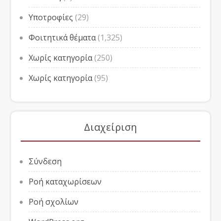
Υποτροφίες
(29)
Φοιτητικά θέματα
(1,325)
Χωρίς κατηγορία
(250)
Χωρίς κατηγορία
(95)
Διαχείριση
Σύνδεση
Ροή καταχωρίσεων
Ροή σχολίων