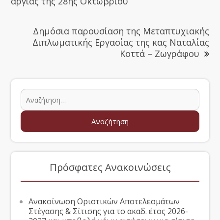
αργίας της 28ης Οκτωβρίου
Δημόσια παρουσίαση της Μεταπτυχιακής
Διπλωματικής Εργασίας της κας Ναταλίας
Κοττά – Ζωγράφου
Πρόσφατες Ανακοινώσεις
Ανακοίνωση Οριστικών Αποτελεσμάτων
Στέγασης & Σίτισης για το ακαδ. έτος 2026-