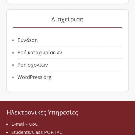
Διαχείριση
Σύνδεση
Ροή καταχωρίσεων
Ροή σχολίων
WordPress.org
Ηλεκτρονικές Υπηρεσίες
E-mail – UoC
Students/Class PORTAL