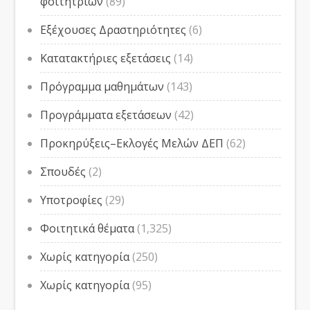
φοιτητριών
(89)
Εξέχουσες Δραστηριότητες
(6)
Κατατακτήριες εξετάσεις
(14)
Πρόγραμμα μαθημάτων
(143)
Προγράμματα εξετάσεων
(42)
Προκηρύξεις–Εκλογές Μελών ΔΕΠ
(62)
Σπουδές
(2)
Υποτροφίες
(29)
Φοιτητικά θέματα
(1,325)
Χωρίς κατηγορία
(250)
Χωρίς κατηγορία
(95)