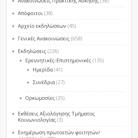
Ανακοινώσεις Πρακτικής Άσκησης
(38)
Απόφοιτοι
(38)
Αρχείο εκδηλώσεων
(45)
Γενικές Ανακοινώσεις
(658)
Εκδηλώσεις
(226)
Ερευνητικές-Επιστημονικές
(135)
Ημερίδα
(41)
Συνέδρια
(27)
Ορκωμοσίες
(25)
Εκθέσεις Αξιολόγησης Τμήματος
Κοινωνιολογίας
(3)
Ενημέρωση πρωτοετών φοιτητών/