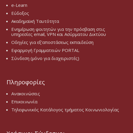
e-Learn
Εύδοξος
Ακαδημαϊκή Ταυτότητα
Ενημέρωση φοιτητών για την πρόσβαση στις
υπηρεσίες email, VPN και Ασύρματου Δικτύου
Οδηγίες για εξ’αποστάσεως εκπαιδεύση
Εφαρμογή Γραμματειών PORTAL
Σύνδεση (μόνο για διαχειριστές)
Πληροφορίες
Ανακοινώσεις
Επικοινωνία
Τηλεφωνικός Κατάλογος τμήματος Κοινωνιολογίας