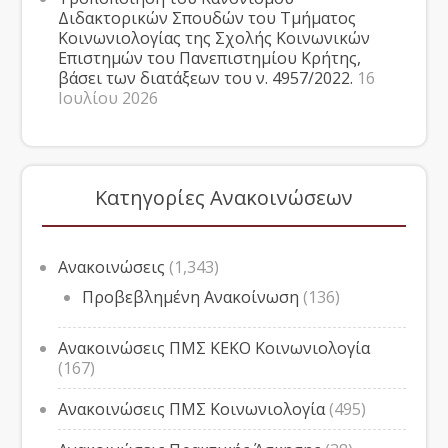
Διδακτορικών Σπουδών του Τμήματος
Κοινωνιολογίας της Σχολής Κοινωνικών
Επιστημών του Πανεπιστημίου Κρήτης,
βάσει των διατάξεων του ν. 4957/2022.
16
Ιουλίου 2026
Κατηγορίες Ανακοινώσεων
Ανακοινώσεις
(1,343)
Προβεβλημένη Ανακοίνωση
(136)
Ανακοινώσεις ΠΜΣ ΚΕΚΟ Κοινωνιολογία
(167)
Ανακοινώσεις ΠΜΣ Κοινωνιολογία
(495)