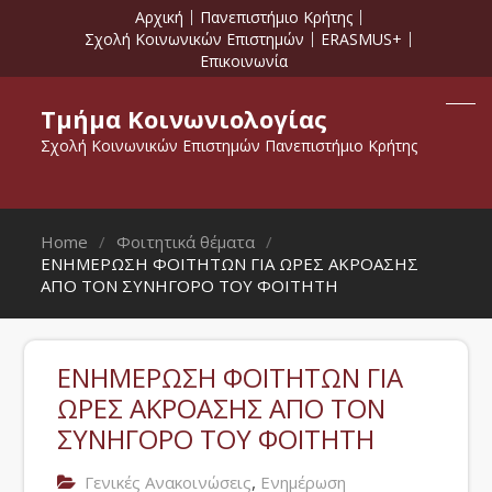
Αρχική
Πανεπιστήμιο Κρήτης
Σχολή Κοινωνικών Επιστημών
ERASMUS+
Επικοινωνία
Τμήμα Κοινωνιολογίας
Σχολή Κοινωνικών Επιστημών Πανεπιστήμιο Κρήτης
Home
Φοιτητικά θέματα
ΕΝΗΜΕΡΩΣΗ ΦΟΙΤΗΤΩΝ ΓΙΑ ΩΡΕΣ ΑΚΡΟΑΣΗΣ
ΑΠΟ ΤΟΝ ΣΥΝΗΓΟΡΟ ΤΟΥ ΦΟΙΤΗΤΗ
ΕΝΗΜΕΡΩΣΗ ΦΟΙΤΗΤΩΝ ΓΙΑ
ΩΡΕΣ ΑΚΡΟΑΣΗΣ ΑΠΟ ΤΟΝ
ΣΥΝΗΓΟΡΟ ΤΟΥ ΦΟΙΤΗΤΗ
,
Γενικές Ανακοινώσεις
Ενημέρωση