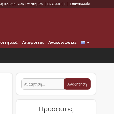
λή Κοινωνικών Επιστημών
ERASMUS+
Επικοινωνία
οιτητικά
Απόφοιτοι
Ανακοινώσεις
Πρόσφατες