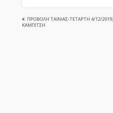
ΠΡΟΒΟΛΗ ΤΑΙΝΙΑΣ-ΤΕΤΑΡΤΗ 4/12/2019, 
ΚΑΜΠΙΤΣΗ