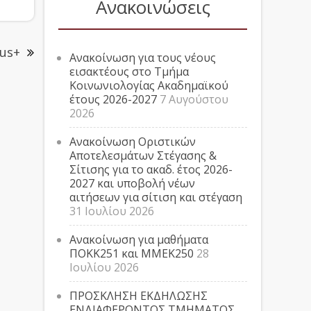
Ανακοινώσεις
us+
Ανακοίνωση για τους νέους
εισακτέους στο Τμήμα
Κοινωνιολογίας Ακαδημαϊκού
έτους 2026-2027
7 Αυγούστου
2026
Ανακοίνωση Οριστικών
Αποτελεσμάτων Στέγασης &
Σίτισης για το ακαδ. έτος 2026-
2027 και υποβολή νέων
αιτήσεων για σίτιση και στέγαση
31 Ιουλίου 2026
Ανακοίνωση για μαθήματα
ΠΟΚΚ251 και ΜΜΕΚ250
28
Ιουλίου 2026
ΠΡΟΣΚΛΗΣΗ ΕΚΔΗΛΩΣΗΣ
ΕΝΔΙΑΦΕΡΟΝΤΟΣ ΤΜΗΜΑΤΟΣ