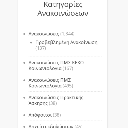
Κατηγορίες
Ανακοινώσεων
Ανακοινώσεις
(1,344)
Προβεβλημένη Ανακοίνωση
(137)
Ανακοινώσεις ΠΜΣ ΚΕΚΟ
Κοινωνιολογία
(167)
Ανακοινώσεις ΠΜΣ
Κοινωνιολογία
(495)
Ανακοινώσεις Πρακτικής
Άσκησης
(38)
Απόφοιτοι
(38)
Αρχείο εκδηλώσεων
(45)