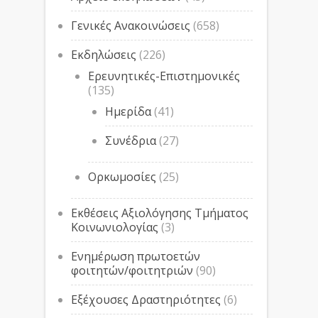
Γενικές Ανακοινώσεις
(658)
Εκδηλώσεις
(226)
Ερευνητικές-Επιστημονικές
(135)
Ημερίδα
(41)
Συνέδρια
(27)
Ορκωμοσίες
(25)
Εκθέσεις Αξιολόγησης Τμήματος
Κοινωνιολογίας
(3)
Ενημέρωση πρωτοετών
φοιτητών/φοιτητριών
(90)
Εξέχουσες Δραστηριότητες
(6)