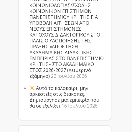
ΚΟΙΝΩΝΙΟΛΟΓΙΑΣ/ΣΧΟΛΗΣ
ΚΟΙΝΩΝΙΚΩΝ ΕΠΙΣΤΗΜΩΝ
ΠΑΝΕΠΙΣΤΗΜΙΟΥ ΚΡΗΤΗΣ ΓΙΑ
ΥΠΟΒΟΛΗ ΑΙΤΗΣΕΩΝ ΑΠΟ
ΝΕΟΥΣ ΕΠΙΣΤΗΜΟΝΕΣ
ΚΑΤΟΧΟΥΣ ΔΙΔΑΚΤΟΡΙΚΟΥ ΣΤΟ
ΠΛΑΙΣΙΟ ΥΛΟΠΟΙΗΣΗΣ ΤΗΣ
ΠΡΑΞΗΣ «ΑΠΟΚΤΗΣΗ
ΑΚΑΔΗΜΑΪΚΗΣ ΔΙΔΑΚΤΙΚΗΣ
ΕΜΠΕΙΡΙΑΣ ΣΤΟ ΠΑΝΕΠΙΣΤΗΜΙΟ
ΚΡΗΤΗΣ» ΣΤΟ ΑΚΑΔΗΜΑΪΚΟ
ΕΤΟΣ 2026-2027 (Χειμερινό
εξάμηνο)
22 Ιουλίου 2026
Αυτό το καλοκαίρι, μην
αρκεστείς στις διακοπές.
Δημιούργησε μια εμπειρία που
θα σε εξελίξει
16 Ιουλίου 2026