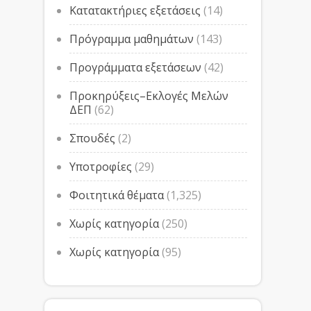
Κατατακτήριες εξετάσεις
(14)
Πρόγραμμα μαθημάτων
(143)
Προγράμματα εξετάσεων
(42)
Προκηρύξεις–Εκλογές Μελών
ΔΕΠ
(62)
Σπουδές
(2)
Υποτροφίες
(29)
Φοιτητικά θέματα
(1,325)
Χωρίς κατηγορία
(250)
Χωρίς κατηγορία
(95)