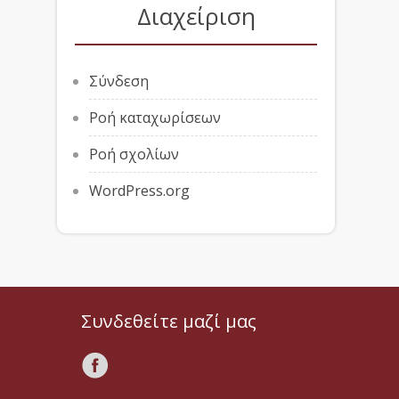
Διαχείριση
Σύνδεση
Ροή καταχωρίσεων
Ροή σχολίων
WordPress.org
Συνδεθείτε μαζί μας