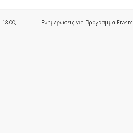
18.00,
Ενημερώσεις για Πρόγραμμα Erasm