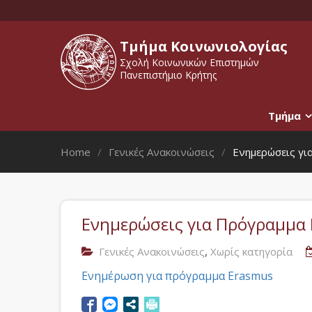
Τμήμα Κοινωνιολογίας
Σχολή Κοινωνικών Επιστημών
Πανεπιστήμιο Κρήτης
Τμήμα
Home
Γενικές Ανακοινώσεις
Ενημερώσεις γ
Ενημερώσεις για Πρόγραμμα
,
Γενικές Ανακοινώσεις
Χωρίς κατηγορία
Ενημέρωση για πρόγραμμα Erasmus