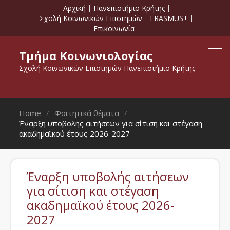
Αρχική
Πανεπιστήμιο Κρήτης
Σχολή Κοινωνικών Επιστημών
ERASMUS+
Επικοινωνία
Τμήμα Κοινωνιολογίας
Σχολή Κοινωνικών Επιστημών Πανεπιστήμιο Κρήτης
Home
Φοιτητικά θέματα
Έναρξη υποβολής αιτήσεων για σίτιση και στέγαση
ακαδημαϊκού έτους 2026-2027
Έναρξη υποβολής αιτήσεων
για σίτιση και στέγαση
ακαδημαϊκού έτους 2026-
2027