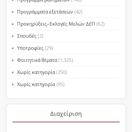
Προγράμματα εξετάσεων
(42)
Προκηρύξεις–Εκλογές Μελών ΔΕΠ
(62)
Σπουδές
(2)
Υποτροφίες
(29)
Φοιτητικά θέματα
(1,325)
Χωρίς κατηγορία
(250)
Χωρίς κατηγορία
(95)
Διαχείριση