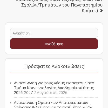
Σχολών/Τμημάτων του Πανεπιστημίου
Κρήτης)
Πρόσφατες Ανακοινώσεις
Ανακοίνωση για τους νέους εισακτέους στο
Τμήμα Κοινωνιολογίας Ακαδημαϊκού έτους
2026-2027
7 Αυγούστου 2026
Ανακοίνωση Οριστικών Αποτελεσμάτων
Στέγασης & Σίτισης για το ακαδ. έτος 2026-