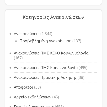
Κατηγορίες Ανακοινώσεων
Ανακοινώσεις
(1,344)
Προβεβλημένη Ανακοίνωση
(137)
Ανακοινώσεις ΠΜΣ ΚΕΚΟ Κοινωνιολογία
(167)
Ανακοινώσεις ΠΜΣ Κοινωνιολογία
(495)
Ανακοινώσεις Πρακτικής Άσκησης
(38)
Απόφοιτοι
(38)
Αρχείο εκδηλώσεων
(45)
Γενικές Ανακοινώσεις
(658)