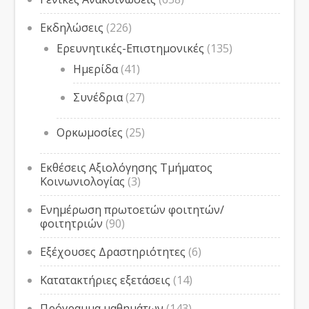
Εκδηλώσεις
(226)
Ερευνητικές-Επιστημονικές
(135)
Ημερίδα
(41)
Συνέδρια
(27)
Ορκωμοσίες
(25)
Εκθέσεις Αξιολόγησης Τμήματος
Κοινωνιολογίας
(3)
Ενημέρωση πρωτοετών φοιτητών/
φοιτητριών
(90)
Εξέχουσες Δραστηριότητες
(6)
Κατατακτήριες εξετάσεις
(14)
Πρόγραμμα μαθημάτων
(143)