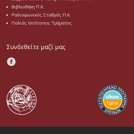
Βιβλιοθήκη Π.Κ.
Ραδιοφωνικός Σταθμός Π.Κ.
Παλιός Ιστότοπος Τμήματος
Συνδεθείτε μαζί μας