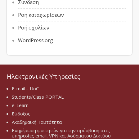
Σύνδεση
Ροή καταχωρίσεων
Ροή σχολίων
WordPress.org
Ηλεκτρονικές Υπηρεσίες
E-mail – UoC
Students/Class PORTAL
e-Learn
Εύδοξος
Ακαδημαϊκή Ταυτότητα
Ενημέρωση φοιτητών για την πρόσβαση στις
υπηρεσίες email, VPN και Ασύρματου Δικτύου