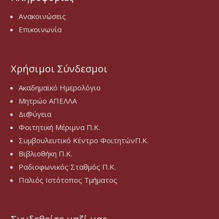
Ανακοινώσεις
Επικοινωνία
Χρήσιμοι Σύνδεσμοι
Ακαδημαϊκό Ημερολόγιο
Μητρώο ΑΠΕΛΛΑ
Δι@ύγεια
Φοιτητική Μέριμνα Π.Κ.
Συμβουλευτικό Κέντρο ΦοιτητώνΠ.Κ.
Βιβλιοθήκη Π.Κ.
Ραδιοφωνικός Σταθμός Π.Κ.
Παλιός Ιστότοπος Τμήματος