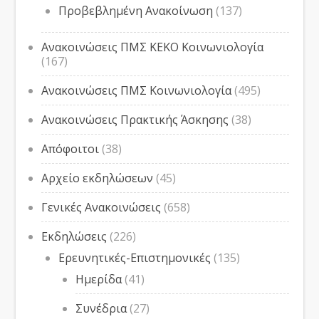
Προβεβλημένη Ανακοίνωση
(137)
Ανακοινώσεις ΠΜΣ ΚΕΚΟ Κοινωνιολογία
(167)
Ανακοινώσεις ΠΜΣ Κοινωνιολογία
(495)
Ανακοινώσεις Πρακτικής Άσκησης
(38)
Απόφοιτοι
(38)
Αρχείο εκδηλώσεων
(45)
Γενικές Ανακοινώσεις
(658)
Εκδηλώσεις
(226)
Ερευνητικές-Επιστημονικές
(135)
Ημερίδα
(41)
Συνέδρια
(27)