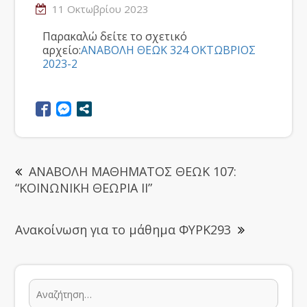
11 Οκτωβρίου 2023
Παρακαλώ δείτε το σχετικό
αρχείο:
ΑΝΑΒΟΛΗ ΘΕΩΚ 324 ΟΚΤΩΒΡΙΟΣ
2023-2
ΑΝΑΒΟΛΗ ΜΑΘΗΜΑΤΟΣ ΘΕΩΚ 107:
“ΚΟΙΝΩΝΙΚΗ ΘΕΩΡΙΑ ΙΙ”
Ανακοίνωση για το μάθημα ΦΥΡΚ293