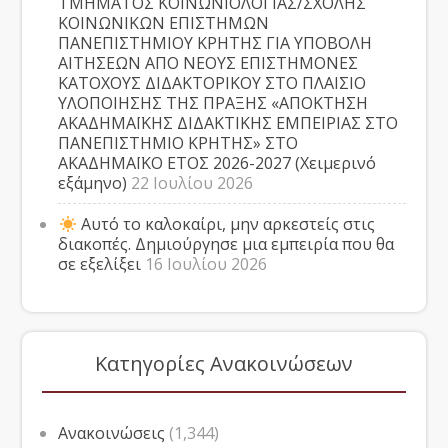
ΤΜΗΜΑΤΟΣ ΚΟΙΝΩΝΙΟΛΟΓΙΑΣ/ΣΧΟΛΗΣ
ΚΟΙΝΩΝΙΚΩΝ ΕΠΙΣΤΗΜΩΝ
ΠΑΝΕΠΙΣΤΗΜΙΟΥ ΚΡΗΤΗΣ ΓΙΑ ΥΠΟΒΟΛΗ
ΑΙΤΗΣΕΩΝ ΑΠΟ ΝΕΟΥΣ ΕΠΙΣΤΗΜΟΝΕΣ
ΚΑΤΟΧΟΥΣ ΔΙΔΑΚΤΟΡΙΚΟΥ ΣΤΟ ΠΛΑΙΣΙΟ
ΥΛΟΠΟΙΗΣΗΣ ΤΗΣ ΠΡΑΞΗΣ «ΑΠΟΚΤΗΣΗ
ΑΚΑΔΗΜΑΪΚΗΣ ΔΙΔΑΚΤΙΚΗΣ ΕΜΠΕΙΡΙΑΣ ΣΤΟ
ΠΑΝΕΠΙΣΤΗΜΙΟ ΚΡΗΤΗΣ» ΣΤΟ
ΑΚΑΔΗΜΑΪΚΟ ΕΤΟΣ 2026-2027 (Χειμερινό
εξάμηνο)
22 Ιουλίου 2026
Αυτό το καλοκαίρι, μην αρκεστείς στις
διακοπές. Δημιούργησε μια εμπειρία που θα
σε εξελίξει
16 Ιουλίου 2026
Κατηγορίες Ανακοινώσεων
Ανακοινώσεις
(1,344)