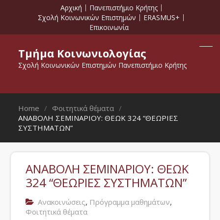
Αρχική
Πανεπιστήμιο Κρήτης
Σχολή Κοινωνικών Επιστημών
ERASMUS+
Επικοινωνία
Τμήμα Κοινωνιολογίας
Σχολή Κοινωνικών Επιστημών Πανεπιστήμιο Κρήτης
Home
Φοιτητικά θέματα
ΑΝΑΒΟΛΗ ΣΕΜΙΝΑΡΙΟΥ: ΘΕΩΚ 324 “ΘΕΩΡΙΕΣ
ΣΥΣΤΗΜΑΤΩΝ”
ΑΝΑΒΟΛΗ ΣΕΜΙΝΑΡΙΟΥ: ΘΕΩΚ
324 “ΘΕΩΡΙΕΣ ΣΥΣΤΗΜΑΤΩΝ”
,
,
Ανακοινώσεις
Πρόγραμμα μαθημάτων
Φοιτητικά θέματα