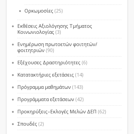
Ορκωμοσίες
(25)
Εκθέσεις Αξιολόγησης Τμήματος
Κοινωνιολογίας
(3)
Ενημέρωση πρωτοετών φοιτητών/
φοιτητριών
(90)
Εξέχουσες Δραστηριότητες
(6)
Κατατακτήριες εξετάσεις
(14)
Πρόγραμμα μαθημάτων
(143)
Προγράμματα εξετάσεων
(42)
Προκηρύξεις–Εκλογές Μελών ΔΕΠ
(62)
Σπουδές
(2)