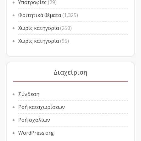
Υποτροφίες
(29)
Φοιτητικά θέματα
(1,325)
Χωρίς κατηγορία
(250)
Χωρίς κατηγορία
(95)
Διαχείριση
Σύνδεση
Ροή καταχωρίσεων
Ροή σχολίων
WordPress.org