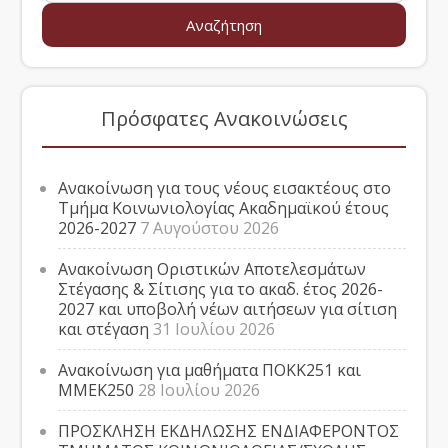
Πρόσφατες Ανακοινώσεις
Ανακοίνωση για τους νέους εισακτέους στο
Τμήμα Κοινωνιολογίας Ακαδημαϊκού έτους
2026-2027
7 Αυγούστου 2026
Ανακοίνωση Οριστικών Αποτελεσμάτων
Στέγασης & Σίτισης για το ακαδ. έτος 2026-
2027 και υποβολή νέων αιτήσεων για σίτιση
και στέγαση
31 Ιουλίου 2026
Ανακοίνωση για μαθήματα ΠΟΚΚ251 και
ΜΜΕΚ250
28 Ιουλίου 2026
ΠΡΟΣΚΛΗΣΗ ΕΚΔΗΛΩΣΗΣ ΕΝΔΙΑΦΕΡΟΝΤΟΣ