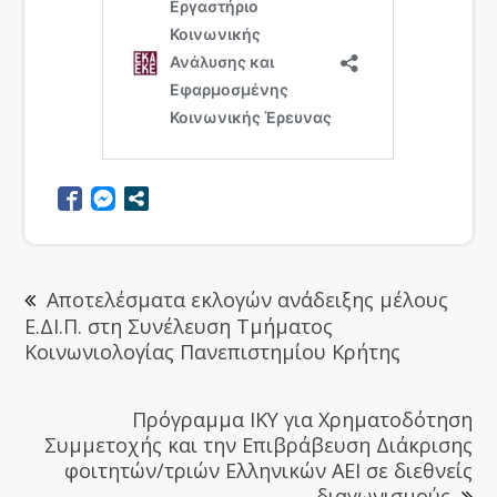
Αποτελέσματα εκλογών ανάδειξης μέλους
Ε.ΔΙ.Π. στη Συνέλευση Τμήματος
Κοινωνιολογίας Πανεπιστημίου Κρήτης
Πρόγραμμα ΙΚΥ για Χρηματοδότηση
Συμμετοχής και την Επιβράβευση Διάκρισης
φοιτητών/τριών Ελληνικών ΑΕΙ σε διεθνείς
διαγωνισμούς