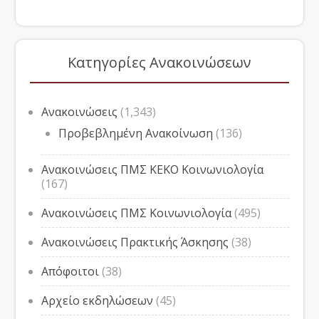
Κατηγορίες Ανακοινώσεων
Ανακοινώσεις
(1,343)
Προβεβλημένη Ανακοίνωση
(136)
Ανακοινώσεις ΠΜΣ ΚΕΚΟ Κοινωνιολογία
(167)
Ανακοινώσεις ΠΜΣ Κοινωνιολογία
(495)
Ανακοινώσεις Πρακτικής Άσκησης
(38)
Απόφοιτοι
(38)
Αρχείο εκδηλώσεων
(45)