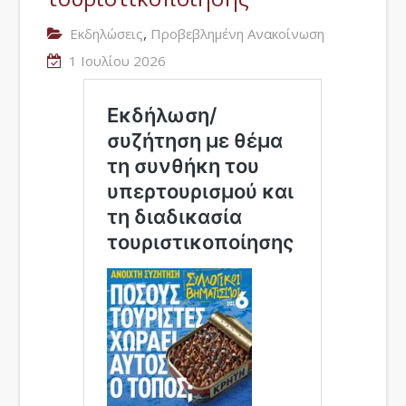
,
Εκδηλώσεις
Προβεβλημένη Ανακοίνωση
1 Ιουλίου 2026