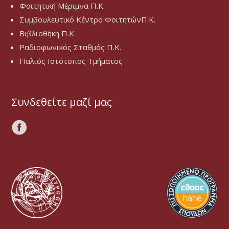
Φοιτητική Μέριμνα Π.Κ.
Συμβουλευτικό Κέντρο ΦοιτητώνΠ.Κ.
Βιβλιοθήκη Π.Κ.
Ραδιοφωνικός Σταθμός Π.Κ.
Παλιός Ιστότοπος Τμήματος
Συνδεθείτε μαζί μας