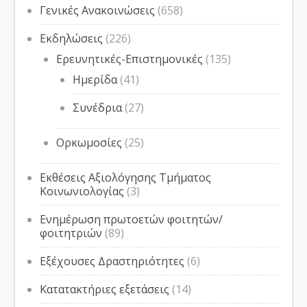
Γενικές Ανακοινώσεις
(658)
Εκδηλώσεις
(226)
Ερευνητικές-Επιστημονικές
(135)
Ημερίδα
(41)
Συνέδρια
(27)
Ορκωμοσίες
(25)
Εκθέσεις Αξιολόγησης Τμήματος
Κοινωνιολογίας
(3)
Ενημέρωση πρωτοετών φοιτητών/
φοιτητριών
(89)
Εξέχουσες Δραστηριότητες
(6)
Κατατακτήριες εξετάσεις
(14)