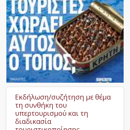
Εκδήλωση/συζήτηση με θέμα
τη συνθήκη του
υπερτουρισμού και τη
διαδικασία
τουριστικοποίησης