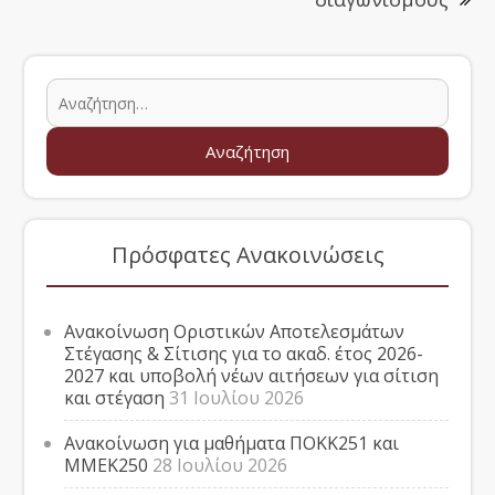
Πρόσφατες Ανακοινώσεις
Ανακοίνωση Οριστικών Αποτελεσμάτων
Στέγασης & Σίτισης για το ακαδ. έτος 2026-
2027 και υποβολή νέων αιτήσεων για σίτιση
και στέγαση
31 Ιουλίου 2026
Ανακοίνωση για μαθήματα ΠΟΚΚ251 και
ΜΜΕΚ250
28 Ιουλίου 2026