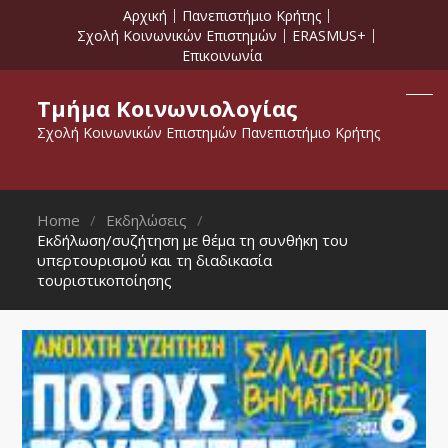
Αρχική
Πανεπιστήμιο Κρήτης
Σχολή Κοινωνικών Επιστημών
ERASMUS+
Επικοινωνία
Τμήμα Κοινωνιολογίας
Σχολή Κοινωνικών Επιστημών Πανεπιστήμιο Κρήτης
Home
Εκδηλώσεις
Εκδήλωση/συζήτηση με θέμα τη συνθήκη του
υπερτουρισμού και τη διαδικασία
τουριστικοποίησης