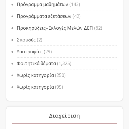
Πρόγραμμα μαθημάτων
(143)
Προγράμματα εξετάσεων
(42)
Προκηρύξεις–Εκλογές Μελών ΔΕΠ
(62)
Σπουδές
(2)
Υποτροφίες
(29)
Φοιτητικά θέματα
(1,325)
Χωρίς κατηγορία
(250)
Χωρίς κατηγορία
(95)
Διαχείριση