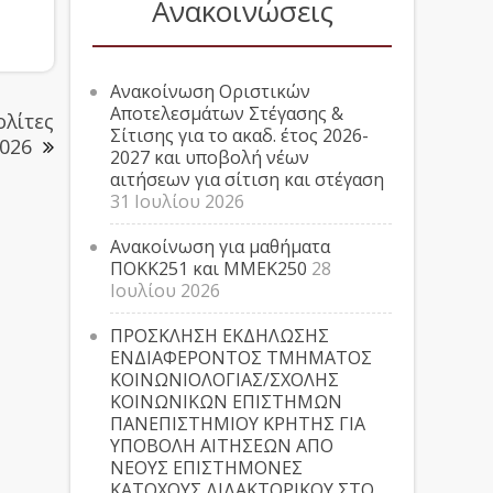
Ανακοινώσεις
Ανακοίνωση Οριστικών
Αποτελεσμάτων Στέγασης &
ολίτες
Σίτισης για το ακαδ. έτος 2026-
2026
2027 και υποβολή νέων
αιτήσεων για σίτιση και στέγαση
31 Ιουλίου 2026
Ανακοίνωση για μαθήματα
ΠΟΚΚ251 και ΜΜΕΚ250
28
Ιουλίου 2026
ΠΡΟΣΚΛΗΣΗ ΕΚΔΗΛΩΣΗΣ
ΕΝΔΙΑΦΕΡΟΝΤΟΣ ΤΜΗΜΑΤΟΣ
ΚΟΙΝΩΝΙΟΛΟΓΙΑΣ/ΣΧΟΛΗΣ
ΚΟΙΝΩΝΙΚΩΝ ΕΠΙΣΤΗΜΩΝ
ΠΑΝΕΠΙΣΤΗΜΙΟΥ ΚΡΗΤΗΣ ΓΙΑ
ΥΠΟΒΟΛΗ ΑΙΤΗΣΕΩΝ ΑΠΟ
ΝΕΟΥΣ ΕΠΙΣΤΗΜΟΝΕΣ
ΚΑΤΟΧΟΥΣ ΔΙΔΑΚΤΟΡΙΚΟΥ ΣΤΟ