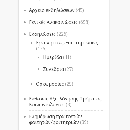
Αρχείο εκδηλώσεων
(45)
Γενικές Ανακοινώσεις
(658)
Εκδηλώσεις
(226)
Ερευνητικές-Επιστημονικές
(135)
Ημερίδα
(41)
Συνέδρια
(27)
Ορκωμοσίες
(25)
Εκθέσεις Αξιολόγησης Τμήματος
Κοινωνιολογίας
(3)
Ενημέρωση πρωτοετών
φοιτητών/φοιτητριών
(89)