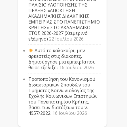
ΠΛΑΙΣΙΟ ΥΛΟΠΟΙΗΣΗΣ ΤΗΣ
ΠΡΑΞΗΣ «ΑΠΟΚΤΗΣΗ
ΑΚΑΔΗΜΑΪΚΗΣ ΔΙΔΑΚΤΙΚΗΣ
ΕΜΠΕΙΡΙΑΣ ΣΤΟ ΠΑΝΕΠΙΣΤΗΜΙΟ
ΚΡΗΤΗΣ» ΣΤΟ ΑΚΑΔΗΜΑΪΚΟ
ΕΤΟΣ 2026-2027 (Χειμερινό
εξάμηνο)
22 Ιουλίου 2026
Αυτό το καλοκαίρι, μην
αρκεστείς στις διακοπές.
Δημιούργησε μια εμπειρία που
θα σε εξελίξει
16 Ιουλίου 2026
Τροποποίηση του Κανονισμού
Διδακτορικών Σπουδών του
Τμήματος Κοινωνιολογίας της
Σχολής Κοινωνικών Επιστημών
του Πανεπιστημίου Κρήτης,
βάσει των διατάξεων του ν.
4957/2022.
16 Ιουλίου 2026