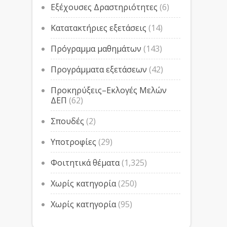
Εξέχουσες Δραστηριότητες
(6)
Κατατακτήριες εξετάσεις
(14)
Πρόγραμμα μαθημάτων
(143)
Προγράμματα εξετάσεων
(42)
Προκηρύξεις–Εκλογές Μελών
ΔΕΠ
(62)
Σπουδές
(2)
Υποτροφίες
(29)
Φοιτητικά θέματα
(1,325)
Χωρίς κατηγορία
(250)
Χωρίς κατηγορία
(95)