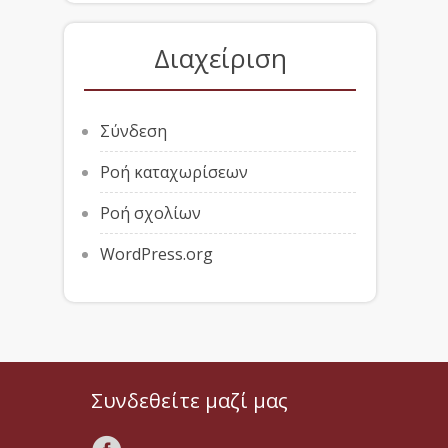
Διαχείριση
Σύνδεση
Ροή καταχωρίσεων
Ροή σχολίων
WordPress.org
Συνδεθείτε μαζί μας