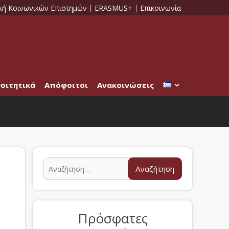
λή Κοινωνικών Επιστημών
ERASMUS+
Επικοινωνία
οιτητικά
Απόφοιτοι
Ανακοινώσεις
Πρόσφατες