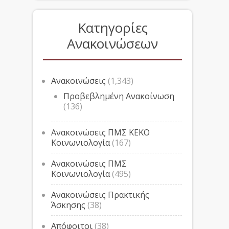
Κατηγορίες
Ανακοινώσεων
Ανακοινώσεις
(1,343)
Προβεβλημένη Ανακοίνωση
(136)
Ανακοινώσεις ΠΜΣ ΚΕΚΟ
Κοινωνιολογία
(167)
Ανακοινώσεις ΠΜΣ
Κοινωνιολογία
(495)
Ανακοινώσεις Πρακτικής
Άσκησης
(38)
Απόφοιτοι
(38)