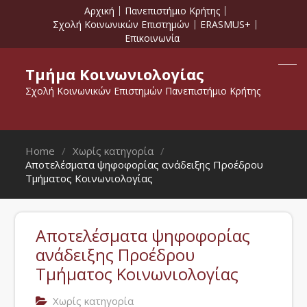
Αρχική
Πανεπιστήμιο Κρήτης
Σχολή Κοινωνικών Επιστημών
ERASMUS+
Επικοινωνία
Τμήμα Κοινωνιολογίας
Σχολή Κοινωνικών Επιστημών Πανεπιστήμιο Κρήτης
Home
Χωρίς κατηγορία
Αποτελέσματα ψηφοφορίας ανάδειξης Προέδρου
Τμήματος Κοινωνιολογίας
Αποτελέσματα ψηφοφορίας
ανάδειξης Προέδρου
Τμήματος Κοινωνιολογίας
Χωρίς κατηγορία