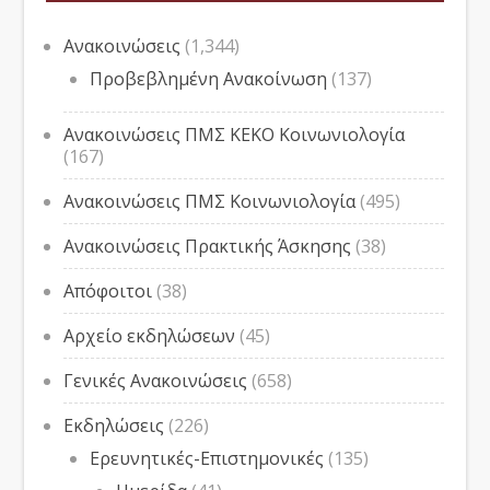
Ανακοινώσεις
(1,344)
Προβεβλημένη Ανακοίνωση
(137)
Ανακοινώσεις ΠΜΣ ΚΕΚΟ Κοινωνιολογία
(167)
Ανακοινώσεις ΠΜΣ Κοινωνιολογία
(495)
Ανακοινώσεις Πρακτικής Άσκησης
(38)
Απόφοιτοι
(38)
Αρχείο εκδηλώσεων
(45)
Γενικές Ανακοινώσεις
(658)
Εκδηλώσεις
(226)
Ερευνητικές-Επιστημονικές
(135)