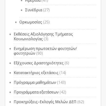
Ημερίδα
(41)
Συνέδρια
(27)
Ορκωμοσίες
(25)
Εκθέσεις Αξιολόγησης Τμήματος
Κοινωνιολογίας
(3)
Ενημέρωση πρωτοετών φοιτητών/
φοιτητριών
(90)
Εξέχουσες Δραστηριότητες
(6)
Κατατακτήριες εξετάσεις
(14)
Πρόγραμμα μαθημάτων
(143)
Προγράμματα εξετάσεων
(42)
Προκηρύξεις–Εκλογές Μελών ΔΕΠ
(62)