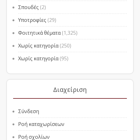
Σπουδές
(2)
Υποτροφίες
(29)
Φοιτητικά θέματα
(1,325)
Χωρίς κατηγορία
(250)
Χωρίς κατηγορία
(95)
Διαχείριση
Σύνδεση
Ροή καταχωρίσεων
Ροή σχολίων