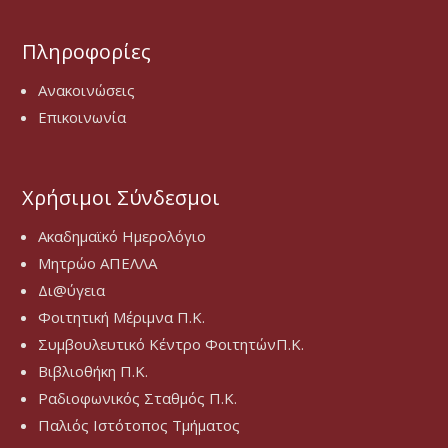
Πληροφορίες
Ανακοινώσεις
Επικοινωνία
Χρήσιμοι Σύνδεσμοι
Ακαδημαϊκό Ημερολόγιο
Μητρώο ΑΠΕΛΛΑ
Δι@ύγεια
Φοιτητική Μέριμνα Π.Κ.
Συμβουλευτικό Κέντρο ΦοιτητώνΠ.Κ.
Βιβλιοθήκη Π.Κ.
Ραδιοφωνικός Σταθμός Π.Κ.
Παλιός Ιστότοπος Τμήματος