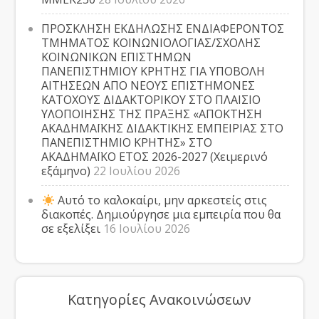
ΠΡΟΣΚΛΗΣΗ ΕΚΔΗΛΩΣΗΣ ΕΝΔΙΑΦΕΡΟΝΤΟΣ
ΤΜΗΜΑΤΟΣ ΚΟΙΝΩΝΙΟΛΟΓΙΑΣ/ΣΧΟΛΗΣ
ΚΟΙΝΩΝΙΚΩΝ ΕΠΙΣΤΗΜΩΝ
ΠΑΝΕΠΙΣΤΗΜΙΟΥ ΚΡΗΤΗΣ ΓΙΑ ΥΠΟΒΟΛΗ
ΑΙΤΗΣΕΩΝ ΑΠΟ ΝΕΟΥΣ ΕΠΙΣΤΗΜΟΝΕΣ
ΚΑΤΟΧΟΥΣ ΔΙΔΑΚΤΟΡΙΚΟΥ ΣΤΟ ΠΛΑΙΣΙΟ
ΥΛΟΠΟΙΗΣΗΣ ΤΗΣ ΠΡΑΞΗΣ «ΑΠΟΚΤΗΣΗ
ΑΚΑΔΗΜΑΪΚΗΣ ΔΙΔΑΚΤΙΚΗΣ ΕΜΠΕΙΡΙΑΣ ΣΤΟ
ΠΑΝΕΠΙΣΤΗΜΙΟ ΚΡΗΤΗΣ» ΣΤΟ
ΑΚΑΔΗΜΑΪΚΟ ΕΤΟΣ 2026-2027 (Χειμερινό
εξάμηνο)
22 Ιουλίου 2026
Αυτό το καλοκαίρι, μην αρκεστείς στις
διακοπές. Δημιούργησε μια εμπειρία που θα
σε εξελίξει
16 Ιουλίου 2026
Κατηγορίες Ανακοινώσεων