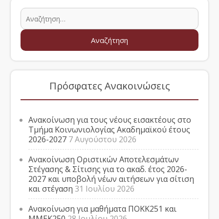
Πρόσφατες Ανακοινώσεις
Ανακοίνωση για τους νέους εισακτέους στο
Τμήμα Κοινωνιολογίας Ακαδημαϊκού έτους
2026-2027
7 Αυγούστου 2026
Ανακοίνωση Οριστικών Αποτελεσμάτων
Στέγασης & Σίτισης για το ακαδ. έτος 2026-
2027 και υποβολή νέων αιτήσεων για σίτιση
και στέγαση
31 Ιουλίου 2026
Ανακοίνωση για μαθήματα ΠΟΚΚ251 και
ΜΜΕΚ250
28 Ιουλίου 2026