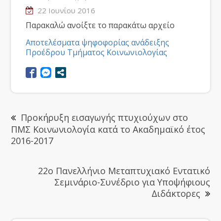
22 Ιουνίου 2016
Παρακαλώ ανοίξτε το παρακάτω αρχείο
Αποτελέσματα ψηφοφορίας ανάδειξης
Προέδρου Τμήματος Κοινωνιολογίας
Προκήρυξη εισαγωγής πτυχιούχων στο
ΠΜΣ Κοινωνιολογία κατά το Ακαδημαϊκό έτος
2016-2017
22ο Πανελλήνιο Μεταπτυχιακό Εντατικό
Σεμινάριο-Συνέδριο για Υποψήφιους
Διδάκτορες