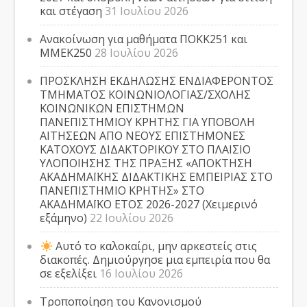
και στέγαση
31 Ιουλίου 2026
Ανακοίνωση για μαθήματα ΠΟΚΚ251 και
ΜΜΕΚ250
28 Ιουλίου 2026
ΠΡΟΣΚΛΗΣΗ ΕΚΔΗΛΩΣΗΣ ΕΝΔΙΑΦΕΡΟΝΤΟΣ
ΤΜΗΜΑΤΟΣ ΚΟΙΝΩΝΙΟΛΟΓΙΑΣ/ΣΧΟΛΗΣ
ΚΟΙΝΩΝΙΚΩΝ ΕΠΙΣΤΗΜΩΝ
ΠΑΝΕΠΙΣΤΗΜΙΟΥ ΚΡΗΤΗΣ ΓΙΑ ΥΠΟΒΟΛΗ
ΑΙΤΗΣΕΩΝ ΑΠΟ ΝΕΟΥΣ ΕΠΙΣΤΗΜΟΝΕΣ
ΚΑΤΟΧΟΥΣ ΔΙΔΑΚΤΟΡΙΚΟΥ ΣΤΟ ΠΛΑΙΣΙΟ
ΥΛΟΠΟΙΗΣΗΣ ΤΗΣ ΠΡΑΞΗΣ «ΑΠΟΚΤΗΣΗ
ΑΚΑΔΗΜΑΪΚΗΣ ΔΙΔΑΚΤΙΚΗΣ ΕΜΠΕΙΡΙΑΣ ΣΤΟ
ΠΑΝΕΠΙΣΤΗΜΙΟ ΚΡΗΤΗΣ» ΣΤΟ
ΑΚΑΔΗΜΑΪΚΟ ΕΤΟΣ 2026-2027 (Χειμερινό
εξάμηνο)
22 Ιουλίου 2026
Αυτό το καλοκαίρι, μην αρκεστείς στις
διακοπές. Δημιούργησε μια εμπειρία που θα
σε εξελίξει
16 Ιουλίου 2026
Τροποποίηση του Κανονισμού