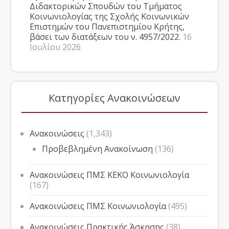
Διδακτορικών Σπουδών του Τμήματος
Κοινωνιολογίας της Σχολής Κοινωνικών
Επιστημών του Πανεπιστημίου Κρήτης,
βάσει των διατάξεων του ν. 4957/2022.
16
Ιουλίου 2026
Κατηγορίες Ανακοινώσεων
Ανακοινώσεις
(1,343)
Προβεβλημένη Ανακοίνωση
(136)
Ανακοινώσεις ΠΜΣ ΚΕΚΟ Κοινωνιολογία
(167)
Ανακοινώσεις ΠΜΣ Κοινωνιολογία
(495)
Ανακοινώσεις Πρακτικής Άσκησης
(38)