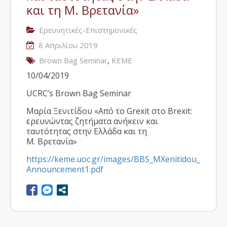
και τη Μ. Βρετανία»
Ερευνητικές-Επιστημονικές
8 Απριλίου 2019
,
Brown Bag Seminar
ΚΕΜΕ
10/04/2019
UCRC’s Brown Bag Seminar
Μαρία Ξενιτίδου «Από το Grexit στο Brexit:
ερευνώντας ζητήματα ανήκειν και
ταυτότητας στην Ελλάδα και τη
Μ. Βρετανία»
https://keme.uoc.gr/images/BBS_MXenitidou_
Announcement1.pdf