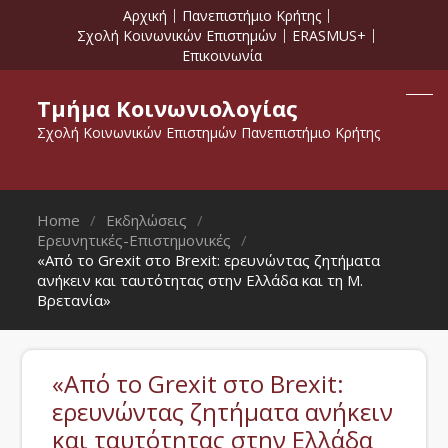
Αρχική
Πανεπιστήμιο Κρήτης
Σχολή Κοινωνικών Επιστημών
ERASMUS+
Επικοινωνία
Τμήμα Κοινωνιολογίας
Σχολή Κοινωνικών Επιστημών Πανεπιστήμιο Κρήτης
Home
Εκδηλώσεις
Ερευνητικές-Επιστημονικές
«Από το Grexit στο Brexit: ερευνώντας ζητήματα
ανήκειν και ταυτότητας στην Ελλάδα και τη Μ.
Βρετανία»
«Από το Grexit στο Brexit:
ερευνώντας ζητήματα ανήκειν
και ταυτότητας στην Ελλάδα