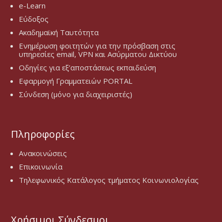
e-Learn
Εύδοξος
Ακαδημαϊκή Ταυτότητα
Ενημέρωση φοιτητών για την πρόσβαση στις
υπηρεσίες email, VPN και Ασύρματου Δικτύου
Οδηγίες για εξ’αποστάσεως εκπαιδεύση
Εφαρμογή Γραμματειών PORTAL
Σύνδεση (μόνο για διαχειριστές)
Πληροφορίες
Ανακοινώσεις
Επικοινωνία
Τηλεφωνικός Κατάλογος τμήματος Κοινωνιολογίας
Χρήσιμοι Σύνδεσμοι