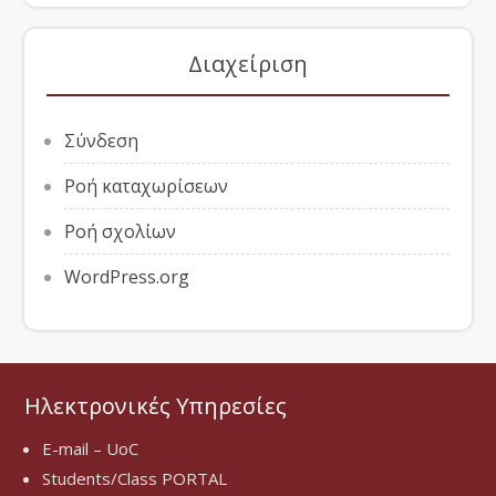
Διαχείριση
Σύνδεση
Ροή καταχωρίσεων
Ροή σχολίων
WordPress.org
Ηλεκτρονικές Υπηρεσίες
E-mail – UoC
Students/Class PORTAL