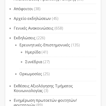
Απόφοιτοι
(38)
Αρχείο εκδηλώσεων
(45)
Γενικές Ανακοινώσεις
(658)
Εκδηλώσεις
(226)
Ερευνητικές-Επιστημονικές
(135)
Ημερίδα
(41)
Συνέδρια
(27)
Ορκωμοσίες
(25)
Εκθέσεις Αξιολόγησης Τμήματος
Κοινωνιολογίας
(3)
Ενημέρωση πρωτοετών φοιτητών/
φοιτητριών
(89)