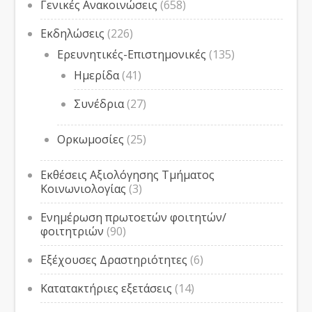
Γενικές Ανακοινώσεις
(658)
Εκδηλώσεις
(226)
Ερευνητικές-Επιστημονικές
(135)
Ημερίδα
(41)
Συνέδρια
(27)
Ορκωμοσίες
(25)
Εκθέσεις Αξιολόγησης Τμήματος
Κοινωνιολογίας
(3)
Ενημέρωση πρωτοετών φοιτητών/
φοιτητριών
(90)
Εξέχουσες Δραστηριότητες
(6)
Κατατακτήριες εξετάσεις
(14)