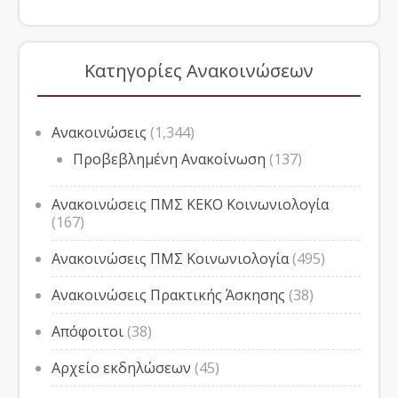
Κατηγορίες Ανακοινώσεων
Ανακοινώσεις
(1,344)
Προβεβλημένη Ανακοίνωση
(137)
Ανακοινώσεις ΠΜΣ ΚΕΚΟ Κοινωνιολογία
(167)
Ανακοινώσεις ΠΜΣ Κοινωνιολογία
(495)
Ανακοινώσεις Πρακτικής Άσκησης
(38)
Απόφοιτοι
(38)
Αρχείο εκδηλώσεων
(45)