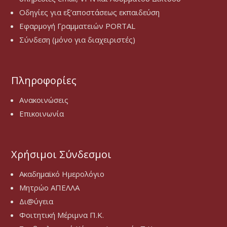
Οδηγίες για εξ’αποστάσεως εκπαιδεύση
Εφαρμογή Γραμματειών PORTAL
Σύνδεση (μόνο για διαχειριστές)
Πληροφορίες
Ανακοινώσεις
Επικοινωνία
Χρήσιμοι Σύνδεσμοι
Ακαδημαϊκό Ημερολόγιο
Μητρώο ΑΠΕΛΛΑ
Δι@ύγεια
Φοιτητική Μέριμνα Π.Κ.