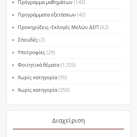
Πρόγραμμα μαθημάτων
(143)
Προγράμματα εξετάσεων
(42)
Προκηρύξεις–Εκλογές Μελών ΔΕΠ
(62)
Σπουδές
(2)
Υποτροφίες
(29)
Φοιτητικά θέματα
(1,325)
Χωρίς κατηγορία
(95)
Χωρίς κατηγορία
(250)
Διαχείριση