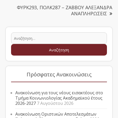
ΦΥΡΚ293, ΠΟΛΚ287 – ΖΑΒΒΟΥ ΑΛΕΞΑΝΔΡΑ
ΑΝΑΠΛΗΡΩΣΕΙΣ
Πρόσφατες Ανακοινώσεις
Ανακοίνωση για τους νέους εισακτέους στο
Τμήμα Κοινωνιολογίας Ακαδημαϊκού έτους
2026-2027
7 Αυγούστου 2026
Ανακοίνωση Οριστικών Αποτελεσμάτων