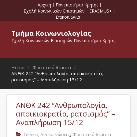
Αρχική
Πανεπιστήμιο Κρήτης
Σχολή Κοινωνικών Επιστημών
ERASMUS+
Επικοινωνία
Τμήμα Κοινωνιολογίας
Σχολή Κοινωνικών Επιστημών Πανεπιστήμιο Κρήτης
Home
Φοιτητικά θέματα
ΑΝΘΚ 242 “Ανθρωπολογία, αποικιοκρατία,
ρατσισμός” – Αναπλήρωση 15/12
ΑΝΘΚ 242 “Ανθρωπολογία,
αποικιοκρατία, ρατσισμός” –
Αναπλήρωση 15/12
,
Γενικές Ανακοινώσεις
Φοιτητικά θέματα