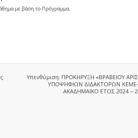
άθημα με βάση το Πρόγραμμα.
ής
Υπενθύμιση: ΠΡΟΚΗΡΥΞΗ «ΒΡΑΒΕΙΟΥ ΑΡΙΣ
ΥΠΟΨΗΦΙΩΝ ΔΙΔΑΚΤΟΡΩΝ ΚΕΜΕ-
ΑΚΑΔΗΜΑΪΚΟ ΕΤΟΣ 2024 – 2