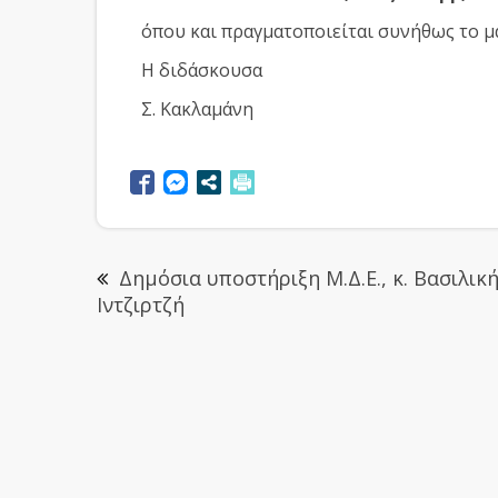
όπου και πραγματοποιείται συνήθως το μ
Η διδάσκουσα
Σ. Κακλαμάνη
Δημόσια υποστήριξη Μ.Δ.Ε., κ. Βασιλικ
Ιντζιρτζή