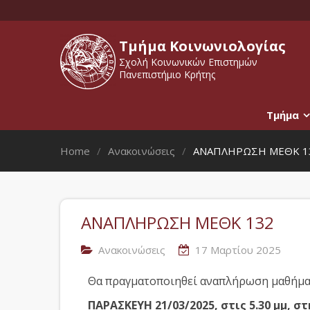
Τμήμα Κοινωνιολογίας
Σχολή Κοινωνικών Επιστημών
Πανεπιστήμιο Κρήτης
Τμήμα
Home
Ανακοινώσεις
ΑΝΑΠΛΗΡΩΣΗ ΜΕΘΚ 1
ΑΝΑΠΛΗΡΩΣΗ ΜΕΘΚ 132
Ανακοινώσεις
17 Μαρτίου 2025
Θα πραγματοποιηθεί αναπλήρωση μαθήμα
ΠΑΡΑΣΚΕΥΗ 21/03/2025, στις 5.30 μμ, σ