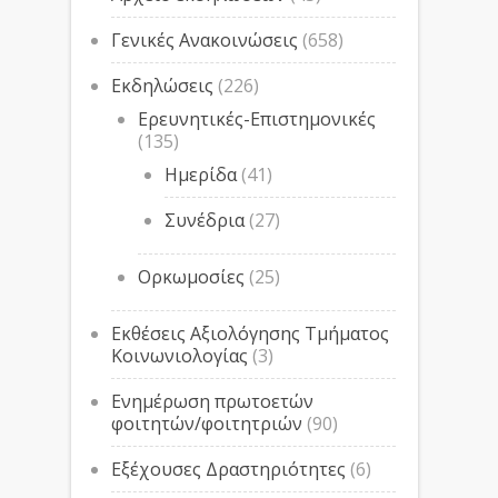
Γενικές Ανακοινώσεις
(658)
Εκδηλώσεις
(226)
Ερευνητικές-Επιστημονικές
(135)
Ημερίδα
(41)
Συνέδρια
(27)
Ορκωμοσίες
(25)
Εκθέσεις Αξιολόγησης Τμήματος
Κοινωνιολογίας
(3)
Ενημέρωση πρωτοετών
φοιτητών/φοιτητριών
(90)
Εξέχουσες Δραστηριότητες
(6)