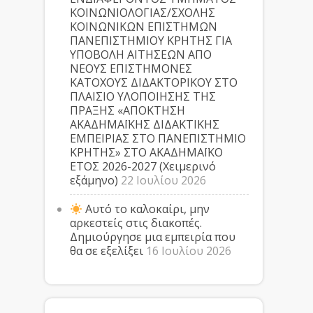
ΚΟΙΝΩΝΙΟΛΟΓΙΑΣ/ΣΧΟΛΗΣ
ΚΟΙΝΩΝΙΚΩΝ ΕΠΙΣΤΗΜΩΝ
ΠΑΝΕΠΙΣΤΗΜΙΟΥ ΚΡΗΤΗΣ ΓΙΑ
ΥΠΟΒΟΛΗ ΑΙΤΗΣΕΩΝ ΑΠΟ
ΝΕΟΥΣ ΕΠΙΣΤΗΜΟΝΕΣ
ΚΑΤΟΧΟΥΣ ΔΙΔΑΚΤΟΡΙΚΟΥ ΣΤΟ
ΠΛΑΙΣΙΟ ΥΛΟΠΟΙΗΣΗΣ ΤΗΣ
ΠΡΑΞΗΣ «ΑΠΟΚΤΗΣΗ
ΑΚΑΔΗΜΑΪΚΗΣ ΔΙΔΑΚΤΙΚΗΣ
ΕΜΠΕΙΡΙΑΣ ΣΤΟ ΠΑΝΕΠΙΣΤΗΜΙΟ
ΚΡΗΤΗΣ» ΣΤΟ ΑΚΑΔΗΜΑΪΚΟ
ΕΤΟΣ 2026-2027 (Χειμερινό
εξάμηνο)
22 Ιουλίου 2026
Αυτό το καλοκαίρι, μην
αρκεστείς στις διακοπές.
Δημιούργησε μια εμπειρία που
θα σε εξελίξει
16 Ιουλίου 2026