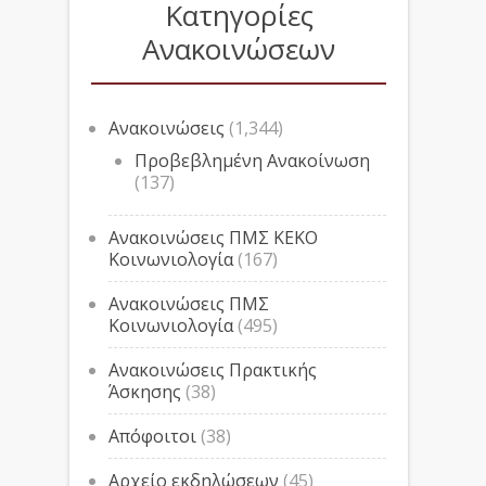
Κατηγορίες
Ανακοινώσεων
Ανακοινώσεις
(1,344)
Προβεβλημένη Ανακοίνωση
(137)
Ανακοινώσεις ΠΜΣ ΚΕΚΟ
Κοινωνιολογία
(167)
Ανακοινώσεις ΠΜΣ
Κοινωνιολογία
(495)
Ανακοινώσεις Πρακτικής
Άσκησης
(38)
Απόφοιτοι
(38)
Αρχείο εκδηλώσεων
(45)