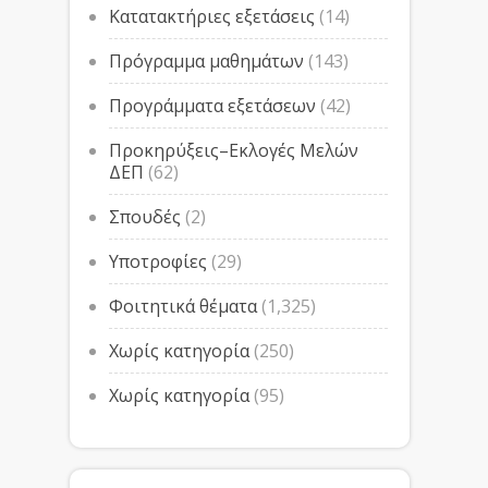
Κατατακτήριες εξετάσεις
(14)
Πρόγραμμα μαθημάτων
(143)
Προγράμματα εξετάσεων
(42)
Προκηρύξεις–Εκλογές Μελών
ΔΕΠ
(62)
Σπουδές
(2)
Υποτροφίες
(29)
Φοιτητικά θέματα
(1,325)
Χωρίς κατηγορία
(250)
Χωρίς κατηγορία
(95)