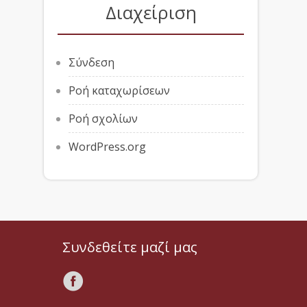
Διαχείριση
Σύνδεση
Ροή καταχωρίσεων
Ροή σχολίων
WordPress.org
Συνδεθείτε μαζί μας