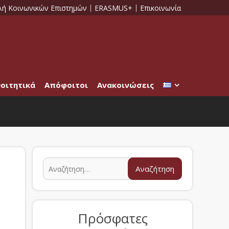
λή Κοινωνικών Επιστημών
ERASMUS+
Επικοινωνία
οιτητικά
Απόφοιτοι
Ανακοινώσεις
Πρόσφατες