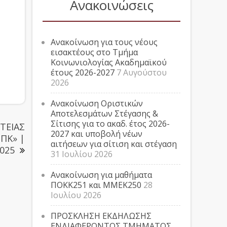
Ανακοινώσεις
Ανακοίνωση για τους νέους
εισακτέους στο Τμήμα
Κοινωνιολογίας Ακαδημαϊκού
έτους 2026-2027
7 Αυγούστου
2026
Ανακοίνωση Οριστικών
Αποτελεσμάτων Στέγασης &
Σίτισης για το ακαδ. έτος 2026-
ΤΕΙΑΣ
2027 και υποβολή νέων
ΠΚ» |
αιτήσεων για σίτιση και στέγαση
025
31 Ιουλίου 2026
Ανακοίνωση για μαθήματα
ΠΟΚΚ251 και ΜΜΕΚ250
28
Ιουλίου 2026
ΠΡΟΣΚΛΗΣΗ ΕΚΔΗΛΩΣΗΣ
ΕΝΔΙΑΦΕΡΟΝΤΟΣ ΤΜΗΜΑΤΟΣ