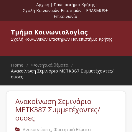
Αρχική
Πανεπιστήμιο Κρήτης
Σχολή Κοινωνικών Επιστημών
ERASMUS+
Επικοινωνία
Τμήμα Κοινωνιολογίας
Σχολή Κοινωνικών Επιστημών Πανεπιστήμιο Κρήτης
Home
Φοιτητικά θέματα
Ανακοίνωση Σεμινάριο ΜΕΤΚ387 Συμμετέχοντες/
ουσες
Ανακοίνωση Σεμινάριο
ΜΕΤΚ387 Συμμετέχοντες/
ουσες
,
Ανακοινώσεις
Φοιτητικά θέματα