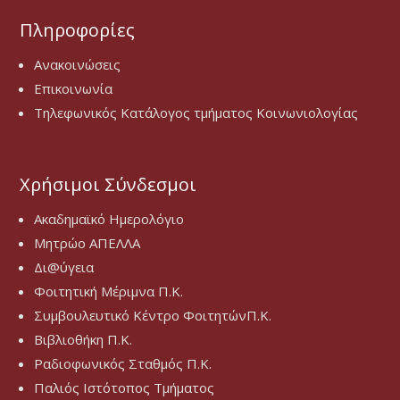
Πληροφορίες
Ανακοινώσεις
Επικοινωνία
Τηλεφωνικός Κατάλογος τμήματος Κοινωνιολογίας
Χρήσιμοι Σύνδεσμοι
Ακαδημαϊκό Ημερολόγιο
Μητρώο ΑΠΕΛΛΑ
Δι@ύγεια
Φοιτητική Μέριμνα Π.Κ.
Συμβουλευτικό Κέντρο ΦοιτητώνΠ.Κ.
Βιβλιοθήκη Π.Κ.
Ραδιοφωνικός Σταθμός Π.Κ.
Παλιός Ιστότοπος Τμήματος