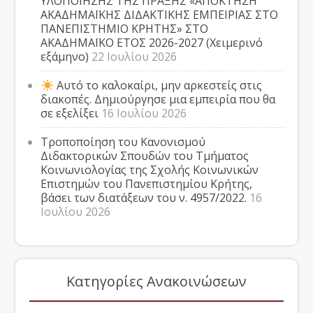
ΥΛΟΠΟΙΗΣΗΣ ΤΗΣ ΠΡΑΞΗΣ «ΑΠΟΚΤΗΣΗ
ΑΚΑΔΗΜΑΪΚΗΣ ΔΙΔΑΚΤΙΚΗΣ ΕΜΠΕΙΡΙΑΣ ΣΤΟ
ΠΑΝΕΠΙΣΤΗΜΙΟ ΚΡΗΤΗΣ» ΣΤΟ
ΑΚΑΔΗΜΑΪΚΟ ΕΤΟΣ 2026-2027 (Χειμερινό
εξάμηνο)
22 Ιουλίου 2026
Αυτό το καλοκαίρι, μην αρκεστείς στις
διακοπές. Δημιούργησε μια εμπειρία που θα
σε εξελίξει
16 Ιουλίου 2026
Τροποποίηση του Κανονισμού
Διδακτορικών Σπουδών του Τμήματος
Κοινωνιολογίας της Σχολής Κοινωνικών
Επιστημών του Πανεπιστημίου Κρήτης,
βάσει των διατάξεων του ν. 4957/2022.
16
Ιουλίου 2026
Κατηγορίες Ανακοινώσεων