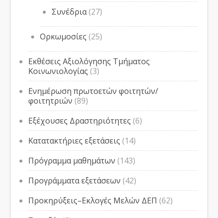
Συνέδρια
(27)
Ορκωμοσίες
(25)
Εκθέσεις Αξιολόγησης Τμήματος
Κοινωνιολογίας
(3)
Ενημέρωση πρωτοετών φοιτητών/
φοιτητριών
(89)
Εξέχουσες Δραστηριότητες
(6)
Κατατακτήριες εξετάσεις
(14)
Πρόγραμμα μαθημάτων
(143)
Προγράμματα εξετάσεων
(42)
Προκηρύξεις–Εκλογές Μελών ΔΕΠ
(62)