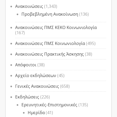
Ανακοινώσεις
(1,343)
Προβεβλημένη Ανακοίνωση
(136)
Ανακοινώσεις ΠΜΣ ΚΕΚΟ Κοινωνιολογία
(167)
Ανακοινώσεις ΠΜΣ Κοινωνιολογία
(495)
Ανακοινώσεις Πρακτικής Άσκησης
(38)
Απόφοιτοι
(38)
Αρχείο εκδηλώσεων
(45)
Γενικές Ανακοινώσεις
(658)
Εκδηλώσεις
(226)
Ερευνητικές-Επιστημονικές
(135)
Ημερίδα
(41)