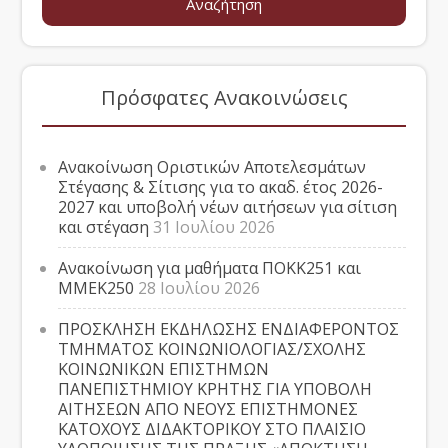
Πρόσφατες Ανακοινώσεις
Ανακοίνωση Οριστικών Αποτελεσμάτων
Στέγασης & Σίτισης για το ακαδ. έτος 2026-
2027 και υποβολή νέων αιτήσεων για σίτιση
και στέγαση
31 Ιουλίου 2026
Ανακοίνωση για μαθήματα ΠΟΚΚ251 και
ΜΜΕΚ250
28 Ιουλίου 2026
ΠΡΟΣΚΛΗΣΗ ΕΚΔΗΛΩΣΗΣ ΕΝΔΙΑΦΕΡΟΝΤΟΣ
ΤΜΗΜΑΤΟΣ ΚΟΙΝΩΝΙΟΛΟΓΙΑΣ/ΣΧΟΛΗΣ
ΚΟΙΝΩΝΙΚΩΝ ΕΠΙΣΤΗΜΩΝ
ΠΑΝΕΠΙΣΤΗΜΙΟΥ ΚΡΗΤΗΣ ΓΙΑ ΥΠΟΒΟΛΗ
ΑΙΤΗΣΕΩΝ ΑΠΟ ΝΕΟΥΣ ΕΠΙΣΤΗΜΟΝΕΣ
ΚΑΤΟΧΟΥΣ ΔΙΔΑΚΤΟΡΙΚΟΥ ΣΤΟ ΠΛΑΙΣΙΟ