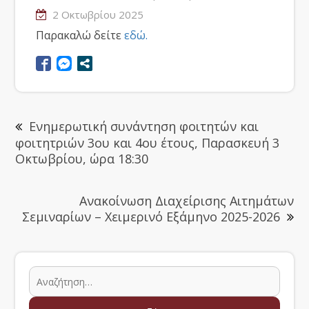
2 Οκτωβρίου 2025
Παρακαλώ δείτε
εδώ.
Ενημερωτική συνάντηση φοιτητών και
φοιτητριών 3ου και 4ου έτους, Παρασκευή 3
Οκτωβρίου, ώρα 18:30
Ανακοίνωση Διαχείρισης Αιτημάτων
Σεμιναρίων – Χειμερινό Εξάμηνο 2025-2026