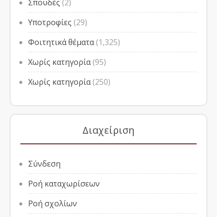
Σπουδές
(2)
Υποτροφίες
(29)
Φοιτητικά θέματα
(1,325)
Χωρίς κατηγορία
(95)
Χωρίς κατηγορία
(250)
Διαχείριση
Σύνδεση
Ροή καταχωρίσεων
Ροή σχολίων