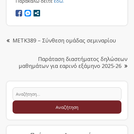
Παρακαλώ δείτε
εδώ.
ΜΕΤΚ389 – Σύνθεση ομάδας σεμιναρίου
Παράταση διαστήματος δηλώσεων
μαθημάτων για εαρινό εξάμηνο 2025-26