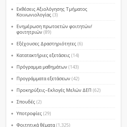
Εκθέσεις Αξιολόγησης Τμήματος
Κοινωνιολογίας
(3)
Ενημέρωση πρωτοετών φοιτητών/
φοιτητριών
(89)
Εξέχουσες Δραστηριότητες
(6)
Κατατακτήριες εξετάσεις
(14)
Πρόγραμμα μαθημάτων
(143)
Προγράμματα εξετάσεων
(42)
Προκηρύξεις–Εκλογές Μελών ΔΕΠ
(62)
Σπουδές
(2)
Υποτροφίες
(29)
Φοιτητικά θέματα
(1,325)