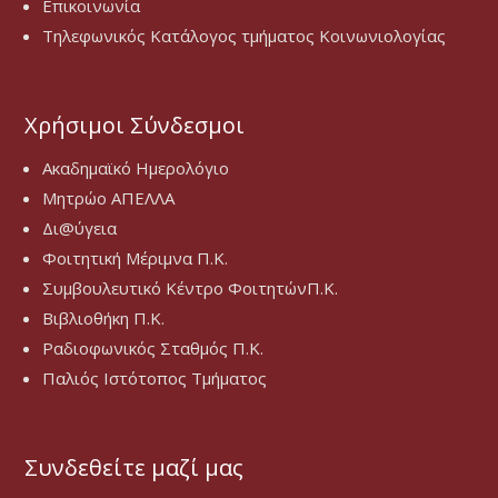
Επικοινωνία
Τηλεφωνικός Κατάλογος τμήματος Κοινωνιολογίας
Χρήσιμοι Σύνδεσμοι
Ακαδημαϊκό Ημερολόγιο
Μητρώο ΑΠΕΛΛΑ
Δι@ύγεια
Φοιτητική Μέριμνα Π.Κ.
Συμβουλευτικό Κέντρο ΦοιτητώνΠ.Κ.
Βιβλιοθήκη Π.Κ.
Ραδιοφωνικός Σταθμός Π.Κ.
Παλιός Ιστότοπος Τμήματος
Συνδεθείτε μαζί μας