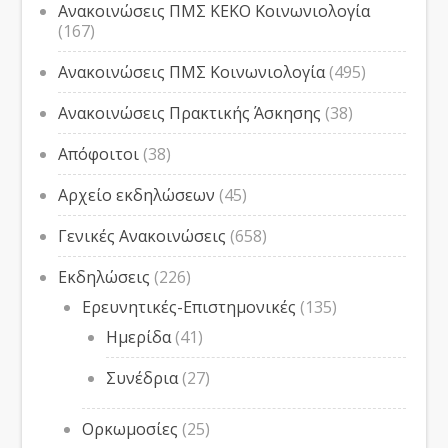
Ανακοινώσεις ΠΜΣ ΚΕΚΟ Κοινωνιολογία
(167)
Ανακοινώσεις ΠΜΣ Κοινωνιολογία
(495)
Ανακοινώσεις Πρακτικής Άσκησης
(38)
Απόφοιτοι
(38)
Αρχείο εκδηλώσεων
(45)
Γενικές Ανακοινώσεις
(658)
Εκδηλώσεις
(226)
Ερευνητικές-Επιστημονικές
(135)
Ημερίδα
(41)
Συνέδρια
(27)
Ορκωμοσίες
(25)