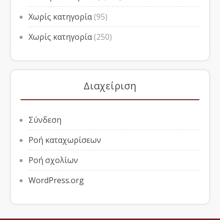
Χωρίς κατηγορία
(95)
Χωρίς κατηγορία
(250)
Διαχείριση
Σύνδεση
Ροή καταχωρίσεων
Ροή σχολίων
WordPress.org