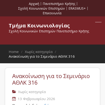
Αρχική
Πανεπιστήμιο Κρήτης
Σχολή Κοινωνικών Επιστημών
ERASMUS+
Επικοινωνία
Τμήμα Κοινωνιολογίας
Σχολή Κοινωνικών Επιστημών Πανεπιστήμιο Κρήτης
Home
Χωρίς κατηγορία
Aνακοίνωση για το Σεμινάριο ΑΘΛΚ 316
Aνακοίνωση για το Σεμινάριο
ΑΘΛΚ 316
Χωρίς κατηγορία
13 Φεβρουαρίου 2026