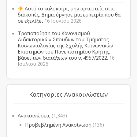
Αυτό το καλοκαίρι, μην αρκεστείς στις
διακοπές. Δημιούργησε μια εμπειρία που θα
σε εξελίξει
16 Ιουλίου 2026
Τροποποίηση του Κανονισμού
Διδακτορικών Σπουδών του Τμήματος
Κοινωνιολογίας της Σχολής Κοινωνικών
Επιστημών του Πανεπιστημίου Κρήτης,
βάσει των διατάξεων του ν. 4957/2022.
16
Ιουλίου 2026
Κατηγορίες Ανακοινώσεων
Ανακοινώσεις
(1,343)
Προβεβλημένη Ανακοίνωση
(136)