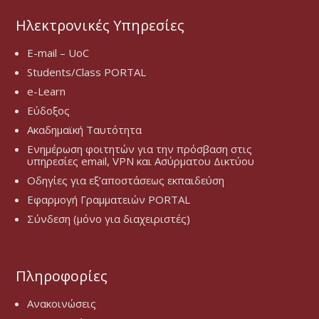
Ηλεκτρονικές Υπηρεσίες
E-mail – UoC
Students/Class PORTAL
e-Learn
Εύδοξος
Ακαδημαϊκή Ταυτότητα
Ενημέρωση φοιτητών για την πρόσβαση στις
υπηρεσίες email, VPN και Ασύρματου Δικτύου
Οδηγίες για εξ’αποστάσεως εκπαιδεύση
Εφαρμογή Γραμματειών PORTAL
Σύνδεση (μόνο για διαχειριστές)
Πληροφορίες
Ανακοινώσεις