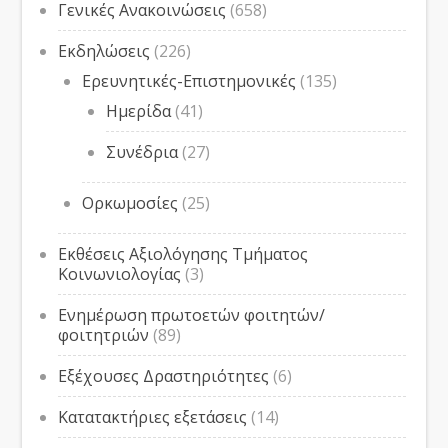
Γενικές Ανακοινώσεις
(658)
Εκδηλώσεις
(226)
Ερευνητικές-Επιστημονικές
(135)
Ημερίδα
(41)
Συνέδρια
(27)
Ορκωμοσίες
(25)
Εκθέσεις Αξιολόγησης Τμήματος
Κοινωνιολογίας
(3)
Ενημέρωση πρωτοετών φοιτητών/
φοιτητριών
(89)
Εξέχουσες Δραστηριότητες
(6)
Κατατακτήριες εξετάσεις
(14)