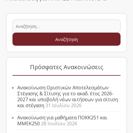
Πρόσφατες Ανακοινώσεις
Ανακοίνωση Οριστικών Αποτελεσμάτων
Στέγασης & Σίτισης για το ακαδ. έτος 2026-
2027 και υποβολή νέων αιτήσεων για σίτιση
και στέγαση
31 Ιουλίου 2026
Ανακοίνωση για μαθήματα ΠΟΚΚ251 και
ΜΜΕΚ250
28 Ιουλίου 2026