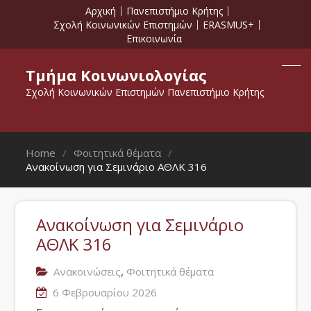
Αρχική
Πανεπιστήμιο Κρήτης
Σχολή Κοινωνικών Επιστημών
ERASMUS+
Επικοινωνία
Τμήμα Κοινωνιολογίας
Σχολή Κοινωνικών Επιστημών Πανεπιστήμιο Κρήτης
Home
Φοιτητικά θέματα
Ανακοίνωση για Σεμινάριο ΑΘΛΚ 316
Ανακοίνωση για Σεμινάριο
ΑΘΛΚ 316
,
Ανακοινώσεις
Φοιτητικά θέματα
6 Φεβρουαρίου 2026