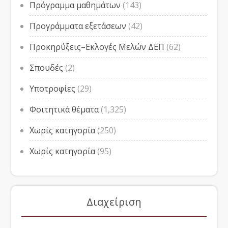
Πρόγραμμα μαθημάτων
(143)
Προγράμματα εξετάσεων
(42)
Προκηρύξεις–Εκλογές Μελών ΔΕΠ
(62)
Σπουδές
(2)
Υποτροφίες
(29)
Φοιτητικά θέματα
(1,325)
Χωρίς κατηγορία
(250)
Χωρίς κατηγορία
(95)
Διαχείριση