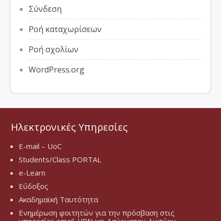
Σύνδεση
Ροή καταχωρίσεων
Ροή σχολίων
WordPress.org
Ηλεκτρονικές Υπηρεσίες
E-mail – UoC
Students/Class PORTAL
e-Learn
Εύδοξος
Ακαδημαϊκή Ταυτότητα
Ενημέρωση φοιτητών για την πρόσβαση στις