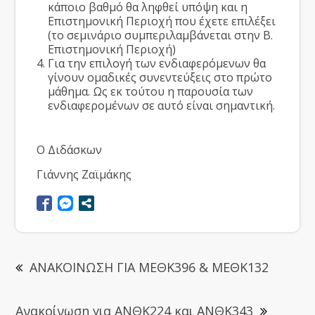
κάποιο βαθμό θα ληφθεί υπόψη και η
Επιστημονική Περιοχή που έχετε επιλέξει
(το σεμινάριο συμπεριλαμβάνεται στην Β.
Επιστημονική Περιοχή)
Για την επιλογή των ενδιαφερόμενων θα
γίνουν ομαδικές συνεντεύξεις στο πρώτο
μάθημα. Ως εκ τούτου η παρουσία των
ενδιαφερομένων σε αυτό είναι σημαντική.
Ο Διδάσκων
Γιάννης Ζαϊμάκης
ΑΝΑΚΟΙΝΩΣΗ ΓΙΑ ΜΕΘΚ396 & ΜΕΘΚ132
Ανακοίνωση για ΑΝΘΚ224 και ΑΝΘΚ343