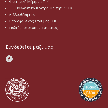
Φοιτητική Μέριμνα Π.Κ.
Συμβουλευτικό Κέντρο ΦοιτητώνΠ.Κ.
Βιβλιοθήκη Π.Κ.
Ραδιοφωνικός Σταθμός Π.Κ.
Παλιός Ιστότοπος Τμήματος
Συνδεθείτε μαζί μας