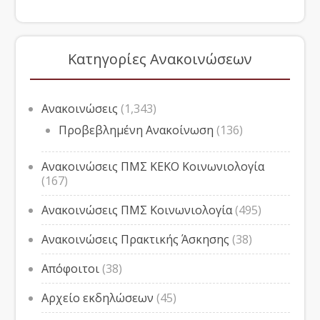
Κατηγορίες Ανακοινώσεων
Ανακοινώσεις
(1,343)
Προβεβλημένη Ανακοίνωση
(136)
Ανακοινώσεις ΠΜΣ ΚΕΚΟ Κοινωνιολογία
(167)
Ανακοινώσεις ΠΜΣ Κοινωνιολογία
(495)
Ανακοινώσεις Πρακτικής Άσκησης
(38)
Απόφοιτοι
(38)
Αρχείο εκδηλώσεων
(45)