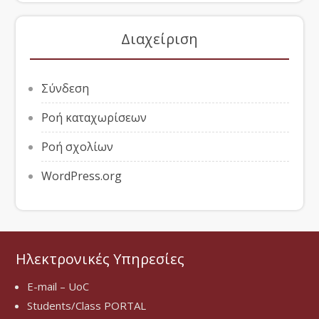
Διαχείριση
Σύνδεση
Ροή καταχωρίσεων
Ροή σχολίων
WordPress.org
Ηλεκτρονικές Υπηρεσίες
E-mail – UoC
Students/Class PORTAL