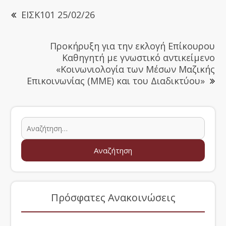
ΕΙΣΚ101 25/02/26
Προκήρυξη για την εκλογή Επίκουρου
Καθηγητή με γνωστικό αντικείμενο
«Κοινωνιολογία των Μέσων Μαζικής
Επικοινωνίας (ΜΜΕ) και του Διαδικτύου»
Πρόσφατες Ανακοινώσεις