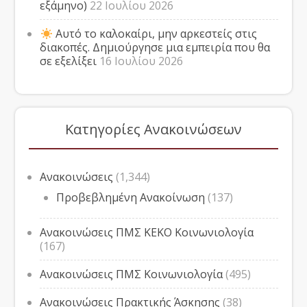
εξάμηνο)
22 Ιουλίου 2026
Αυτό το καλοκαίρι, μην αρκεστείς στις
διακοπές. Δημιούργησε μια εμπειρία που θα
σε εξελίξει
16 Ιουλίου 2026
Κατηγορίες Ανακοινώσεων
Ανακοινώσεις
(1,344)
Προβεβλημένη Ανακοίνωση
(137)
Ανακοινώσεις ΠΜΣ ΚΕΚΟ Κοινωνιολογία
(167)
Ανακοινώσεις ΠΜΣ Κοινωνιολογία
(495)
Ανακοινώσεις Πρακτικής Άσκησης
(38)