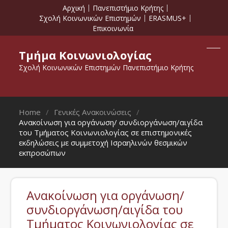
Αρχική
Πανεπιστήμιο Κρήτης
Σχολή Κοινωνικών Επιστημών
ERASMUS+
Επικοινωνία
Τμήμα Κοινωνιολογίας
Σχολή Κοινωνικών Επιστημών Πανεπιστήμιο Κρήτης
Home
Γενικές Ανακοινώσεις
Ανακοίνωση για οργάνωση/ συνδιοργάνωση/αιγίδα
του Τμήματος Κοινωνιολογίας σε επιστημονικές
εκδηλώσεις με συμμετοχή Ισραηλινών θεσμικών
εκπροσώπων
Ανακοίνωση για οργάνωση/
συνδιοργάνωση/αιγίδα του
Τμήματος Κοινωνιολογίας σε