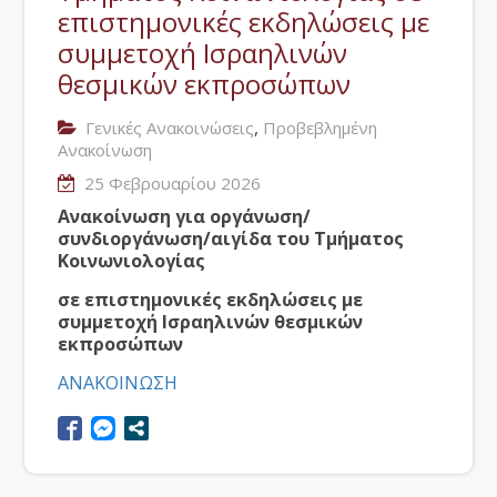
επιστημονικές εκδηλώσεις με
συμμετοχή Ισραηλινών
θεσμικών εκπροσώπων
,
Γενικές Ανακοινώσεις
Προβεβλημένη
Ανακοίνωση
25 Φεβρουαρίου 2026
Ανακοίνωση για οργάνωση/
συνδιοργάνωση/αιγίδα του Τμήματος
Κοινωνιολογίας
σε επιστημονικές εκδηλώσεις
με
συμμετοχή Ισραηλινών θεσμικών
εκπροσώπων
ΑΝΑΚΟΙΝΩΣΗ