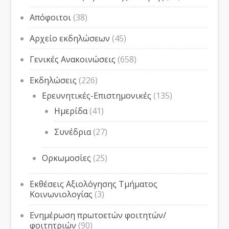
Απόφοιτοι
(38)
Αρχείο εκδηλώσεων
(45)
Γενικές Ανακοινώσεις
(658)
Εκδηλώσεις
(226)
Ερευνητικές-Επιστημονικές
(135)
Ημερίδα
(41)
Συνέδρια
(27)
Ορκωμοσίες
(25)
Εκθέσεις Αξιολόγησης Τμήματος
Κοινωνιολογίας
(3)
Ενημέρωση πρωτοετών φοιτητών/
φοιτητριών
(90)