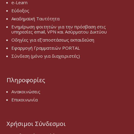
e-Learn
Εύδοξος
Ακαδημαϊκή Ταυτότητα
Ενημέρωση φοιτητών για την πρόσβαση στις
υπηρεσίες email, VPN και Ασύρματου Δικτύου
Οδηγίες για εξ’αποστάσεως εκπαιδεύση
Εφαρμογή Γραμματειών PORTAL
Σύνδεση (μόνο για διαχειριστές)
Πληροφορίες
Ανακοινώσεις
Επικοινωνία
Χρήσιμοι Σύνδεσμοι