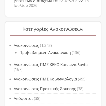
βάσει των διατάξεων του ν. 4957/2022.
16
Ιουλίου 2026
Κατηγορίες Ανακοινώσεων
Ανακοινώσεις
(1,343)
Προβεβλημένη Ανακοίνωση
(136)
Ανακοινώσεις ΠΜΣ ΚΕΚΟ Κοινωνιολογία
(167)
Ανακοινώσεις ΠΜΣ Κοινωνιολογία
(495)
Ανακοινώσεις Πρακτικής Άσκησης
(38)
Απόφοιτοι
(38)