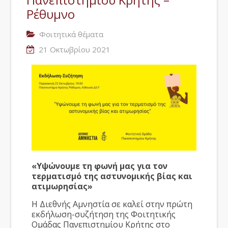
Ρέθυμνο
Φοιτητικά θέματα
21 Οκτωβρίου 2021
«
Υψώνουμε τη φωνή μας για τον
τερματισμό της αστυνομικής βίας και
ατιμωρησίας»
H Διεθνής Αμνηστία σε καλεί στην πρώτη
εκδήλωση-συζήτηση της Φοιτητικής
Ομάδας Πανεπιστημίου Κρήτης στο