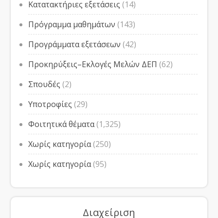
Κατατακτήριες εξετάσεις
(14)
Πρόγραμμα μαθημάτων
(143)
Προγράμματα εξετάσεων
(42)
Προκηρύξεις–Εκλογές Μελών ΔΕΠ
(62)
Σπουδές
(2)
Υποτροφίες
(29)
Φοιτητικά θέματα
(1,325)
Χωρίς κατηγορία
(250)
Χωρίς κατηγορία
(95)
Διαχείριση