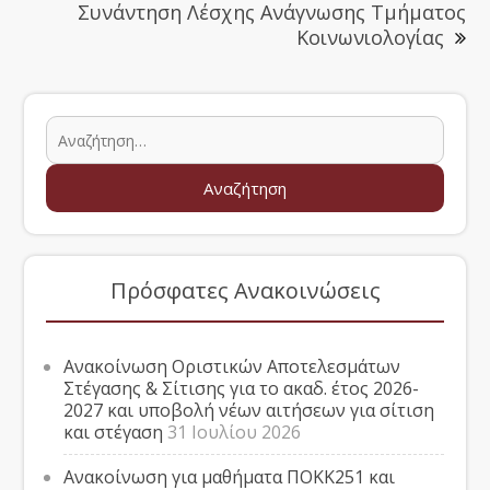
Συνάντηση Λέσχης Ανάγνωσης Τμήματος
Κοινωνιολογίας
Πρόσφατες Ανακοινώσεις
Ανακοίνωση Οριστικών Αποτελεσμάτων
Στέγασης & Σίτισης για το ακαδ. έτος 2026-
2027 και υποβολή νέων αιτήσεων για σίτιση
και στέγαση
31 Ιουλίου 2026
Ανακοίνωση για μαθήματα ΠΟΚΚ251 και