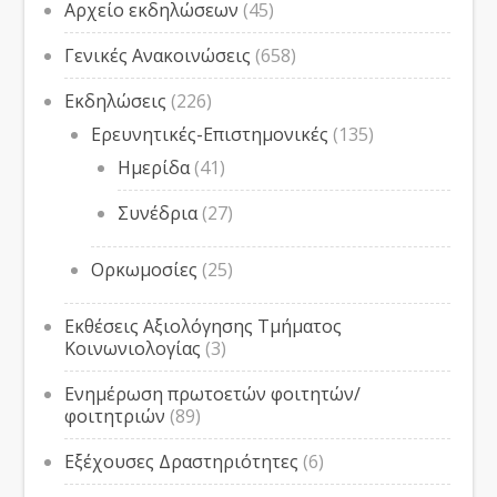
Αρχείο εκδηλώσεων
(45)
Γενικές Ανακοινώσεις
(658)
Εκδηλώσεις
(226)
Ερευνητικές-Επιστημονικές
(135)
Ημερίδα
(41)
Συνέδρια
(27)
Ορκωμοσίες
(25)
Εκθέσεις Αξιολόγησης Τμήματος
Κοινωνιολογίας
(3)
Ενημέρωση πρωτοετών φοιτητών/
φοιτητριών
(89)
Εξέχουσες Δραστηριότητες
(6)