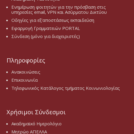
Ενημέρωση φοιτητών για την πρόσβαση στις
υπηρεσίες email, VPN και Ασύρματου Δικτύου
Οδηγίες για εξ’αποστάσεως εκπαιδεύση
Εφαρμογή Γραμματειών PORTAL
Σύνδεση (μόνο για διαχειριστές)
Πληροφορίες
Ανακοινώσεις
Επικοινωνία
Τηλεφωνικός Κατάλογος τμήματος Κοινωνιολογίας
Χρήσιμοι Σύνδεσμοι
Ακαδημαϊκό Ημερολόγιο
Μητρώο ΑΠΕΛΛΑ