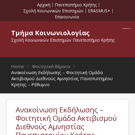
Αρχική
Πανεπιστήμιο Κρήτης
Σχολή Κοινωνικών Επιστημών
ERASMUS+
Επικοινωνία
Τμήμα Κοινωνιολογίας
Σχολή Κοινωνικών Επιστημών Πανεπιστήμιο Κρήτης
Home
Φοιτητικά θέματα
Ανακοίνωση Εκδήλωσης – Φοιτητική Ομάδα
Ακτιβισμού Διεθνούς Αμνηστίας Πανεπιστημίου
Κρήτης – Ρέθυμνο
Ανακοίνωση Εκδήλωσης –
Φοιτητική Ομάδα Ακτιβισμού
Διεθνούς Αμνηστίας
Πανεπιστημίου Κρήτης –