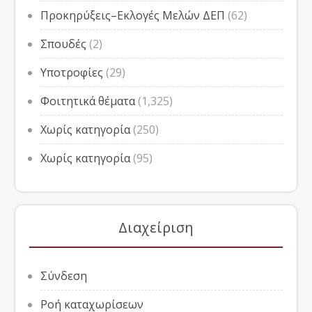
Προκηρύξεις–Εκλογές Μελών ΔΕΠ
(62)
Σπουδές
(2)
Υποτροφίες
(29)
Φοιτητικά θέματα
(1,325)
Χωρίς κατηγορία
(250)
Χωρίς κατηγορία
(95)
Διαχείριση
Σύνδεση
Ροή καταχωρίσεων