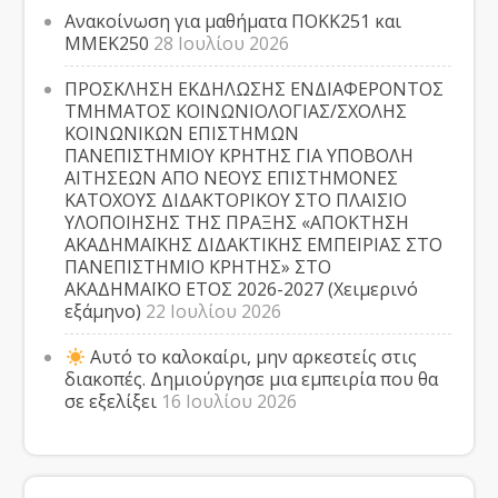
Ανακοίνωση για μαθήματα ΠΟΚΚ251 και
ΜΜΕΚ250
28 Ιουλίου 2026
ΠΡΟΣΚΛΗΣΗ ΕΚΔΗΛΩΣΗΣ ΕΝΔΙΑΦΕΡΟΝΤΟΣ
ΤΜΗΜΑΤΟΣ ΚΟΙΝΩΝΙΟΛΟΓΙΑΣ/ΣΧΟΛΗΣ
ΚΟΙΝΩΝΙΚΩΝ ΕΠΙΣΤΗΜΩΝ
ΠΑΝΕΠΙΣΤΗΜΙΟΥ ΚΡΗΤΗΣ ΓΙΑ ΥΠΟΒΟΛΗ
ΑΙΤΗΣΕΩΝ ΑΠΟ ΝΕΟΥΣ ΕΠΙΣΤΗΜΟΝΕΣ
ΚΑΤΟΧΟΥΣ ΔΙΔΑΚΤΟΡΙΚΟΥ ΣΤΟ ΠΛΑΙΣΙΟ
ΥΛΟΠΟΙΗΣΗΣ ΤΗΣ ΠΡΑΞΗΣ «ΑΠΟΚΤΗΣΗ
ΑΚΑΔΗΜΑΪΚΗΣ ΔΙΔΑΚΤΙΚΗΣ ΕΜΠΕΙΡΙΑΣ ΣΤΟ
ΠΑΝΕΠΙΣΤΗΜΙΟ ΚΡΗΤΗΣ» ΣΤΟ
ΑΚΑΔΗΜΑΪΚΟ ΕΤΟΣ 2026-2027 (Χειμερινό
εξάμηνο)
22 Ιουλίου 2026
Αυτό το καλοκαίρι, μην αρκεστείς στις
διακοπές. Δημιούργησε μια εμπειρία που θα
σε εξελίξει
16 Ιουλίου 2026