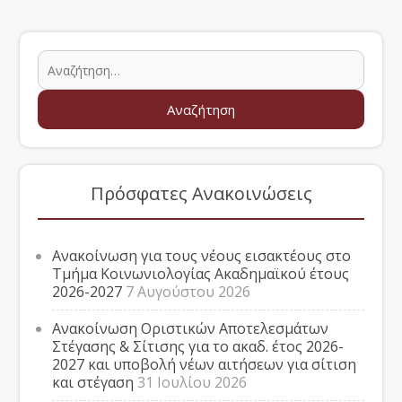
Πρόσφατες Ανακοινώσεις
Ανακοίνωση για τους νέους εισακτέους στο
Τμήμα Κοινωνιολογίας Ακαδημαϊκού έτους
2026-2027
7 Αυγούστου 2026
Ανακοίνωση Οριστικών Αποτελεσμάτων
Στέγασης & Σίτισης για το ακαδ. έτος 2026-
2027 και υποβολή νέων αιτήσεων για σίτιση
και στέγαση
31 Ιουλίου 2026