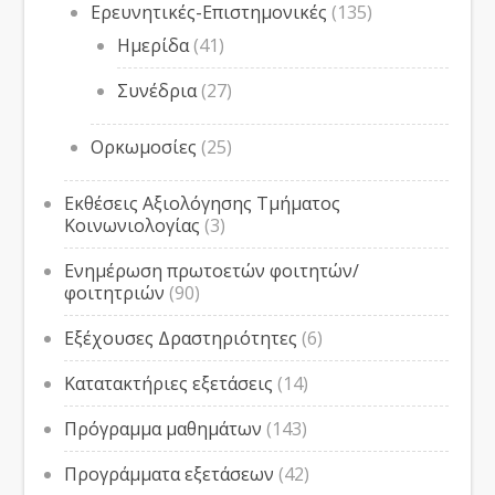
Ερευνητικές-Επιστημονικές
(135)
Ημερίδα
(41)
Συνέδρια
(27)
Ορκωμοσίες
(25)
Εκθέσεις Αξιολόγησης Τμήματος
Κοινωνιολογίας
(3)
Ενημέρωση πρωτοετών φοιτητών/
φοιτητριών
(90)
Εξέχουσες Δραστηριότητες
(6)
Κατατακτήριες εξετάσεις
(14)
Πρόγραμμα μαθημάτων
(143)
Προγράμματα εξετάσεων
(42)