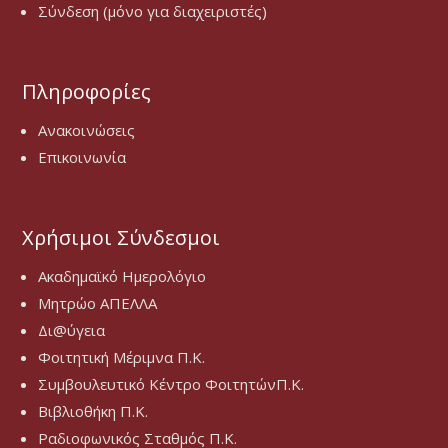
Σύνδεση (μόνο για διαχειριστές)
Πληροφορίες
Ανακοινώσεις
Επικοινωνία
Χρήσιμοι Σύνδεσμοι
Ακαδημαϊκό Ημερολόγιο
Μητρώο ΑΠΕΛΛΑ
Δι@ύγεια
Φοιτητική Μέριμνα Π.Κ.
Συμβουλευτικό Κέντρο ΦοιτητώνΠ.Κ.
Βιβλιοθήκη Π.Κ.
Ραδιοφωνικός Σταθμός Π.Κ.