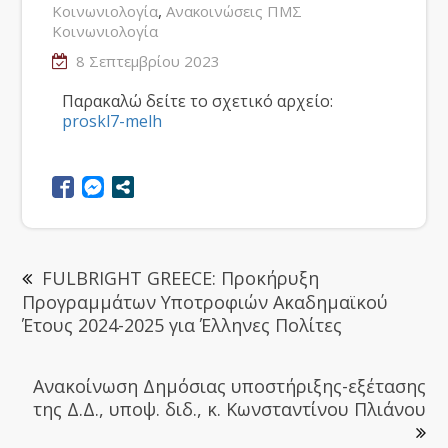
,
Κοινωνιολογία
Ανακοινώσεις ΠΜΣ
Κοινωνιολογία
8 Σεπτεμβρίου 2023
Παρακαλώ δείτε το σχετικό αρχείο:
proskl7-melh
FULBRIGHT GREECE: Προκήρυξη
Προγραμμάτων Υποτροφιών Ακαδημαϊκού
Έτους 2024-2025 για Έλληνες Πολίτες
Ανακοίνωση Δημόσιας υποστήριξης-εξέτασης
της Δ.Δ., υποψ. διδ., κ. Κωνσταντίνου Πλιάνου