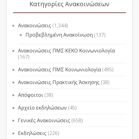
Κατηγορίες Ανακοινώσεων
Ανακοινώσεις
(1,344)
Προβεβλημένη Ανακοίνωση
(137)
Ανακοινώσεις ΠΜΣ ΚΕΚΟ Κοινωνιολογία
(167)
Ανακοινώσεις ΠΜΣ Κοινωνιολογία
(495)
Ανακοινώσεις Πρακτικής Άσκησης
(38)
Απόφοιτοι
(38)
Αρχείο εκδηλώσεων
(45)
Γενικές Ανακοινώσεις
(658)
Εκδηλώσεις
(226)