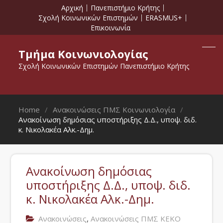
Αρχική
Πανεπιστήμιο Κρήτης
Σχολή Κοινωνικών Επιστημών
ERASMUS+
Επικοινωνία
Τμήμα Κοινωνιολογίας
Σχολή Κοινωνικών Επιστημών Πανεπιστήμιο Κρήτης
Home
Ανακοινώσεις ΠΜΣ Κοινωνιολογία
Ανακοίνωση δημόσιας υποστήριξης Δ.Δ., υποψ. διδ.
κ. Νικολακέα Αλκ.-Δημ.
Ανακοίνωση δημόσιας
υποστήριξης Δ.Δ., υποψ. διδ.
κ. Νικολακέα Αλκ.-Δημ.
,
Ανακοινώσεις
Ανακοινώσεις ΠΜΣ ΚΕΚΟ