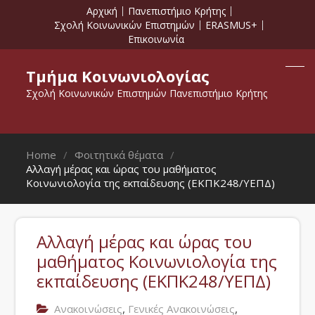
Αρχική
Πανεπιστήμιο Κρήτης
Σχολή Κοινωνικών Επιστημών
ERASMUS+
Επικοινωνία
Τμήμα Κοινωνιολογίας
Σχολή Κοινωνικών Επιστημών Πανεπιστήμιο Κρήτης
Home
Φοιτητικά θέματα
Αλλαγή μέρας και ώρας του μαθήματος
Κοινωνιολογία της εκπαίδευσης (ΕΚΠΚ248/ΥΕΠΔ)
Αλλαγή μέρας και ώρας του
μαθήματος Κοινωνιολογία της
εκπαίδευσης (ΕΚΠΚ248/ΥΕΠΔ)
,
,
Ανακοινώσεις
Γενικές Ανακοινώσεις