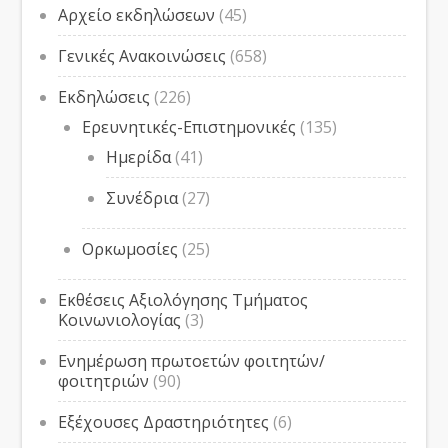
Αρχείο εκδηλώσεων
(45)
Γενικές Ανακοινώσεις
(658)
Εκδηλώσεις
(226)
Ερευνητικές-Επιστημονικές
(135)
Ημερίδα
(41)
Συνέδρια
(27)
Ορκωμοσίες
(25)
Εκθέσεις Αξιολόγησης Τμήματος
Κοινωνιολογίας
(3)
Ενημέρωση πρωτοετών φοιτητών/
φοιτητριών
(90)
Εξέχουσες Δραστηριότητες
(6)