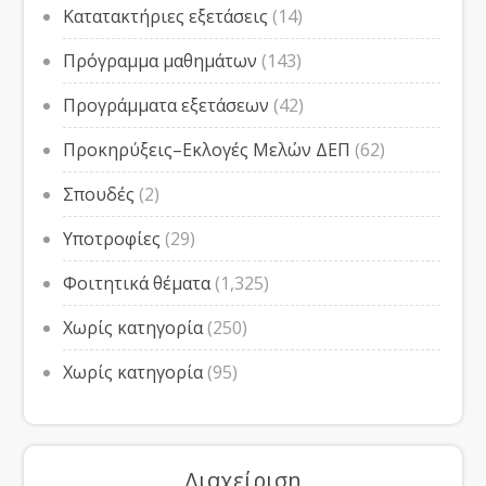
Κατατακτήριες εξετάσεις
(14)
Πρόγραμμα μαθημάτων
(143)
Προγράμματα εξετάσεων
(42)
Προκηρύξεις–Εκλογές Μελών ΔΕΠ
(62)
Σπουδές
(2)
Υποτροφίες
(29)
Φοιτητικά θέματα
(1,325)
Χωρίς κατηγορία
(250)
Χωρίς κατηγορία
(95)
Διαχείριση