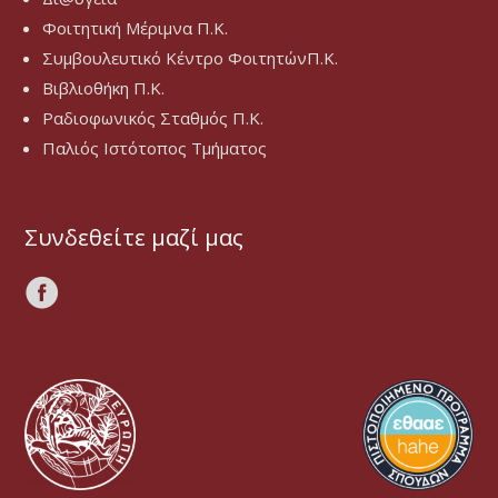
Φοιτητική Μέριμνα Π.Κ.
Συμβουλευτικό Κέντρο ΦοιτητώνΠ.Κ.
Βιβλιοθήκη Π.Κ.
Ραδιοφωνικός Σταθμός Π.Κ.
Παλιός Ιστότοπος Τμήματος
Συνδεθείτε μαζί μας