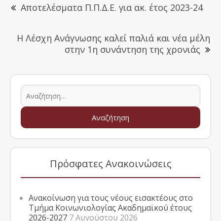
Αποτελέσματα Π.Π.Δ.Ε. για ακ. έτος 2023-24
Η Λέσχη Ανάγνωσης καλεί παλιά και νέα μέλη
στην 1η συνάντηση της χρονιάς
Πρόσφατες Ανακοινώσεις
Ανακοίνωση για τους νέους εισακτέους στο
Τμήμα Κοινωνιολογίας Ακαδημαϊκού έτους
2026-2027
7 Αυγούστου 2026