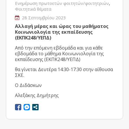
,
Ενημέρωση πρωτοετών φοιτητών/φοιτητριών
Φοιτητικά θέματα
28 Σεπτεμβρίου 2023
Αλλαγή μέρας και ώρας του μαθήματος
Κοινωνιολογία της εκπαίδευσης
(ΕΚΠΚ248/ΥΕΠΔ)
Από την επόμενη εβδομάδα και για κάθε
εβδομάδα το μάθημα Κοινωνιολογία της
εκπαίδευσης (ΕΚΠΚ248/ΥΕΠΔ)
θα γίνεται Δευτέρα 14:30-17:30 στην αίθουσα
ΣΚΕ.
Ο Διδάσκων
Αλεξάκης Δημήτρης