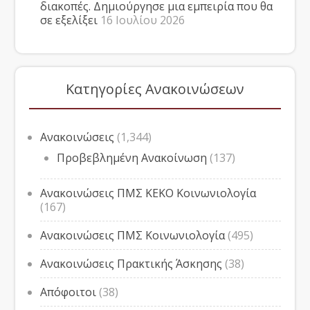
διακοπές. Δημιούργησε μια εμπειρία που θα
σε εξελίξει
16 Ιουλίου 2026
Κατηγορίες Ανακοινώσεων
Ανακοινώσεις
(1,344)
Προβεβλημένη Ανακοίνωση
(137)
Ανακοινώσεις ΠΜΣ ΚΕΚΟ Κοινωνιολογία
(167)
Ανακοινώσεις ΠΜΣ Κοινωνιολογία
(495)
Ανακοινώσεις Πρακτικής Άσκησης
(38)
Απόφοιτοι
(38)