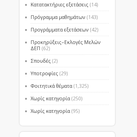
Κατατακτήριες εξετάσεις
(14)
Πρόγραμμα μαθημάτων
(143)
Προγράμματα εξετάσεων
(42)
Προκηρύξεις–Εκλογές Μελών
ΔΕΠ
(62)
Σπουδές
(2)
Υποτροφίες
(29)
Φοιτητικά θέματα
(1,325)
Χωρίς κατηγορία
(250)
Χωρίς κατηγορία
(95)