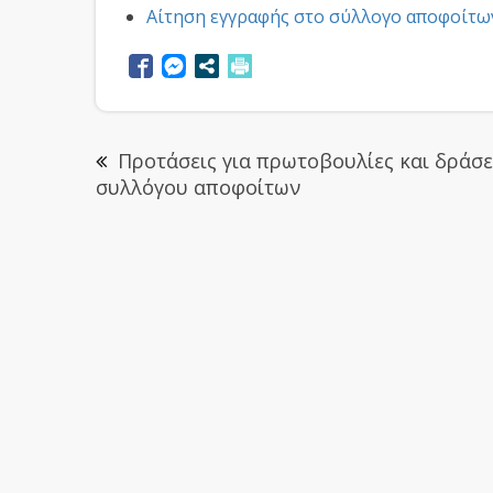
Αίτηση εγγραφής στο σύλλογο αποφοίτω
Προτάσεις για πρωτοβουλίες και δράσε
συλλόγου αποφοίτων