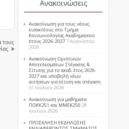
Ανακοινώσεις
Ανακοίνωση για τους νέους
εισακτέους στο Τμήμα
Κοινωνιολογίας Ακαδημαϊκού
έτους 2026-2027
7 Αυγούστου
α τους
2026
ίας
Ανακοίνωση Οριστικών
Αποτελεσμάτων Στέγασης &
Σίτισης για το ακαδ. έτος 2026-
2027 και υποβολή νέων
αιτήσεων για σίτιση και στέγαση
31 Ιουλίου 2026
Ανακοίνωση για μαθήματα
ΠΟΚΚ251 και ΜΜΕΚ250
28
Ιουλίου 2026
ΠΡΟΣΚΛΗΣΗ ΕΚΔΗΛΩΣΗΣ
ΕΝΔΙΑΦΕΡΟΝΤΟΣ ΤΜΗΜΑΤΟΣ