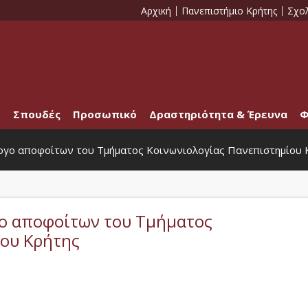
Αρχική
Πανεπιστήμιο Κρήτης
Σχο
Σπουδές
Προσωπικό
Δραστηριότητα & Έρευνα
Φ
λογο αποφοίτων του Τμήματος Κοινωνιολογίας Πανεπιστημίου 
γο αποφοίτων του Τμήματος
ίου Κρήτης