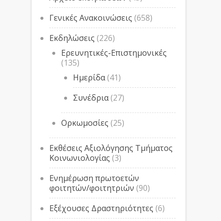
Γενικές Ανακοινώσεις
(658)
Εκδηλώσεις
(226)
Ερευνητικές-Επιστημονικές
(135)
Ημερίδα
(41)
Συνέδρια
(27)
Ορκωμοσίες
(25)
Εκθέσεις Αξιολόγησης Τμήματος
Κοινωνιολογίας
(3)
Ενημέρωση πρωτοετών
φοιτητών/φοιτητριών
(90)
Εξέχουσες Δραστηριότητες
(6)