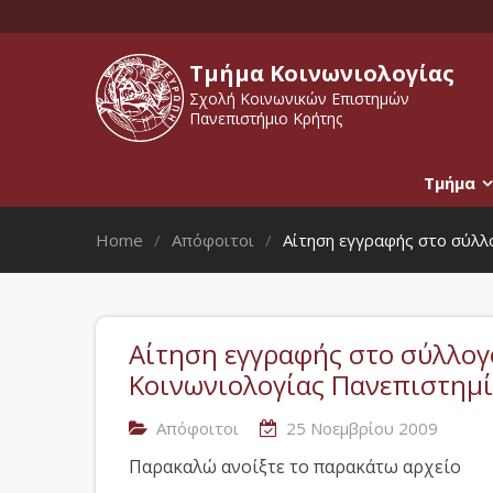
Τμήμα Κοινωνιολογίας
Σχολή Κοινωνικών Επιστημών
Πανεπιστήμιο Κρήτης
Τμήμα
Home
Απόφοιτοι
Αίτηση εγγραφής στο σύλ
Αίτηση εγγραφής στο σύλλο
Κοινωνιολογίας Πανεπιστημ
Απόφοιτοι
25 Νοεμβρίου 2009
Παρακαλώ ανοίξτε το παρακάτω αρχείο