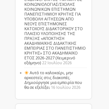
ΚΟΙΝΩΝΙΟΛΟΓΙΑΣ/ΣΧΟΛΗΣ
ΚΟΙΝΩΝΙΚΩΝ ΕΠΙΣΤΗΜΩΝ
ΠΑΝΕΠΙΣΤΗΜΙΟΥ ΚΡΗΤΗΣ ΓΙΑ
ΥΠΟΒΟΛΗ ΑΙΤΗΣΕΩΝ ΑΠΟ
ΝΕΟΥΣ ΕΠΙΣΤΗΜΟΝΕΣ
ΚΑΤΟΧΟΥΣ ΔΙΔΑΚΤΟΡΙΚΟΥ ΣΤΟ
ΠΛΑΙΣΙΟ ΥΛΟΠΟΙΗΣΗΣ ΤΗΣ
ΠΡΑΞΗΣ «ΑΠΟΚΤΗΣΗ
ΑΚΑΔΗΜΑΪΚΗΣ ΔΙΔΑΚΤΙΚΗΣ
ΕΜΠΕΙΡΙΑΣ ΣΤΟ ΠΑΝΕΠΙΣΤΗΜΙΟ
ΚΡΗΤΗΣ» ΣΤΟ ΑΚΑΔΗΜΑΪΚΟ
ΕΤΟΣ 2026-2027 (Χειμερινό
εξάμηνο)
22 Ιουλίου 2026
Αυτό το καλοκαίρι, μην
αρκεστείς στις διακοπές.
Δημιούργησε μια εμπειρία που
θα σε εξελίξει
16 Ιουλίου 2026