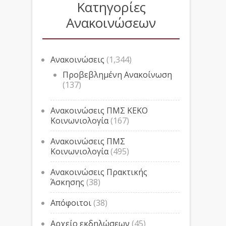
Κατηγορίες
Ανακοινώσεων
Ανακοινώσεις
(1,344)
Προβεβλημένη Ανακοίνωση
(137)
Ανακοινώσεις ΠΜΣ ΚΕΚΟ
Κοινωνιολογία
(167)
Ανακοινώσεις ΠΜΣ
Κοινωνιολογία
(495)
Ανακοινώσεις Πρακτικής
Άσκησης
(38)
Απόφοιτοι
(38)
Αρχείο εκδηλώσεων
(45)