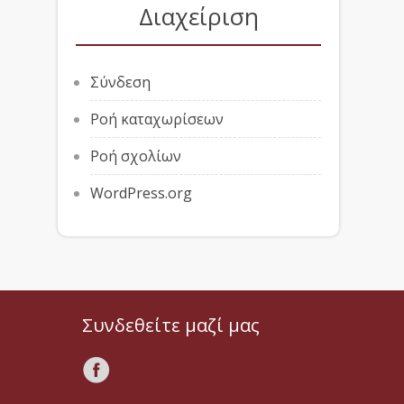
Διαχείριση
Σύνδεση
Ροή καταχωρίσεων
Ροή σχολίων
WordPress.org
Συνδεθείτε μαζί μας