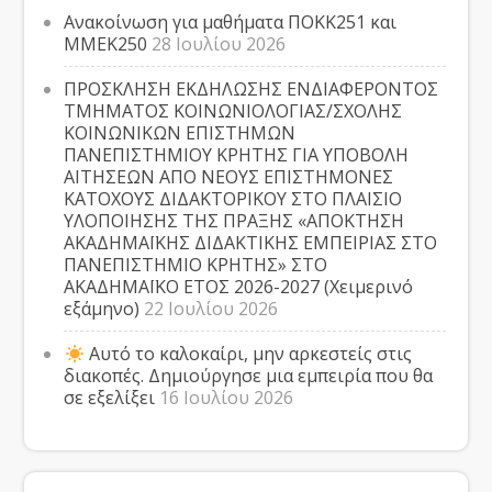
Ανακοίνωση για μαθήματα ΠΟΚΚ251 και
ΜΜΕΚ250
28 Ιουλίου 2026
ΠΡΟΣΚΛΗΣΗ ΕΚΔΗΛΩΣΗΣ ΕΝΔΙΑΦΕΡΟΝΤΟΣ
ΤΜΗΜΑΤΟΣ ΚΟΙΝΩΝΙΟΛΟΓΙΑΣ/ΣΧΟΛΗΣ
ΚΟΙΝΩΝΙΚΩΝ ΕΠΙΣΤΗΜΩΝ
ΠΑΝΕΠΙΣΤΗΜΙΟΥ ΚΡΗΤΗΣ ΓΙΑ ΥΠΟΒΟΛΗ
ΑΙΤΗΣΕΩΝ ΑΠΟ ΝΕΟΥΣ ΕΠΙΣΤΗΜΟΝΕΣ
ΚΑΤΟΧΟΥΣ ΔΙΔΑΚΤΟΡΙΚΟΥ ΣΤΟ ΠΛΑΙΣΙΟ
ΥΛΟΠΟΙΗΣΗΣ ΤΗΣ ΠΡΑΞΗΣ «ΑΠΟΚΤΗΣΗ
ΑΚΑΔΗΜΑΪΚΗΣ ΔΙΔΑΚΤΙΚΗΣ ΕΜΠΕΙΡΙΑΣ ΣΤΟ
ΠΑΝΕΠΙΣΤΗΜΙΟ ΚΡΗΤΗΣ» ΣΤΟ
ΑΚΑΔΗΜΑΪΚΟ ΕΤΟΣ 2026-2027 (Χειμερινό
εξάμηνο)
22 Ιουλίου 2026
Αυτό το καλοκαίρι, μην αρκεστείς στις
διακοπές. Δημιούργησε μια εμπειρία που θα
σε εξελίξει
16 Ιουλίου 2026