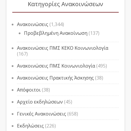
Κατηγορίες Ανακοινώσεων
Ανακοινώσεις
(1,344)
Προβεβλημένη Ανακοίνωση
(137)
Ανακοινώσεις ΠΜΣ ΚΕΚΟ Κοινωνιολογία
(167)
Ανακοινώσεις ΠΜΣ Κοινωνιολογία
(495)
Ανακοινώσεις Πρακτικής Άσκησης
(38)
Απόφοιτοι
(38)
Αρχείο εκδηλώσεων
(45)
Γενικές Ανακοινώσεις
(658)
Εκδηλώσεις
(226)