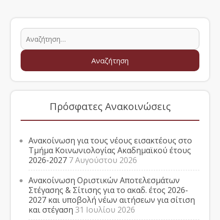
Πρόσφατες Ανακοινώσεις
Ανακοίνωση για τους νέους εισακτέους στο
Τμήμα Κοινωνιολογίας Ακαδημαϊκού έτους
2026-2027
7 Αυγούστου 2026
Ανακοίνωση Οριστικών Αποτελεσμάτων
Στέγασης & Σίτισης για το ακαδ. έτος 2026-
2027 και υποβολή νέων αιτήσεων για σίτιση
και στέγαση
31 Ιουλίου 2026