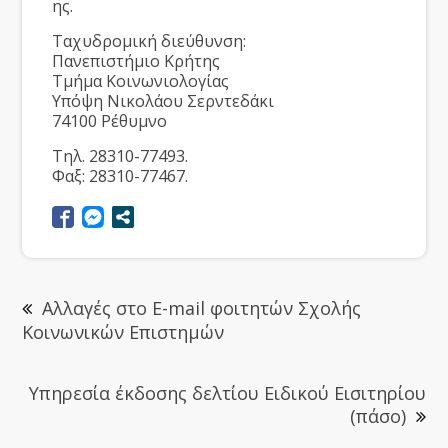
ης.
Ταχυδρομική διεύθυνση:
Πανεπιστήμιο Κρήτης
Τμήμα Κοινωνιολογίας
Υπόψη Νικολάου Σερντεδάκι
74100 Ρέθυμνο
Τηλ. 28310-77493.
Φαξ: 28310-77467.
Αλλαγές στο E-mail φοιτητών Σχολής
Κοινωνικών Επιστημών
Υπηρεσία έκδοσης δελτίου Ειδικού Εισιτηρίου
(πάσο)