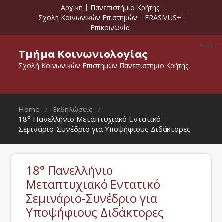
Αρχική
Πανεπιστήμιο Κρήτης
Σχολή Κοινωνικών Επιστημών
ERASMUS+
Επικοινωνία
Τμήμα Κοινωνιολογίας
Σχολή Κοινωνικών Επιστημών Πανεπιστήμιο Κρήτης
Home
Εκδηλώσεις
18° Πανελλήνιο Μεταπτυχιακό Εντατικό
Σεμινάριο-Συνέδριο για Υποψήφιους Διδάκτορες
18° Πανελλήνιο
Μεταπτυχιακό Εντατικό
Σεμινάριο-Συνέδριο για
Υποψήφιους Διδάκτορες