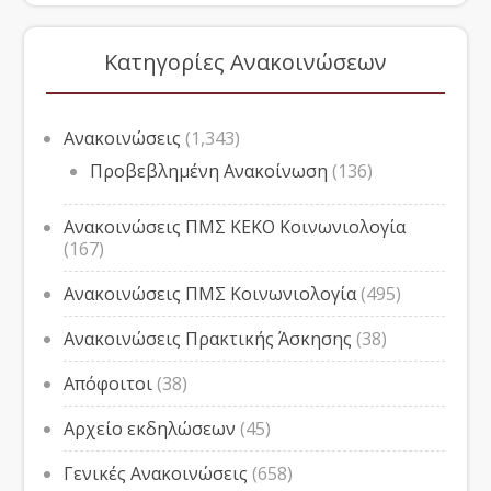
Κατηγορίες Ανακοινώσεων
Ανακοινώσεις
(1,343)
Προβεβλημένη Ανακοίνωση
(136)
Ανακοινώσεις ΠΜΣ ΚΕΚΟ Κοινωνιολογία
(167)
Ανακοινώσεις ΠΜΣ Κοινωνιολογία
(495)
Ανακοινώσεις Πρακτικής Άσκησης
(38)
Απόφοιτοι
(38)
Αρχείο εκδηλώσεων
(45)
Γενικές Ανακοινώσεις
(658)