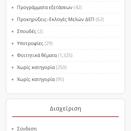
Προγράμματα εξετάσεων
(42)
Προκηρύξεις–Εκλογές Μελών ΔΕΠ
(62)
Σπουδές
(2)
Υποτροφίες
(29)
Φοιτητικά θέματα
(1,325)
Χωρίς κατηγορία
(250)
Χωρίς κατηγορία
(95)
Διαχείριση
Σύνδεση