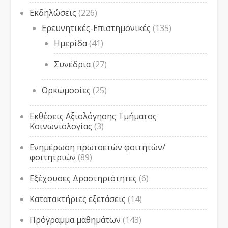
Εκδηλώσεις
(226)
Ερευνητικές-Επιστημονικές
(135)
Ημερίδα
(41)
Συνέδρια
(27)
Ορκωμοσίες
(25)
Εκθέσεις Αξιολόγησης Τμήματος
Κοινωνιολογίας
(3)
Ενημέρωση πρωτοετών φοιτητών/
φοιτητριών
(89)
Εξέχουσες Δραστηριότητες
(6)
Κατατακτήριες εξετάσεις
(14)
Πρόγραμμα μαθημάτων
(143)