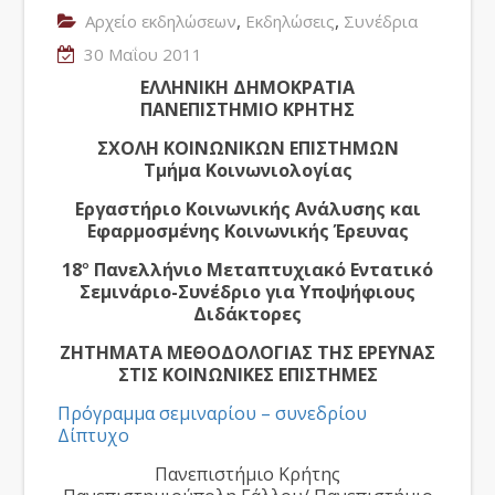
,
,
Αρχείο εκδηλώσεων
Εκδηλώσεις
Συνέδρια
30 Μαΐου 2011
ΕΛΛΗΝΙΚΗ ΔΗΜΟΚΡΑΤΙΑ
ΠΑΝΕΠΙΣΤΗΜΙΟ ΚΡΗΤΗΣ
ΣΧΟΛΗ ΚΟΙΝΩΝΙΚΩΝ ΕΠΙΣΤΗΜΩΝ
Τμήμα Κοινωνιολογίας
Εργαστήριο Κοινωνικής Ανάλυσης και
Εφαρμοσμένης Κοινωνικής Έρευνας
18
°
Πανελλήνιο Μεταπτυχιακό Εντατικό
Σεμινάριο-Συνέδριο για Υποψήφιους
Διδάκτορες
ΖΗΤΗΜΑΤΑ ΜΕΘΟΔΟΛΟΓΙΑΣ ΤΗΣ ΕΡΕΥΝΑΣ
ΣΤΙΣ ΚΟΙΝΩΝΙΚΕΣ ΕΠΙΣΤΗΜΕΣ
Πρόγραμμα σεμιναρίου – συνεδρίου
Δίπτυχο
Πανεπιστήμιο Κρήτης