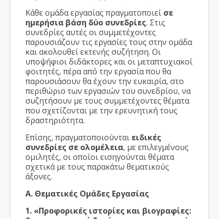
Κάθε ομάδα εργασίας πραγματοποιεί
σε
ημερήσια βάση δύο συνεδρίες
. Στις
συνεδρίες αυτές οι συμμετέχοντες
παρουσιάζουν τις εργασίες τους στην ομάδα
και ακολουθεί εκτενής συζήτηση. Οι
υποψήφιοι διδάκτορες και οι μεταπτυχιακοί
φοιτητές, πέρα από την εργασία που θα
παρουσιάσουν θα έχουν την ευκαιρία, στο
περιθώριο των εργασιών του συνεδρίου, να
συζητήσουν με τους συμμετέχοντες θέματα
που σχετίζονται με την ερευνητική τους
δραστηριότητα.
Επίσης, πραγματοποιούνται
ειδικές
συνεδρίες σε ολομέλεια
, με επιλεγμένους
ομιλητές, οι οποίοι εισηγούνται θέματα
σχετικά με τους παρακάτω θεματικούς
άξονες.
Α. Θεματικές Ομάδες Εργασίας
1. «Προφορικές ιστορίες και βιογραφίες: