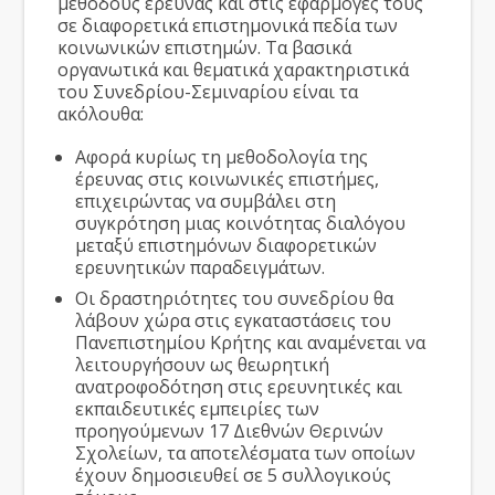
μεθόδους έρευνας και στις εφαρμογές τους
σε διαφορετικά επιστημονικά πεδία των
κοινωνικών επιστημών. Τα βασικά
οργανωτικά και θεματικά χαρακτηριστικά
του Συνεδρίου-Σεμιναρίου είναι τα
ακόλουθα:
Αφορά κυρίως τη μεθοδολογία της
έρευνας στις κοινωνικές επιστήμες,
επιχειρώντας να συμβάλει στη
συγκρότηση μιας κοινότητας διαλόγου
μεταξύ επιστημόνων διαφορετικών
ερευνητικών παραδειγμάτων.
Οι δραστηριότητες του συνεδρίου θα
λάβουν χώρα στις εγκαταστάσεις του
Πανεπιστημίου Κρήτης και αναμένεται να
λειτουργήσουν ως θεωρητική
ανατροφοδότηση στις ερευνητικές και
εκπαιδευτικές εμπειρίες των
προηγούμενων 17 Διεθνών Θερινών
Σχολείων, τα αποτελέσματα των οποίων
έχουν δημοσιευθεί σε 5 συλλογικούς