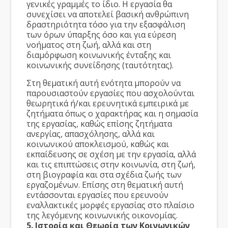
γενικές γραμμές το ίδιο. Η εργασία θα
συνεχίσει να αποτελεί βασική ανθρώπινη
δραστηριότητα τόσο για την εξασφάλιση
των όρων ύπαρξης όσο και για εύρεση
νοήματος στη ζωή, αλλά και στη
διαμόρφωση κοινωνικής ένταξης και
κοινωνικής συνείδησης (ταυτότητας).
Στη θεματική αυτή ενότητα μπορούν να
παρουσιαστούν εργασίες που ασχολούνται
θεωρητικά ή/και ερευνητικά εμπειρικά με
ζητήματα όπως ο χαρακτήρας και η σημασία
της εργασίας, καθώς επίσης ζητήματα
ανεργίας, απασχόλησης, αλλά και
κοινωνικού αποκλεισμού, καθώς και
εκπαίδευσης σε σχέση με την εργασία, αλλά
και τις επιπτώσεις στην κοινωνία, στη ζωή,
στη βιογραφία και στα σχέδια ζωής των
εργαζομένων. Επίσης στη θεματική αυτή
εντάσσονται εργασίες που ερευνούν
εναλλακτικές μορφές εργασίας στο πλαίσιο
της λεγόμενης κοινωνικής οικονομίας.
5. Ιστορία και Θεωρία των Κοινωνικών