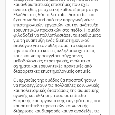
και ανθρωπιστικές επιστήμες που έχει
αναπτυχθεί, με σχετική καθυστέρηση, στην
Ελλάδα στις δύο τελευταίες δεκαετίες και
έχει συνοδευτεί από την παραγωγή νέων
επιστημονικών εργασιών και την ανάπτυξη
ερευνητικών πρακτικών στο πεδίο. Η ομάδα
φιλοδοξεί να πολλαπλασιάσει τα ερεθίσματα
για τη ανάπτυξη ενός διεπιστημονικού
διαλόγου για τον αθλητισμό, το σώμα και
την ταυτότητα και τις αλληλοσυσχετίσεις
τους και να προσεγγίσει σύγχρονες
μεθοδολογικές στρατηγικές, αναλυτικά
σχήματα και ερευνητικές πρακτικές από
διαφορετικές επιστημολογικές οπτικές.
Οι εργασίες της ομάδας θα προσπαθήσουν
να προσεγγίσουν τις πολλαπλές κοινωνικές
και πολιτισμικές διαστάσεις της σωματικής
αγωγής και άθλησης τόσο σε επίπεδο
θεσμικής και οργανωτικής συγκρότησης όσο
και σε επίπεδο πρακτικών κοινωνικής
διάκρισης και διαφοράς και να αναδείξει τις