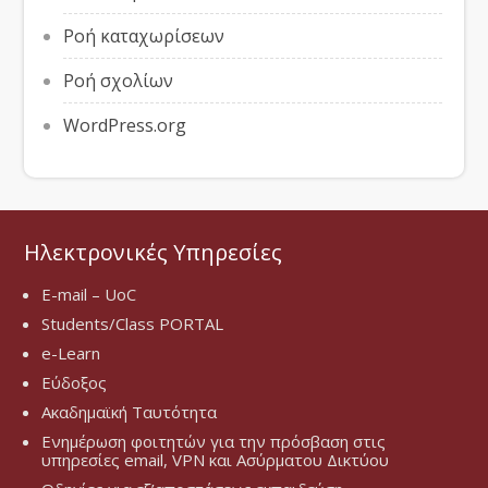
Ροή καταχωρίσεων
Ροή σχολίων
WordPress.org
Ηλεκτρονικές Υπηρεσίες
E-mail – UoC
Students/Class PORTAL
e-Learn
Εύδοξος
Ακαδημαϊκή Ταυτότητα
Ενημέρωση φοιτητών για την πρόσβαση στις
υπηρεσίες email, VPN και Ασύρματου Δικτύου