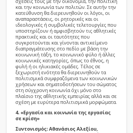
σχέσεις τους με την οικονομία, την πολιτική
και την κοινωνία των πολιτών. Σε αυτήν την
κατεύθυνση θα διερευνηθούν οι λόγοι, οι
αναπαραστάσεις, οι ρητορικές και οι
ιδεολογικές ή συμβολικές τελετουργίες που
υποστηρίζουν ή αμφισβητούν τις αθλητικές
πρακτικές και οι ταυτότητες που
συγκροτούνται και γίνονται αντικείμενο
διαπραγμάτευσης στο πεδίο με βάση την
κοινωνική τάξη, το κοινωνικό φύλο ή άλλες
κοινωνικές κατηγορίες, όπως το έθνος, η
φυλή ή οι ηλικιακές ομάδες. Τέλος σε
ξεχωριστή ενότητα θα διερευνηθούν τα
πολιτισμικά συμφραζόμενα των κοινωνικών
χρήσεων και σηματοδοτήσεων του σώματος
στη σύγχρονη κοινωνία όχι μόνο στο
πλαίσιο της αθλητικής εμπειρίας αλλά και σε
σχέση με ευρύτερα πολιτισμικά μορφώματα.
4. «Εργασία και κοινωνία της εργασίας
σε κρίση»
Συντονισμός: Αθανάσιος Αλεξίου,