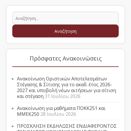
Πρόσφατες Ανακοινώσεις
Ανακοίνωση Οριστικών Αποτελεσμάτων
Στέγασης & Σίτισης για το ακαδ. έτος 2026-
2027 και υποβολή νέων αιτήσεων για σίτιση
και στέγαση
31 Ιουλίου 2026
Ανακοίνωση για μαθήματα ΠΟΚΚ251 και
ΜΜΕΚ250
28 Ιουλίου 2026
ΠΡΟΣΚΛΗΣΗ ΕΚΔΗΛΩΣΗΣ ΕΝΔΙΑΦΕΡΟΝΤΟΣ