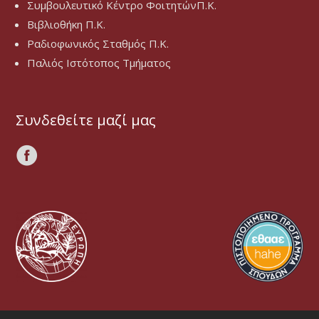
Συμβουλευτικό Κέντρο ΦοιτητώνΠ.Κ.
Βιβλιοθήκη Π.Κ.
Ραδιοφωνικός Σταθμός Π.Κ.
Παλιός Ιστότοπος Τμήματος
Συνδεθείτε μαζί μας