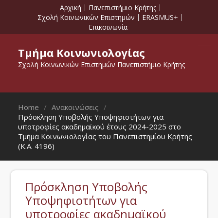
Αρχική
Πανεπιστήμιο Κρήτης
Σχολή Κοινωνικών Επιστημών
ERASMUS+
Επικοινωνία
Τμήμα Κοινωνιολογίας
Σχολή Κοινωνικών Επιστημών Πανεπιστήμιο Κρήτης
Home
Ανακοινώσεις
Πρόσκληση Υποβολής Υποψηφιοτήτων για
υποτροφίες ακαδημαϊκού έτους 2024-2025 στο
Τμήμα Κοινωνιολογίας του Πανεπιστημίου Κρήτης
(Κ.Α. 4196)
Πρόσκληση Υποβολής
Υποψηφιοτήτων για
υποτροφίες ακαδημαϊκού