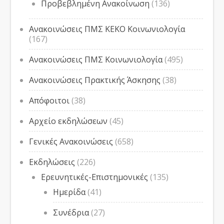
Προβεβλημένη Ανακοίνωση
(136)
Ανακοινώσεις ΠΜΣ ΚΕΚΟ Κοινωνιολογία
(167)
Ανακοινώσεις ΠΜΣ Κοινωνιολογία
(495)
Ανακοινώσεις Πρακτικής Άσκησης
(38)
Απόφοιτοι
(38)
Αρχείο εκδηλώσεων
(45)
Γενικές Ανακοινώσεις
(658)
Εκδηλώσεις
(226)
Ερευνητικές-Επιστημονικές
(135)
Ημερίδα
(41)
Συνέδρια
(27)