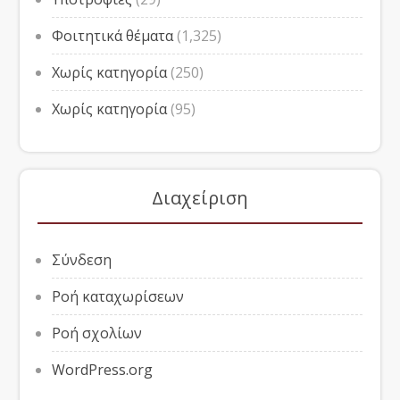
Φοιτητικά θέματα
(1,325)
Χωρίς κατηγορία
(250)
Χωρίς κατηγορία
(95)
Διαχείριση
Σύνδεση
Ροή καταχωρίσεων
Ροή σχολίων
WordPress.org