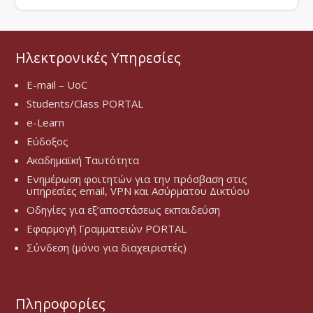
Ηλεκτρονικές Υπηρεσίες
E-mail – UoC
Students/Class PORTAL
e-Learn
Εύδοξος
Ακαδημαϊκή Ταυτότητα
Ενημέρωση φοιτητών για την πρόσβαση στις
υπηρεσίες email, VPN και Ασύρματου Δικτύου
Οδηγίες για εξ’αποστάσεως εκπαιδεύση
Εφαρμογή Γραμματειών PORTAL
Σύνδεση (μόνο για διαχειριστές)
Πληροφορίες