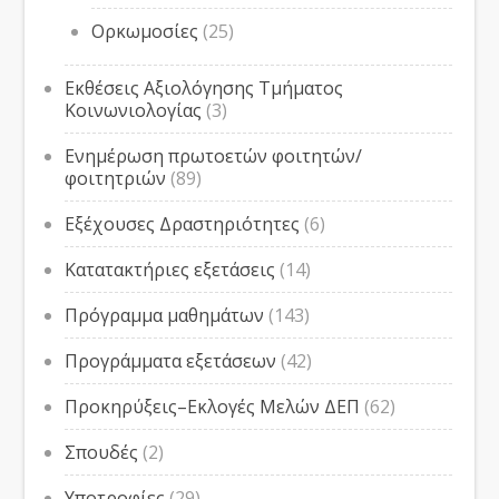
Ορκωμοσίες
(25)
Εκθέσεις Αξιολόγησης Τμήματος
Κοινωνιολογίας
(3)
Ενημέρωση πρωτοετών φοιτητών/
φοιτητριών
(89)
Εξέχουσες Δραστηριότητες
(6)
Κατατακτήριες εξετάσεις
(14)
Πρόγραμμα μαθημάτων
(143)
Προγράμματα εξετάσεων
(42)
Προκηρύξεις–Εκλογές Μελών ΔΕΠ
(62)
Σπουδές
(2)
Υποτροφίες
(29)