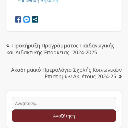
Υπεύθυνη Δήλωση
Προκήρυξη Προγράμματος Παιδαγωγικής
και Διδακτικής Επάρκειας, 2024-2025
Ακαδημαϊκό Ημερολόγιο Σχολής Κοινωνικών
Επιστημών Ακ. έτους 2024-25