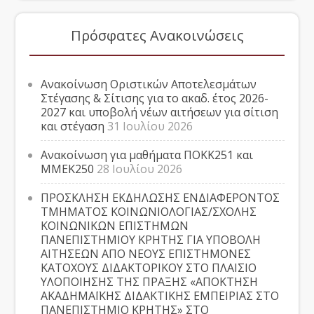
Πρόσφατες Ανακοινώσεις
Ανακοίνωση Οριστικών Αποτελεσμάτων
Στέγασης & Σίτισης για το ακαδ. έτος 2026-
2027 και υποβολή νέων αιτήσεων για σίτιση
και στέγαση
31 Ιουλίου 2026
Ανακοίνωση για μαθήματα ΠΟΚΚ251 και
ΜΜΕΚ250
28 Ιουλίου 2026
ΠΡΟΣΚΛΗΣΗ ΕΚΔΗΛΩΣΗΣ ΕΝΔΙΑΦΕΡΟΝΤΟΣ
ΤΜΗΜΑΤΟΣ ΚΟΙΝΩΝΙΟΛΟΓΙΑΣ/ΣΧΟΛΗΣ
ΚΟΙΝΩΝΙΚΩΝ ΕΠΙΣΤΗΜΩΝ
ΠΑΝΕΠΙΣΤΗΜΙΟΥ ΚΡΗΤΗΣ ΓΙΑ ΥΠΟΒΟΛΗ
ΑΙΤΗΣΕΩΝ ΑΠΟ ΝΕΟΥΣ ΕΠΙΣΤΗΜΟΝΕΣ
ΚΑΤΟΧΟΥΣ ΔΙΔΑΚΤΟΡΙΚΟΥ ΣΤΟ ΠΛΑΙΣΙΟ
ΥΛΟΠΟΙΗΣΗΣ ΤΗΣ ΠΡΑΞΗΣ «ΑΠΟΚΤΗΣΗ
ΑΚΑΔΗΜΑΪΚΗΣ ΔΙΔΑΚΤΙΚΗΣ ΕΜΠΕΙΡΙΑΣ ΣΤΟ
ΠΑΝΕΠΙΣΤΗΜΙΟ ΚΡΗΤΗΣ» ΣΤΟ