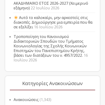
ΑΚΑΔΗΜΑΪΚΟ ΕΤΟΣ 2026-2027 (Χειμερινό
εξάμηνο)
22 Ιουλίου 2026
Αυτό το καλοκαίρι, μην αρκεστείς στις
διακοπές. Δημιούργησε μια εμπειρία που θα
σε εξελίξει
16 Ιουλίου 2026
Τροποποίηση του Κανονισμού
Διδακτορικών Σπουδών του Τμήματος
Κοινωνιολογίας της Σχολής Κοινωνικών
Επιστημών του Πανεπιστημίου Κρήτης,
βάσει των διατάξεων του ν. 4957/2022.
16
Ιουλίου 2026
Κατηγορίες Ανακοινώσεων
Ανακοινώσεις
(1,343)