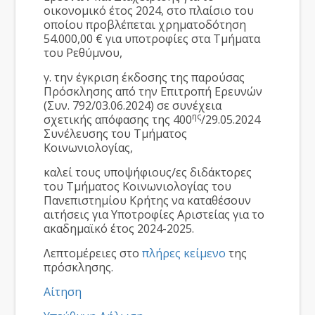
οικονομικό έτος 2024, στο πλαίσιο του
οποίου προβλέπεται χρηματοδότηση
54.000,00 € για υποτροφίες στα Τμήματα
του Ρεθύμνου,
γ. την έγκριση έκδοσης της παρούσας
Πρόσκλησης από την Επιτροπή Ερευνών
(Συν. 792/03.06.2024) σε συνέχεια
ης
σχετικής απόφασης της 400
/29.05.2024
Συνέλευσης του Τμήματος
Κοινωνιολογίας,
καλεί τους υποψήφιους/ες διδάκτορες
του Τμήματος Κοινωνιολογίας του
Πανεπιστημίου Κρήτης να καταθέσουν
αιτήσεις για Υποτροφίες Αριστείας για το
ακαδημαϊκό έτος 2024-2025.
Λεπτομέρειες στο
πλήρες κείμενο
της
πρόσκλησης.
Αίτηση