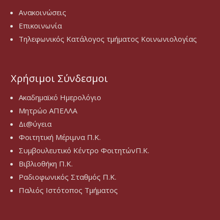
Ανακοινώσεις
Επικοινωνία
Τηλεφωνικός Κατάλογος τμήματος Κοινωνιολογίας
Χρήσιμοι Σύνδεσμοι
Ακαδημαϊκό Ημερολόγιο
Μητρώο ΑΠΕΛΛΑ
Δι@ύγεια
Φοιτητική Μέριμνα Π.Κ.
Συμβουλευτικό Κέντρο ΦοιτητώνΠ.Κ.
Βιβλιοθήκη Π.Κ.
Ραδιοφωνικός Σταθμός Π.Κ.
Παλιός Ιστότοπος Τμήματος