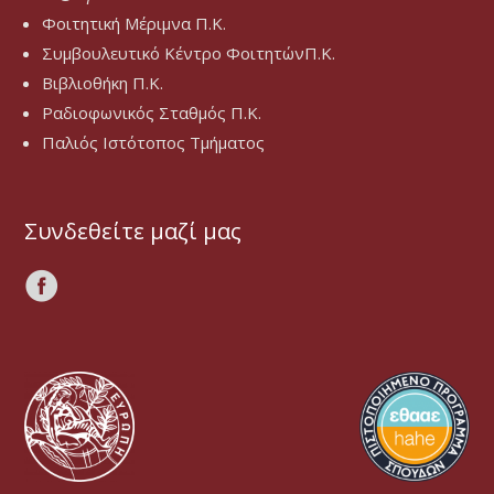
Φοιτητική Μέριμνα Π.Κ.
Συμβουλευτικό Κέντρο ΦοιτητώνΠ.Κ.
Βιβλιοθήκη Π.Κ.
Ραδιοφωνικός Σταθμός Π.Κ.
Παλιός Ιστότοπος Τμήματος
Συνδεθείτε μαζί μας