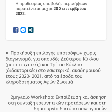
Η προθεσμίας υποβολής περιλήψεων
παρατείνεται μέχρι
20 Σεπτεμβρίου
2022.
Προκήρυξη επιλογής υποτρόφων χωρίς
διαγωνισμό, για σπουδές Δεύτερου Κύκλου
(μεταπτυχιακές) και Τρίτου Κύκλου
(διδακτορικές) στο εσωτερικό, ακαδημαϊκού
έτους 2020- 2021, από τα έσοδα του
κληροδοτήματος Αφών Ζωσιμά
2μηνιαίο Workshop: Εκπαίδευση και άσκηση
στη σύνταξη ερευνητικών προτάσεων και στη
δημιουργία δικτύου συνεργασιών