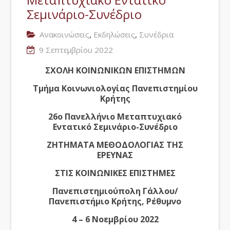
Σεμινάριο-Συνέδριο
,
,
Ανακοινώσεις
Εκδηλώσεις
Συνέδρια
9 Σεπτεμβρίου 2022
ΣΧΟΛΗ ΚΟΙΝΩΝΙΚΩΝ ΕΠΙΣΤΗΜΩΝ
Τμήμα Κοινωνιολογίας Πανεπιστημίου
Κρήτης
26ο Πανελλήνιο Μεταπτυχιακό
Εντατικό Σεμινάριο-Συνέδριο
ΖΗΤΗΜΑΤΑ ΜΕΘΟΔΟΛΟΓΙΑΣ ΤΗΣ
ΕΡΕΥΝΑΣ
ΣΤΙΣ ΚΟΙΝΩΝΙΚΕΣ ΕΠΙΣΤΗΜΕΣ
Πανεπιστημιούπολη Γάλλου/
Πανεπιστήμιο Κρήτης, Ρέθυμνο
4 – 6 Νοεμβρίου 2022