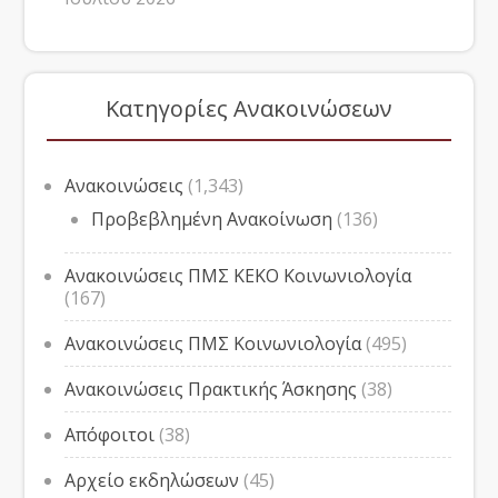
Κατηγορίες Ανακοινώσεων
Ανακοινώσεις
(1,343)
Προβεβλημένη Ανακοίνωση
(136)
Ανακοινώσεις ΠΜΣ ΚΕΚΟ Κοινωνιολογία
(167)
Ανακοινώσεις ΠΜΣ Κοινωνιολογία
(495)
Ανακοινώσεις Πρακτικής Άσκησης
(38)
Απόφοιτοι
(38)
Αρχείο εκδηλώσεων
(45)