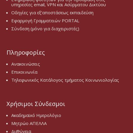
υπηρεσίες email, VPN και Ασύρματου Δικτύου
Οδηγίες για εξ’αποστάσεως εκπαιδεύση
Εφαρμογή Γραμματειών PORTAL
Σύνδεση (μόνο για διαχειριστές)
Πληροφορίες
Ανακοινώσεις
Επικοινωνία
Τηλεφωνικός Κατάλογος τμήματος Κοινωνιολογίας
Χρήσιμοι Σύνδεσμοι
Ακαδημαϊκό Ημερολόγιο
Μητρώο ΑΠΕΛΛΑ
Δι@ύγεια