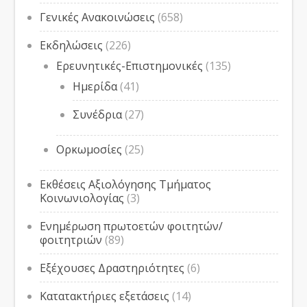
Γενικές Ανακοινώσεις
(658)
Εκδηλώσεις
(226)
Ερευνητικές-Επιστημονικές
(135)
Ημερίδα
(41)
Συνέδρια
(27)
Ορκωμοσίες
(25)
Εκθέσεις Αξιολόγησης Τμήματος
Κοινωνιολογίας
(3)
Ενημέρωση πρωτοετών φοιτητών/
φοιτητριών
(89)
Εξέχουσες Δραστηριότητες
(6)
Κατατακτήριες εξετάσεις
(14)