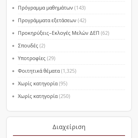
Πρόγραμμα μαθημάτων
(143)
Προγράμματα εξετάσεων
(42)
Προκηρύξεις–Εκλογές Μελών ΔΕΠ
(62)
Σπουδές
(2)
Υποτροφίες
(29)
Φοιτητικά θέματα
(1,325)
Χωρίς κατηγορία
(95)
Χωρίς κατηγορία
(250)
Διαχείριση