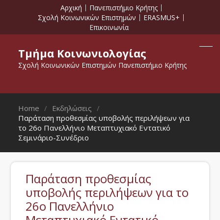
Αρχική
Πανεπιστήμιο Κρήτης
Σχολή Κοινωνικών Επιστημών
ERASMUS+
Επικοινωνία
Τμήμα Κοινωνιολογίας
Σχολή Κοινωνικών Επιστημών Πανεπιστήμιο Κρήτης
Home
Εκδηλώσεις
Παράταση προθεσμίας υποβολής περιλήψεων για
το 26ο Πανελλήνιο Μεταπτυχιακό Εντατικό
Σεμινάριο-Συνέδριο
Παράταση προθεσμίας
υποβολής περιλήψεων για το
26ο Πανελλήνιο
Μεταπτυχιακό Εντατικό