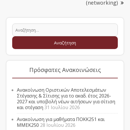
(networking)
Πρόσφατες Ανακοινώσεις
Ανακοίνωση Οριστικών Αποτελεσμάτων
Στέγασης & Σίτισης για το ακαδ. έτος 2026-
2027 και υποβολή νέων αιτήσεων για σίτιση
και στέγαση
31 Ιουλίου 2026
Ανακοίνωση για μαθήματα ΠΟΚΚ251 και
ΜΜΕΚ250
28 Ιουλίου 2026