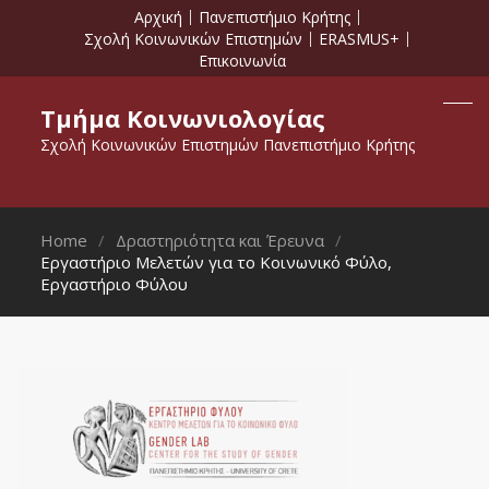
Αρχική
Πανεπιστήμιο Κρήτης
Σχολή Κοινωνικών Επιστημών
ERASMUS+
Επικοινωνία
Τμήμα Κοινωνιολογίας
Σχολή Κοινωνικών Επιστημών Πανεπιστήμιο Κρήτης
Home
Δραστηριότητα και Έρευνα
Εργαστήριο Μελετών για το Κοινωνικό Φύλο,
Εργαστήριο Φύλου