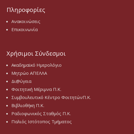
Πληροφορίες
Ανακοινώσεις
Επικοινωνία
Χρήσιμοι Σύνδεσμοι
Ακαδημαϊκό Ημερολόγιο
Μητρώο ΑΠΕΛΛΑ
Δι@ύγεια
Φοιτητική Μέριμνα Π.Κ.
Συμβουλευτικό Κέντρο ΦοιτητώνΠ.Κ.
Βιβλιοθήκη Π.Κ.
Ραδιοφωνικός Σταθμός Π.Κ.
Παλιός Ιστότοπος Τμήματος