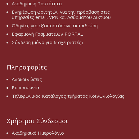
Ακαδημαϊκή Ταυτότητα
Ενημέρωση φοιτητών για την πρόσβαση στις
υπηρεσίες email, VPN και Ασύρματου Δικτύου
Οδηγίες για εξ’αποστάσεως εκπαιδεύση
Εφαρμογή Γραμματειών PORTAL
Σύνδεση (μόνο για διαχειριστές)
Πληροφορίες
Ανακοινώσεις
Επικοινωνία
Τηλεφωνικός Κατάλογος τμήματος Κοινωνιολογίας
Χρήσιμοι Σύνδεσμοι
Ακαδημαϊκό Ημερολόγιο