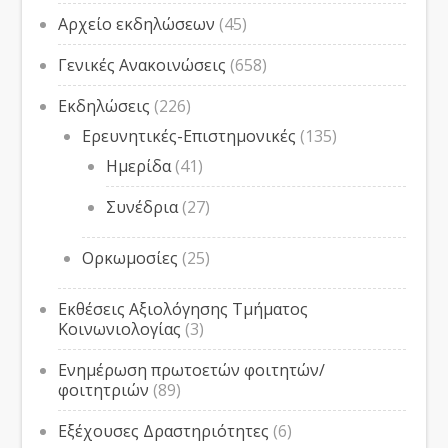
Αρχείο εκδηλώσεων
(45)
Γενικές Ανακοινώσεις
(658)
Εκδηλώσεις
(226)
Ερευνητικές-Επιστημονικές
(135)
Ημερίδα
(41)
Συνέδρια
(27)
Ορκωμοσίες
(25)
Εκθέσεις Αξιολόγησης Τμήματος
Κοινωνιολογίας
(3)
Ενημέρωση πρωτοετών φοιτητών/
φοιτητριών
(89)
Εξέχουσες Δραστηριότητες
(6)