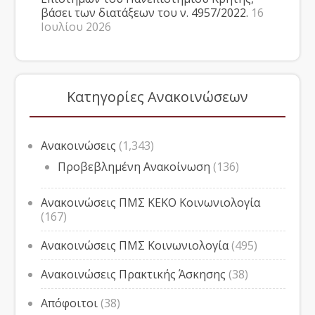
βάσει των διατάξεων του ν. 4957/2022.
16
Ιουλίου 2026
Κατηγορίες Ανακοινώσεων
Ανακοινώσεις
(1,343)
Προβεβλημένη Ανακοίνωση
(136)
Ανακοινώσεις ΠΜΣ ΚΕΚΟ Κοινωνιολογία
(167)
Ανακοινώσεις ΠΜΣ Κοινωνιολογία
(495)
Ανακοινώσεις Πρακτικής Άσκησης
(38)
Απόφοιτοι
(38)