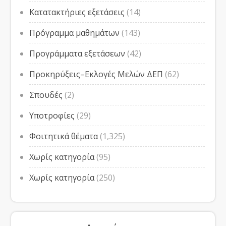
Κατατακτήριες εξετάσεις
(14)
Πρόγραμμα μαθημάτων
(143)
Προγράμματα εξετάσεων
(42)
Προκηρύξεις–Εκλογές Μελών ΔΕΠ
(62)
Σπουδές
(2)
Υποτροφίες
(29)
Φοιτητικά θέματα
(1,325)
Χωρίς κατηγορία
(95)
Χωρίς κατηγορία
(250)