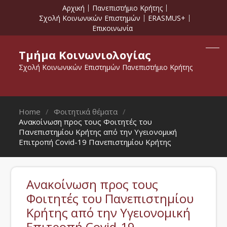
Αρχική
Πανεπιστήμιο Κρήτης
Σχολή Κοινωνικών Επιστημών
ERASMUS+
Επικοινωνία
Τμήμα Κοινωνιολογίας
Σχολή Κοινωνικών Επιστημών Πανεπιστήμιο Κρήτης
Home
Φοιτητικά θέματα
Ανακοίνωση προς τους Φοιτητές του
Πανεπιστημίου Κρήτης από την Υγειονομική
Επιτροπή Covid-19 Πανεπιστημίου Κρήτης
Ανακοίνωση προς τους
Φοιτητές του Πανεπιστημίου
Κρήτης από την Υγειονομική
Επιτροπή Covid-19