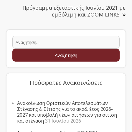
Πρόγραμμα εξεταστικής Ιουνίου 2021 με
εμβόλιμη και ZOOM LINKS
Πρόσφατες Ανακοινώσεις
Ανακοίνωση Οριστικών Αποτελεσμάτων
Στέγασης & Σίτισης για το ακαδ. έτος 2026-
2027 και υποβολή νέων αιτήσεων για σίτιση
και στέγαση
31 Ιουλίου 2026