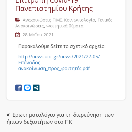
Πανεπιστημίου Κρήτης
,
Ανακοινώσεις ΠΜΣ Κοινωνιολογία
Γενικές
,
Ανακοινώσεις
Φοιτητικά θέματα
28 Μαΐου 2021
Παρακαλούμε δείτε το σχετικό αρχείο:
http://news.uoc.gr/news/2021/27-05/
Επάνοδος-
ανακοίνωση_προς_φοιτητές.pdf
Ερωτηματολόγιο για τη διερεύνηση των
ήπιων δεξιοτήτων στο ΠΚ