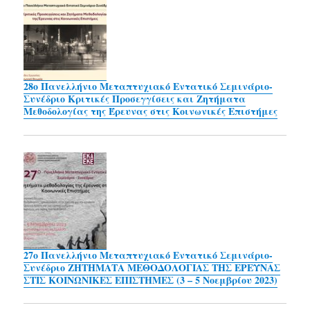
28ο Πανελλήνιο Μεταπτυχιακό Εντατικό Σεμινάριο-
Συνέδριο Κριτικές Προσεγγίσεις και Ζητήματα
Μεθοδολογίας της Έρευνας στις Κοινωνικές Επιστήμες
27ο Πανελλήνιο Μεταπτυχιακό Εντατικό Σεμινάριο-
Συνέδριο ΖΗΤΗΜΑΤΑ ΜΕΘΟΔΟΛΟΓΙΑΣ ΤΗΣ ΕΡΕΥΝΑΣ
ΣΤΙΣ ΚΟΙΝΩΝΙΚΕΣ ΕΠΙΣΤΗΜΕΣ (3 – 5 Νοεμβρίου 2023)