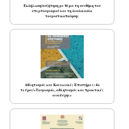
Εκδήλωση/συζήτηση με θέμα τη συνθήκη του
υπερτουρισμού και τη διαδικασία
τουριστικοποίησης
Αθλητισμός και Κοινωνικές Επιστήμες: 4ο
τεύχος/«Τουρισμός, αθλητισμός και πρακτικές
αναψυχής»