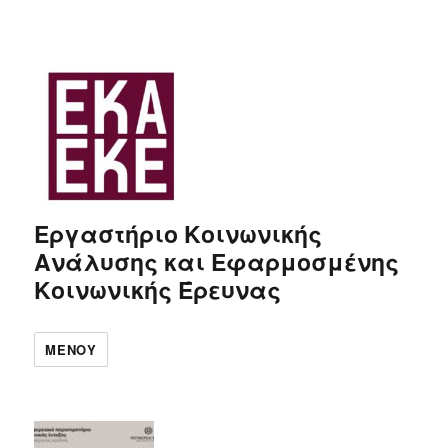
Εργαστήριο Κοινωνικής
Ανάλυσης και Εφαρμοσμένης
Κοινωνικής Έρευνας
ΜΕΝΟΎ