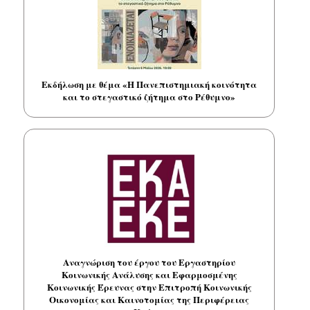
Εκδήλωση με θέμα «Η Πανεπιστημιακή κοινότητα
και το στεγαστικό ζήτημα στο Ρέθυμνο»
Αναγνώριση του έργου του Εργαστηρίου
Κοινωνικής Ανάλυσης και Εφαρμοσμένης
Κοινωνικής Έρευνας στην Επιτροπή Κοινωνικής
Οικονομίας και Καινοτομίας της Περιφέρειας