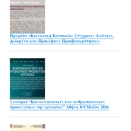
Ημερίδα «Κοινωνική Κατοικία: Σύγχρονες Ανάγκες,
Δεδομένα και Προκλήσεις Προσβασιμότητας»
Συνέδριο “Κοινωνιολογικές και ανθρωπολογικές
προσεγγίσεις της εργασίας” Αθήνα 8-9 Μαΐου 2026