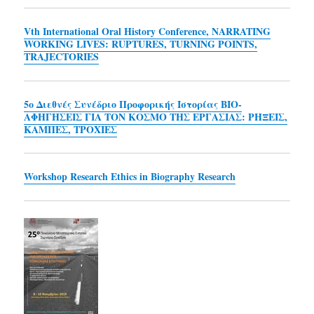
Vth International Oral History Conference, NARRATING
WORKING LIVES: RUPTURES, TURNING POINTS,
TRAJECTORIES
5o Διεθνές Συνέδριο Προφορικής Ιστορίας ΒΙΟ-
ΑΦΗΓΗΣΕΙΣ ΓΙΑ ΤΟΝ ΚΟΣΜΟ ΤΗΣ ΕΡΓΑΣΙΑΣ: ΡΗΞΕΙΣ,
ΚΑΜΠΕΣ, ΤΡΟΧΙΕΣ
Workshop Research Ethics in Biography Research