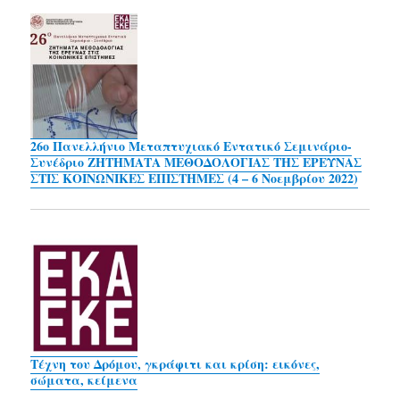
26ο Πανελλήνιο Μεταπτυχιακό Εντατικό Σεμινάριο-
Συνέδριο ΖΗΤΗΜΑΤΑ ΜΕΘΟΔΟΛΟΓΙΑΣ ΤΗΣ ΕΡΕΥΝΑΣ
ΣΤΙΣ ΚΟΙΝΩΝΙΚΕΣ ΕΠΙΣΤΗΜΕΣ (4 – 6 Νοεμβρίου 2022)
Τέχνη του Δρόμου, γκράφιτι και κρίση: εικόνες,
σώματα, κείμενα