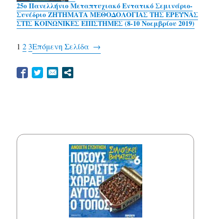
25ο Πανελλήνιο Μεταπτυχιακό Εντατικό Σεμινάριο-
Συνέδριο ΖΗΤΗΜΑΤΑ ΜΕΘΟΔΟΛΟΓΙΑΣ ΤΗΣ ΕΡΕΥΝΑΣ
ΣΤΙΣ ΚΟΙΝΩΝΙΚΕΣ ΕΠΙΣΤΗΜΕΣ (8-10 Νοεμβρίου 2019)
1
2
3
Επόμενη Σελίδα
→