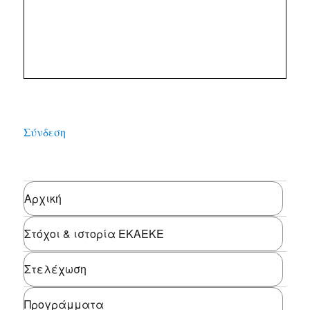
Σύνδεση
Αρχική
Στόχοι & ιστορία ΕΚΑΕΚΕ
Στελέχωση
Προγράμματα