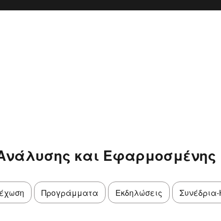
 Ανάλυσης και Εφαρμοσμένης 
έχωση
Προγράμματα
Εκδηλώσεις
Συνέδρια-