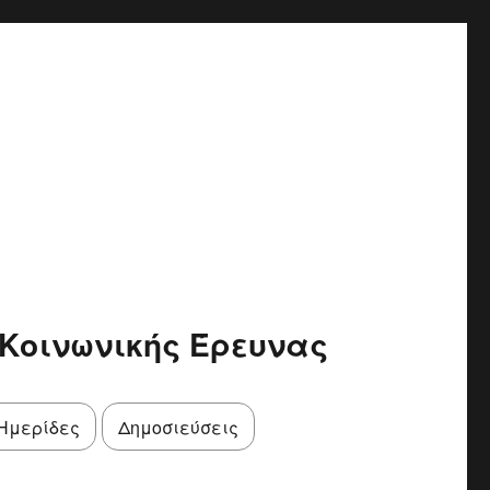
Κοινωνικής Έρευνας
Ημερίδες
Δημοσιεύσεις