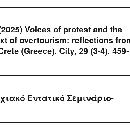
2025) Voices of protest and the
text of overtourism: reflections fro
Crete (Greece). City, 29 (3-4), 459-
χιακό Εντατικό Σεμινάριο-