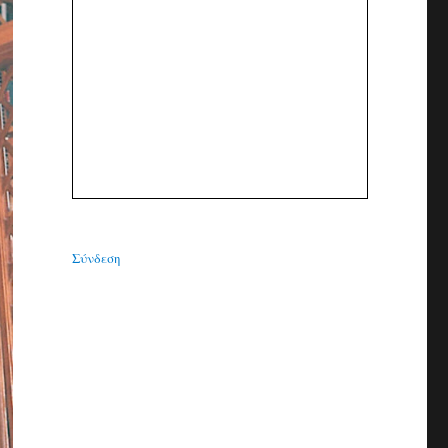
Σύνδεση