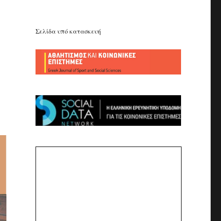
Σελίδα υπό κατασκευή