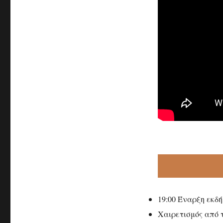
19:00 Έναρξη εκδ
Χαιρετισμός από 