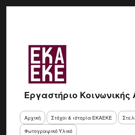
Εργαστήριο Κοινωνικής
Αρχική
Στόχοι & ιστορία ΕΚΑΕΚΕ
Στελ
Φωτογραφικό Υλικό