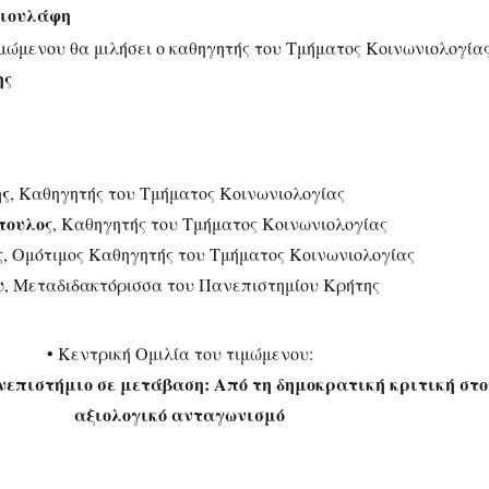
ιουλάφη
ιμώμενου θα μιλήσει ο καθηγητής του Τμήματος Κοινωνιολογία
ης
ης
, Καθηγητής του Τμήματος Κοινωνιολογίας
πουλος
, Καθηγητής του Τμήματος Κοινωνιολογίας
ς
, Ομότιμος Καθηγητής του Τμήματος Κοινωνιολογίας
υ
, Μεταδιδακτόρισσα του Πανεπιστημίου Κρήτης
• Κεντρική Ομιλία του τιμώμενου:
νεπιστήμιο σε μετάβαση: Από τη δημοκρατική κριτική στο
αξιολογικό ανταγωνισμό