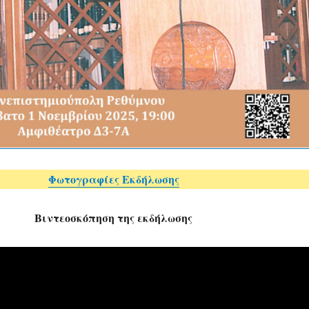
Φωτογραφίες Εκδήλωσης
Βιντεοσκόπηση της εκδήλωσης