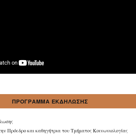
ΠΡΟΓΡΑΜΜΑ ΕΚΔΗΛΩΣΗΣ
ήλωσης
την Πρόεδρο και καθηγήτρια του Τμήματος Κοινωνιολογίας