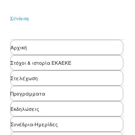
Σύνδεση
Αρχική
Στόχοι & ιστορία ΕΚΑΕΚΕ
Στελέχωση
Προγράμματα
Εκδηλώσεις
Συνέδρια-Ημερίδες