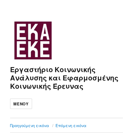
Εργαστήριο Κοινωνικής
Ανάλυσης και Εφαρμοσμένης
Κοινωνικής Έρευνας
ΜΕΝΟΎ
Προηγούμενη εικόνα
Επόμενη εικόνα