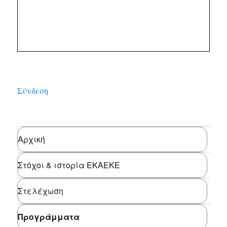
Σύνδεση
Αρχική
Στόχοι & ιστορία ΕΚΑΕΚΕ
Στελέχωση
Προγράμματα