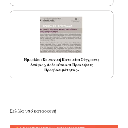
Ημερίδα «Κοινωνική Κατοικία: Σύγχρονες
Ανάγκες, Δεδομένα και Προκλήσεις
Προσβασιμότητας»
Σελίδα υπό κατασκευή