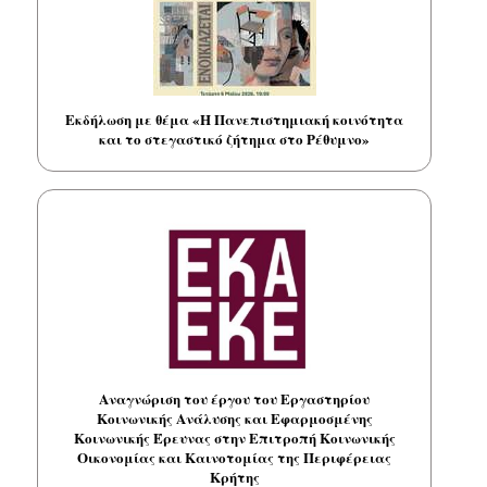
Εκδήλωση με θέμα «Η Πανεπιστημιακή κοινότητα
και το στεγαστικό ζήτημα στο Ρέθυμνο»
Αναγνώριση του έργου του Εργαστηρίου
Κοινωνικής Ανάλυσης και Εφαρμοσμένης
Κοινωνικής Έρευνας στην Επιτροπή Κοινωνικής
Οικονομίας και Καινοτομίας της Περιφέρειας
Κρήτης