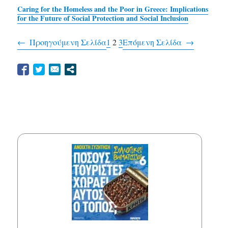
Caring for the Homeless and the Poor in Greece: Implications
for the Future of Social Protection and Social Inclusion
←
Προηγούμενη Σελίδα
1
2
3
Επόμενη Σελίδα
→