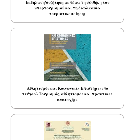
Εκδήλωση/συζήτηση με θέμα τη συνθήκη του
υπερτουρισμού και τη διαδικασία
τουριστικοποίησης
Αθλητισμός και Κοινωνικές Επιστήμες: 4ο
τεύχος/«Τουρισμός, αθλητισμός και πρακτικές
αναψυχής»